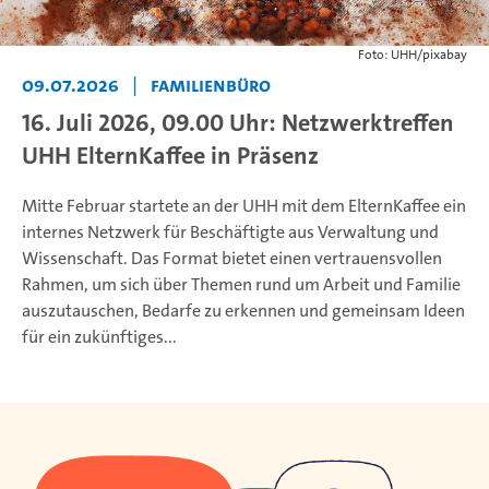
Foto: UHH/pixabay
09.07.2026
|
Familienbüro
16. Juli 2026, 09.00 Uhr: Netzwerktreffen
UHH ElternKaffee in Präsenz
Mitte Februar startete an der UHH mit dem ElternKaffee ein
internes Netzwerk für Beschäftigte aus Verwaltung und
Wissenschaft. Das Format bietet einen vertrauensvollen
Rahmen, um sich über Themen rund um Arbeit und Familie
auszutauschen, Bedarfe zu erkennen und gemeinsam Ideen
für ein zukünftiges...