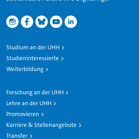
Studium an der UHH
Studieninteressierte
Weiterbildung
Forschung an der UHH
Lehre an der UHH
Promovieren
Karriere & Stellenangebote
Transfer