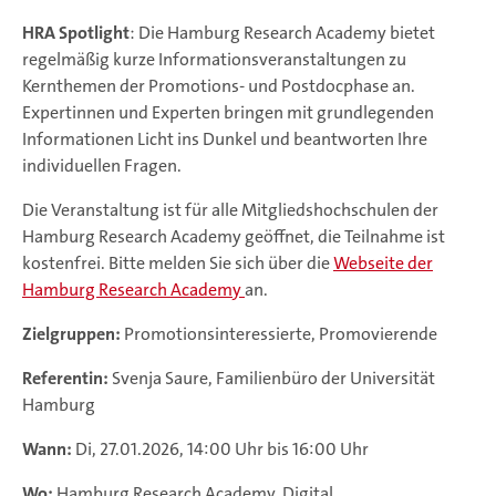
HRA Spotlight
: Die Hamburg Research Academy bietet
regelmäßig kurze Informationsveranstaltungen zu
Kernthemen der Promotions- und Postdocphase an.
Expertinnen und Experten bringen mit grundlegenden
Informationen Licht ins Dunkel und beantworten Ihre
individuellen Fragen.
Die Veranstaltung ist für alle Mitgliedshochschulen der
Hamburg Research Academy geöffnet, die Teilnahme ist
kostenfrei. Bitte melden Sie sich über die
Webseite der
Hamburg Research Academy
an.
Zielgruppen:
Promotionsinteressierte, Promovierende
Referentin:
Svenja Saure, Familienbüro der Universität
Hamburg
Wann:
Di, 27.01.2026, 14:00 Uhr bis 16:00 Uhr
Wo:
Hamburg Research Academy, Digital