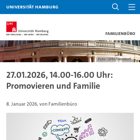
Universität Hamburg
Familienbüro
Foto: UHH/Denstorf
27.01.2026, 14.00-16.00 Uhr:
Promovieren und Familie
8. Januar 2026, von Familienbüro