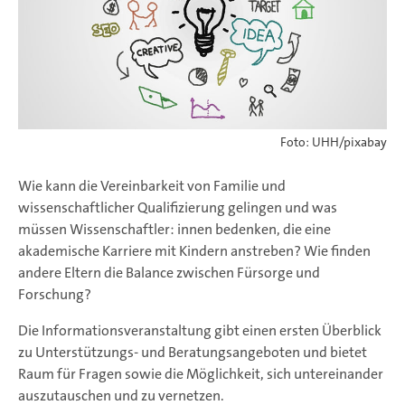
Foto: UHH/pixabay
Wie kann die Vereinbarkeit von Familie und
wissenschaftlicher Qualifizierung gelingen und was
müssen Wissenschaftler: innen bedenken, die eine
akademische Karriere mit Kindern anstreben? Wie finden
andere Eltern die Balance zwischen Fürsorge und
Forschung?
Die Informationsveranstaltung gibt einen ersten Überblick
zu Unterstützungs- und Beratungsangeboten und bietet
Raum für Fragen sowie die Möglichkeit, sich untereinander
auszutauschen und zu vernetzen.