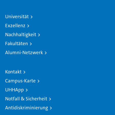
Universität
Exzellenz
Nachhaltigkeit
Fakultäten
Alumni-Netzwerk
Kontakt
Campus-Karte
UHHApp
Notfall & Sicherheit
Antidiskriminierung