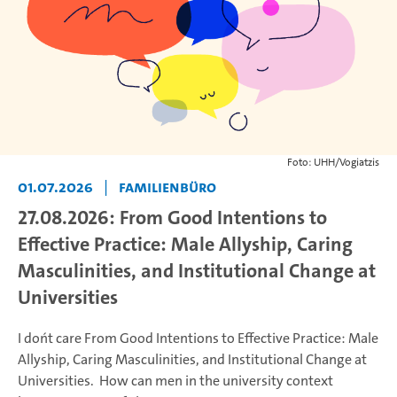
Foto: UHH/Vogiatzis
01.07.2026
|
Familienbüro
27.08.2026: From Good Intentions to
Effective Practice: Male Allyship, Caring
Masculinities, and Institutional Change at
Universities
I don´t care From Good Intentions to Effective Practice: Male
Allyship, Caring Masculinities, and Institutional Change at
Universities. How can men in the university context