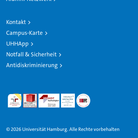
Kontakt
Campus-Karte
UHHApp
Notfall & Sicherheit
Antidiskriminierung
© 2026 Universität Hamburg. Alle Rechte vorbehalten