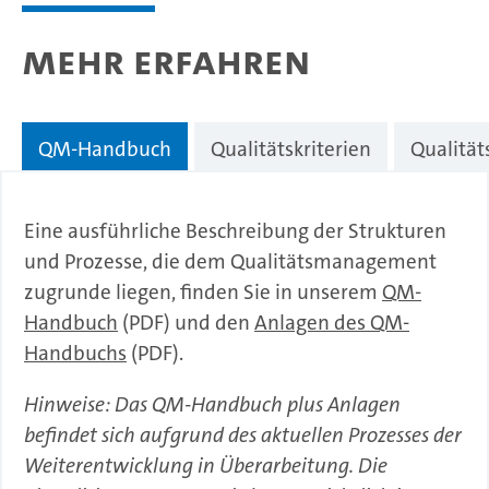
mehr erfahren
QM-Handbuch
Qualitätskriterien
Qualität
Eine ausführliche Beschreibung der Strukturen
und Prozesse, die dem Qualitätsmanagement
zugrunde liegen, finden Sie in unserem
QM-
Handbuch
(PDF) und den
Anlagen des QM-
Handbuchs
(PDF).
Hinweise: Das QM-Handbuch plus Anlagen
befindet sich aufgrund des aktuellen Prozesses der
Weiterentwicklung in Überarbeitung. Die