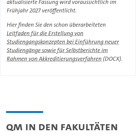
aktualisierte Fassung wird voraussichtlich im
Frühjahr 2027 veröffentlicht.
Hier finden Sie den schon überarbeiteten
Leitfaden für die Erstellung von
Studiengangskonzepten bei Einführung neuer
Studiengänge sowie für Selbstberichte im
Rahmen von Akkreditierungsverfahren
(DOCX).
QM in den Fakultäten