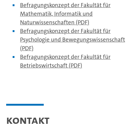
Befragungskonzept der Fakultät für
Mathematik, Informatik und
Naturwissenschaften (PDF)
Befragungskonzept der Fakultät für
Psychologie und Bewegungswissenschaft
(PDF)
Befragungskonzept der Fakultät für
Betriebswirtschaft (PDF)
Kontakt