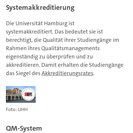
Systemakkreditierung
Die Universität Hamburg ist
systemakkreditiert. Das bedeutet sie ist
berechtigt, die Qualität ihrer Studiengänge im
Rahmen ihres Qualitätsmanagements
eigenständig zu überprüfen und zu
akkreditieren. Damit erhalten die Studiengänge
das Siegel des
Akkreditierungsrates
.
Foto: UHH
QM-System