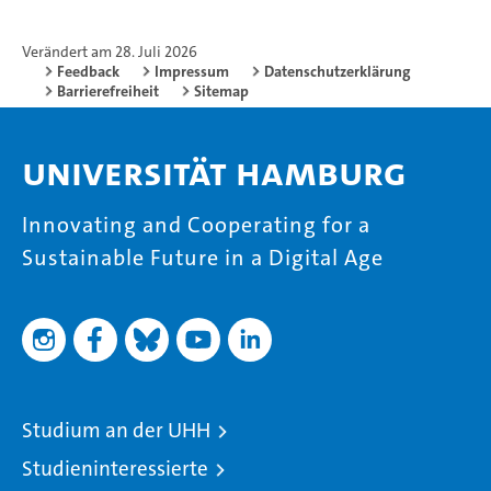
Verändert am 28. Juli 2026
Feedback
Impressum
Datenschutzerklärung
Barrierefreiheit
Sitemap
Universität Hamburg
Innovating and Cooperating for a
Sustainable Future in a Digital Age
Studium an der UHH
Studieninteressierte