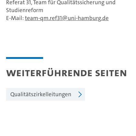
Referat 31, Team für Qualitätssicherung und
Studienreform
E-Mail:
team-qm.ref31
uni-hamburg.de
Weiterführende Seiten
Qualitätszirkelleitungen