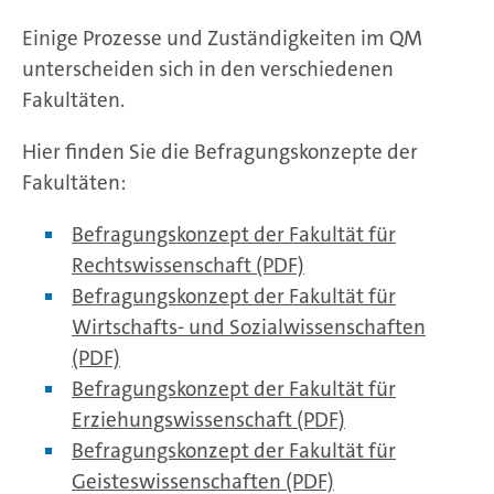
Einige Prozesse und Zuständigkeiten im QM
unterscheiden sich in den verschiedenen
Fakultäten.
Hier finden Sie die Befragungskonzepte der
Fakultäten:
Befragungskonzept der Fakultät für
Rechtswissenschaft (PDF)
Befragungskonzept der Fakultät für
Wirtschafts- und Sozialwissenschaften
(PDF)
Befragungskonzept der Fakultät für
Erziehungswissenschaft (PDF)
Befragungskonzept der Fakultät für
Geisteswissenschaften (PDF)