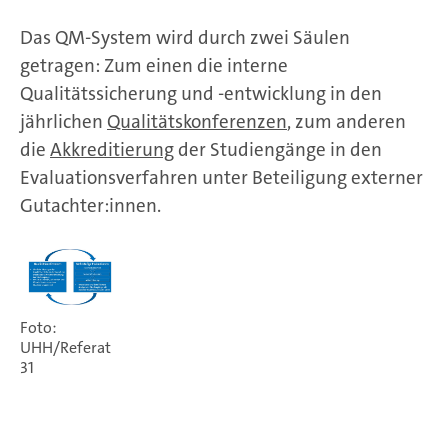
Das QM-System wird durch zwei Säulen
getragen: Zum einen die interne
Qualitätssicherung und -entwicklung in den
jährlichen
Qualitätskonferenzen
, zum anderen
die
Akkreditierung
der Studiengänge in den
Evaluationsverfahren unter Beteiligung externer
Gutachter:innen.
Foto:
UHH/Referat
31