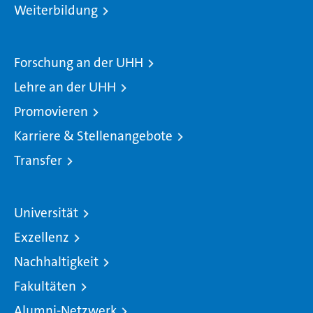
Weiterbildung
Forschung an der UHH
Lehre an der UHH
Promovieren
Karriere & Stellenangebote
Transfer
Universität
Exzellenz
Nachhaltigkeit
Fakultäten
Alumni-Netzwerk