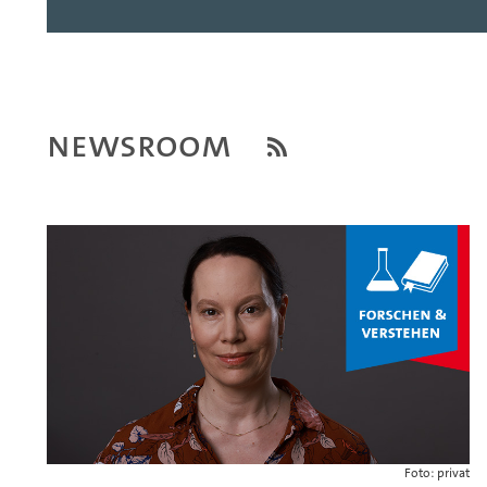
Newsroom
Foto: privat