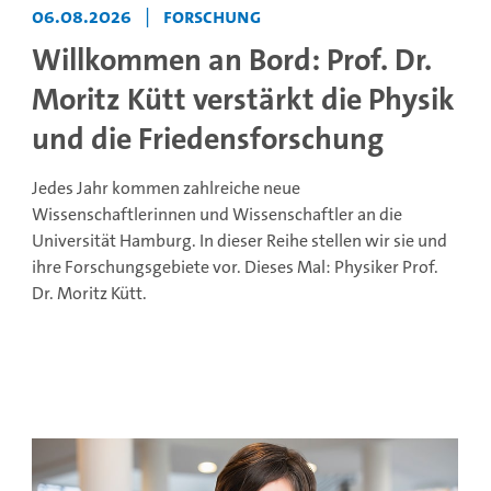
06.08.2026
|
Forschung
Willkommen an Bord: Prof. Dr.
Moritz Kütt verstärkt die Physik
und die Friedensforschung
Jedes Jahr kommen zahlreiche neue
Wissenschaftlerinnen und Wissenschaftler an die
Universität Hamburg. In dieser Reihe stellen wir sie und
ihre Forschungsgebiete vor. Dieses Mal: Physiker Prof.
Dr. Moritz Kütt.