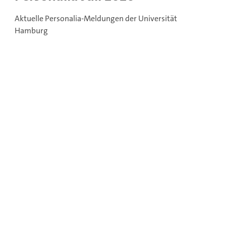
Aktuelle Personalia-Meldungen der Universität
Hamburg