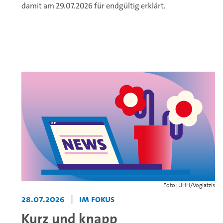
damit am 29.07.2026 für endgültig erklärt.
Foto: UHH/Vogiatzis
28.07.2026
|
Im Fokus
Kurz und knapp