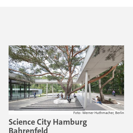
Foto: Werner Huthmacher, Berlin
Science City Hamburg
Bahrenfeld