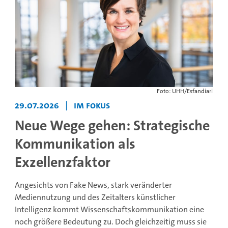
Foto: UHH/Esfandiari
29.07.2026
|
Im Fokus
Neue Wege gehen: Strategische
Kommunikation als
Exzellenzfaktor
Angesichts von Fake News, stark veränderter
Mediennutzung und des Zeitalters künstlicher
Intelligenz kommt Wissenschaftskommunikation eine
noch größere Bedeutung zu. Doch gleichzeitig muss sie