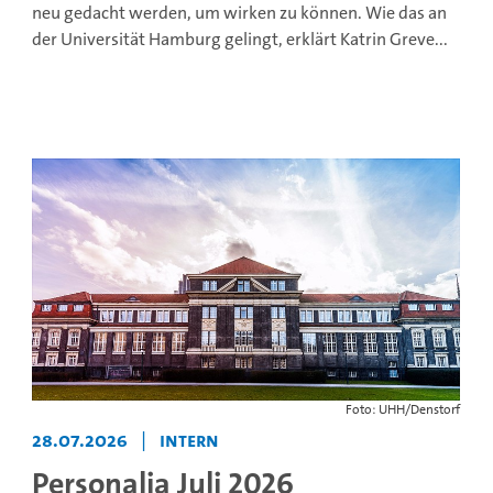
neu gedacht werden, um wirken zu können. Wie das an
der Universität Hamburg gelingt, erklärt Katrin Greve...
Foto: UHH/Denstorf
28.07.2026
|
Intern
Personalia Juli 2026