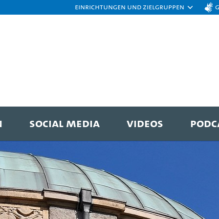
Einrichtungen und Zielgruppen
N
SOCIAL MEDIA
VIDEOS
PODC