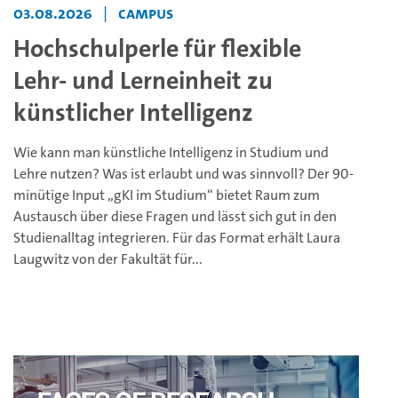
03.08.2026
|
Campus
Hochschulperle für flexible
Lehr- und Lerneinheit zu
künstlicher Intelligenz
Wie kann man künstliche Intelligenz in Studium und
Lehre nutzen? Was ist erlaubt und was sinnvoll? Der 90-
minütige Input „gKI im Studium“ bietet Raum zum
Austausch über diese Fragen und lässt sich gut in den
Studienalltag integrieren. Für das Format erhält Laura
Laugwitz von der Fakultät für...