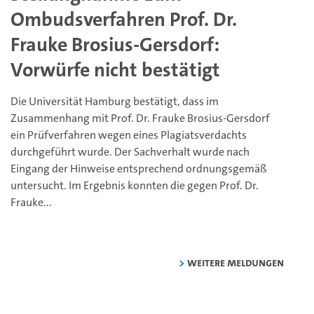
Ombudsverfahren Prof. Dr.
Frauke Brosius-Gersdorf:
Vorwürfe nicht bestätigt
Die Universität Hamburg bestätigt, dass im
Zusammenhang mit Prof. Dr. Frauke Brosius-Gersdorf
ein Prüfverfahren wegen eines Plagiatsverdachts
durchgeführt wurde. Der Sachverhalt wurde nach
Eingang der Hinweise entsprechend ordnungsgemäß
untersucht. Im Ergebnis konnten die gegen Prof. Dr.
Frauke...
weitere Meldungen