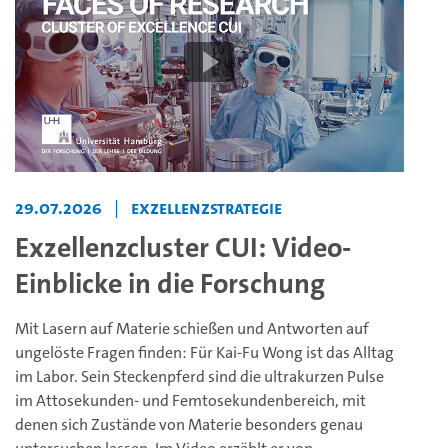
29.07.2026
|
Exzellenzstrategie
Exzellenzcluster CUI: Video-
Einblicke in die Forschung
Mit Lasern auf Materie schießen und Antworten auf
ungelöste Fragen finden: Für Kai-Fu Wong ist das Alltag
im Labor. Sein Steckenpferd sind die ultrakurzen Pulse
im Attosekunden- und Femtosekundenbereich, mit
denen sich Zustände von Materie besonders genau