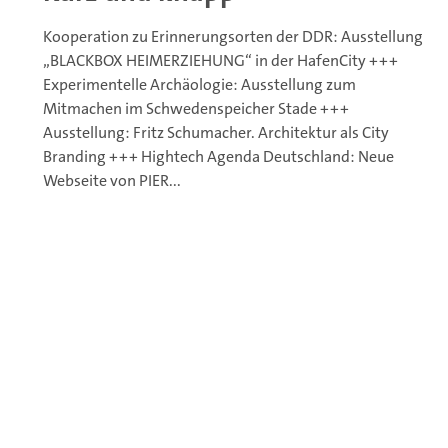
Kooperation zu Erinnerungsorten der DDR: Ausstellung
„BLACKBOX HEIMERZIEHUNG“ in der HafenCity +++
Experimentelle Archäologie: Ausstellung zum
Mitmachen im Schwedenspeicher Stade +++
Ausstellung: Fritz Schumacher. Architektur als City
Branding +++ Hightech Agenda Deutschland: Neue
Webseite von PIER...