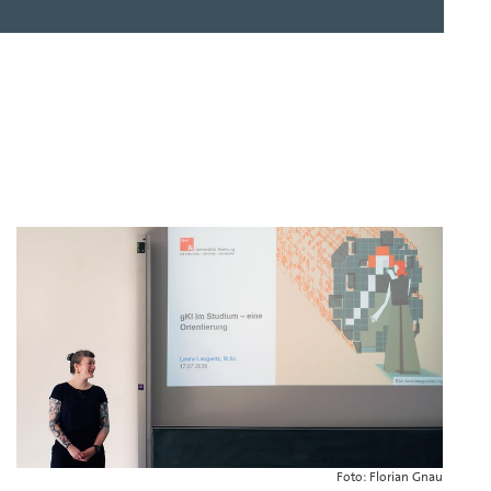
Foto: Florian Gnau