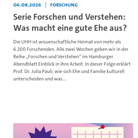
06.08.2026
|
Forschung
Serie Forschen und Verstehen:
Was macht eine gute Ehe aus?
Die UHH ist wissenschaftliche Heimat von mehr als
6.200 Forschenden. Alle zwei Wochen geben wir in der
Reihe „Forschen und Verstehen“ im Hamburger
Abendblatt Einblick in ihre Arbeit. In dieser Folge erklärt
Prof. Dr. Julia Pauli, wie sich Ehe und Familie kulturell
unterscheiden und was...