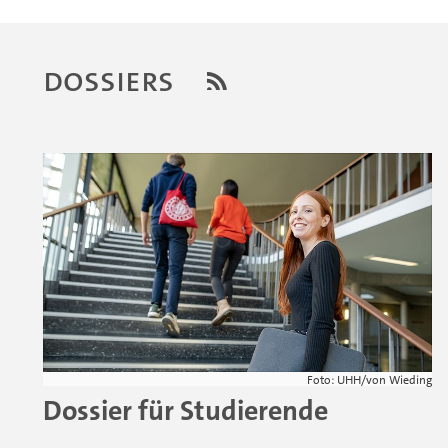
Dossiers
Foto: UHH/von Wieding
Dossier für Studierende