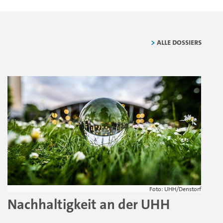
Alle Dossiers
Foto: UHH/Denstorf
Nachhaltigkeit an der UHH