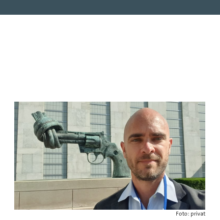
Foto: privat