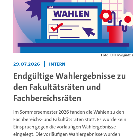
Foto: UHH/Vogiatzis
29.07.2026
|
Intern
Endgültige Wahlergebnisse zu
den Fakultätsräten und
Fachbereichsräten
Im Sommersemester 2026 fanden die Wahlen zu den
Fachbereichs- und Fakultätsräten statt. Es wurde kein
Einspruch gegen die vorläufigen Wahlergebnisse
eingelegt. Die vorläufigen Wahlergebnisse wurden