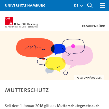
Universität Hamburg
Familienbüro
Foto: UHH/Vogiatzis
Mutterschutz
Seit dem 1. Januar 2018 gilt das
Mutterschutzgesetz auch