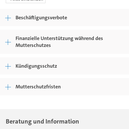
Beschäftigungsverbote
Finanzielle Unterstützung während des
Mutterschutzes
Kündigungsschutz
Mutterschutzfristen
Beratung und Information