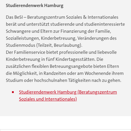
Studierendenwerk Hamburg
Das BeSI – Beratungszentrum Soziales & Internationales
berät und unterstützt studierende und studieninteressierte
Schwangere und Eltern zur Finanzierung der Familie,
Sozialleistungen, Kinderbetreuung, Veränderungen des
Studienmodus (Teilzeit, Beurlaubung).
Der Familienservice bietet professionelle und liebevolle
Kinderbetreuung in fünf Kindertagesstätten. Die
zusätzlichen flexiblen Betreuungsangebote bieten Eltern
die Möglichkeit, in Randzeiten oder am Wochenende ihrem
Studium oder hochschulnahen Tätigkeiten nach zu gehen.
Studierendenwerk Hamburg (Beratungszentrum
Soziales und Internationales)