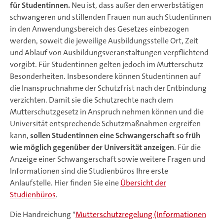
für Studentinnen.
Neu ist, dass außer den erwerbstätigen
schwangeren und stillenden Frauen nun auch Studentinnen
in den Anwendungsbereich des Gesetzes einbezogen
werden, soweit die jeweilige Ausbildungsstelle Ort, Zeit
und Ablauf von Ausbildungsveranstaltungen verpflichtend
vorgibt. Für Studentinnen gelten jedoch im Mutterschutz
Besonderheiten. Insbesondere können Studentinnen auf
die Inanspruchnahme der Schutzfrist nach der Entbindung
verzichten. Damit sie die Schutzrechte nach dem
Mutterschutzgesetz in Anspruch nehmen können und die
Universität entsprechende Schutzmaßnahmen ergreifen
kann,
sollen Studentinnen eine Schwangerschaft so früh
wie möglich gegenüber der Universität anzeigen
. Für die
Anzeige einer Schwangerschaft sowie weitere Fragen und
Informationen sind die Studienbüros Ihre erste
Anlaufstelle. Hier finden Sie eine
Übersicht der
Studienbüros
.
Die Handreichung "
Mutterschutzregelung (Informationen