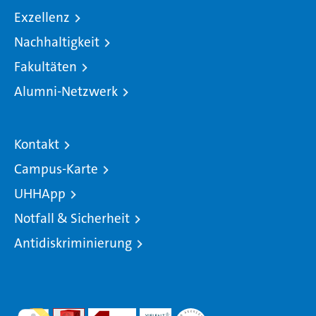
Exzellenz
Nachhaltigkeit
Fakultäten
Alumni-Netzwerk
Kontakt
Campus-Karte
UHHApp
Notfall & Sicherheit
Antidiskriminierung