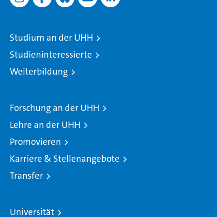
Studium an der UHH
Studieninteressierte
Weiterbildung
Forschung an der UHH
Lehre an der UHH
Promovieren
Karriere & Stellenangebote
Transfer
Universität