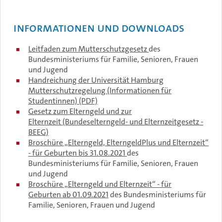
Informationen und Downloads
Leitfaden zum Mutterschutzgesetz
des
Bundesministeriums für Familie, Senioren, Frauen
und Jugend
Handreichung der Universität Hamburg
Mutterschutzregelung (Informationen für
Studentinnen) (PDF)
Gesetz zum Elterngeld und zur
Elternzeit (Bundeselterngeld- und Elternzeitgesetz -
BEEG)
Broschüre „Elterngeld, ElterngeldPlus und Elternzeit“
- für Geburten bis 31.08.2021
des
Bundesministeriums für Familie, Senioren, Frauen
und Jugend
Broschüre „Elterngeld und Elternzeit“ - für
Geburten ab 01.09.2021
des Bundesministeriums für
Familie, Senioren, Frauen und Jugend