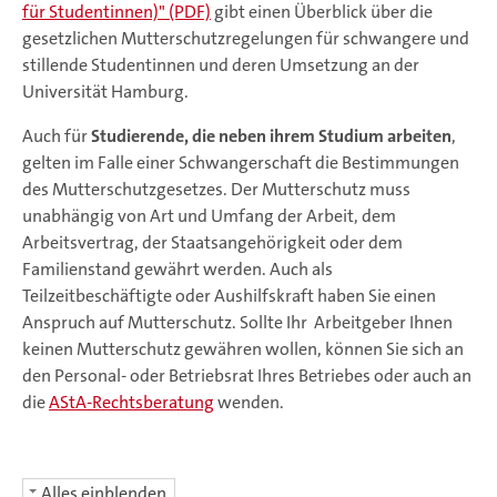
für Studentinnen)" (PDF)
gibt einen Überblick über die
gesetzlichen Mutterschutzregelungen für schwangere und
stillende Studentinnen und deren Umsetzung an der
Universität Hamburg.
Auch für
Studierende, die neben ihrem Studium arbeiten
,
gelten im Falle einer Schwangerschaft die Bestimmungen
des Mutterschutzgesetzes. Der Mutterschutz muss
unabhängig von Art und Umfang der Arbeit, dem
Arbeitsvertrag, der Staatsangehörigkeit oder dem
Familienstand gewährt werden. Auch als
Teilzeitbeschäftigte oder Aushilfskraft haben Sie einen
Anspruch auf Mutterschutz. Sollte Ihr Arbeitgeber Ihnen
keinen Mutterschutz gewähren wollen, können Sie sich an
den Personal- oder Betriebsrat Ihres Betriebes oder auch an
die
AStA-Rechtsberatung
wenden.
Alles einblenden