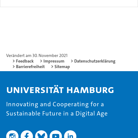
Verändert am 30. November 2021
Feedback
Impressum
Datenschutzerklärung
Barrierefreiheit
Sitemap
Universität Hamburg
Innovating and Cooperating for a
Sustainable Future in a Digital Age