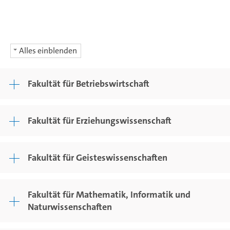
Alles einblenden
Fakultät für Betriebswirtschaft
Fakultät für Erziehungswissenschaft
Fakultät für Geisteswissenschaften
Fakultät für Mathematik, Informatik und
Naturwissenschaften