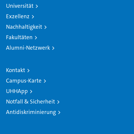
Universität
Exzellenz
Nachhaltigkeit
Fakultäten
Alumni-Netzwerk
Kontakt
Campus-Karte
UHHApp
Notfall & Sicherheit
Antidiskriminierung