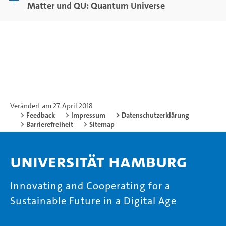
Matter und QU: Quantum Universe
Verändert am 27. April 2018
Feedback
Impressum
Datenschutzerklärung
Barrierefreiheit
Sitemap
Universität Hamburg
Innovating and Cooperating for a
Sustainable Future in a Digital Age