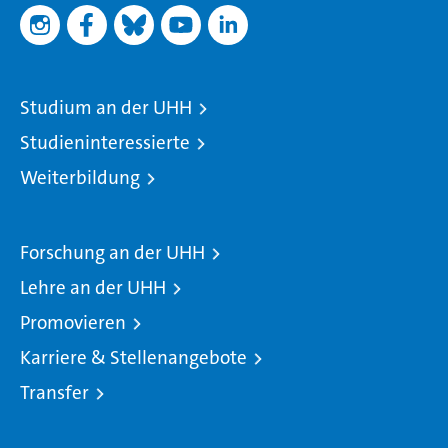
Studium an der UHH
Studieninteressierte
Weiterbildung
Forschung an der UHH
Lehre an der UHH
Promovieren
Karriere & Stellenangebote
Transfer