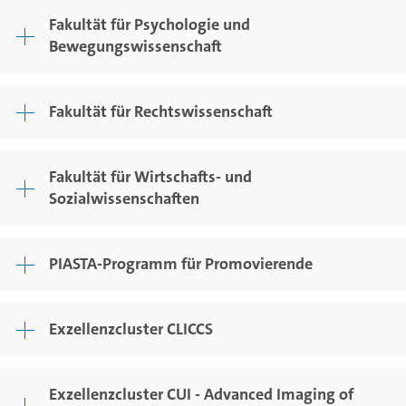
Fakultät für Psychologie und
Bewegungswissenschaft
Fakultät für Rechtswissenschaft
Fakultät für Wirtschafts- und
Sozialwissenschaften
PIASTA-Programm für Promovierende
Exzellenzcluster CLICCS
Exzellenzcluster CUI - Advanced Imaging of