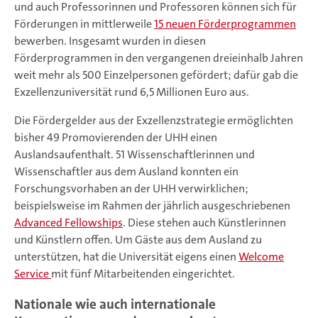
und auch Professorinnen und Professoren können sich für
Förderungen in mittlerweile
15 neuen Förderprogrammen
bewerben. Insgesamt wurden in diesen
Förderprogrammen in den vergangenen dreieinhalb Jahren
weit mehr als 500 Einzelpersonen gefördert; dafür gab die
Exzellenzuniversität rund 6,5 Millionen Euro aus.
Die Fördergelder aus der Exzellenzstrategie ermöglichten
bisher 49 Promovierenden der UHH einen
Auslandsaufenthalt. 51 Wissenschaftlerinnen und
Wissenschaftler aus dem Ausland konnten ein
Forschungsvorhaben an der UHH verwirklichen;
beispielsweise im Rahmen der jährlich ausgeschriebenen
Advanced Fellowships
. Diese stehen auch Künstlerinnen
und Künstlern offen. Um Gäste aus dem Ausland zu
unterstützen, hat die Universität eigens einen
Welcome
Service
mit fünf Mitarbeitenden eingerichtet.
Nationale wie auch internationale