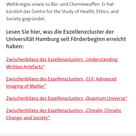
Weltkrieges sowie zu Bio- und Chemiewaffen. Er hat
kürzlich das Centre for the Study of Health, Ethics, and
Society gegründet.
Lesen Sie hier, was die Exzellenzcluster der
Universität Hamburg seit Förderbeginn erreicht
haben:
Zwischenbilanz des Exzellenzclusters „Understanding
Written Artefacts"
Zwischenbilanz des Exzellenzclusters „CUI: Advanced
Imaging of Matter”
Zwischenbilanz des Exzellenzclusters „Quantum Universe"
Zwischenbilanz des Exzellenzclusters „Climate, Climatic
Change, and Society"