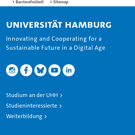
Barrierefreiheit
Sitemap
Universität Hamburg
Innovating and Cooperating for a
Sustainable Future in a Digital Age
Studium an der UHH
Studieninteressierte
Weiterbildung