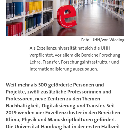
Foto: UHH/von Wieding
Als Exzellenzuniversität hat sich die UHH
verpflichtet, vor allem die Bereiche Forschung,
Lehre, Transfer, Forschungsinfrastruktur und
Internationalisierung auszubauen.
Weit mehr als 500 geförderte Personen und
Projekte, zwölf zusätzliche Professorinnen und
Professoren, neue Zentren zu den Themen
Nachhaltigkeit, Digitalisierung und Transfer. Seit
2019 werden vier Exzellenzcluster in den Bereichen
Klima, Physik und Manuskriptkulturen gefördert.
Die Universität Hamburg hat in der ersten Halbzeit