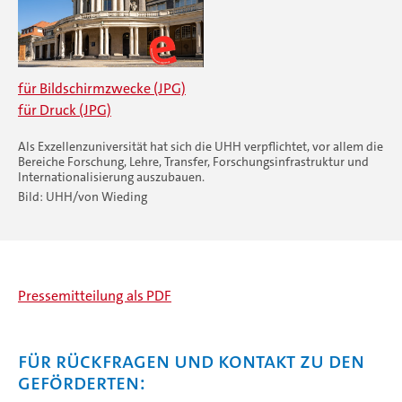
für Bildschirmzwecke (JPG)
für Druck (JPG)
Als Exzellenzuniversität hat sich die UHH verpflichtet, vor allem die
Bereiche Forschung, Lehre, Transfer, Forschungsinfrastruktur und
Internationalisierung auszubauen.
Bild: UHH/von Wieding
Pressemitteilung als PDF
Für Rückfragen und Kontakt zu den
Geförderten: