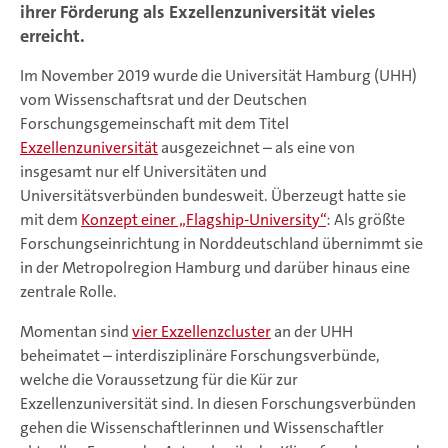
ihrer Förderung als Exzellenzuniversität vieles
erreicht.
Im November 2019 wurde die Universität Hamburg (UHH)
vom Wissenschaftsrat und der Deutschen
Forschungsgemeinschaft mit dem Titel
Exzellenzuniversität
ausgezeichnet – als eine von
insgesamt nur elf Universitäten und
Universitätsverbünden bundesweit. Überzeugt hatte sie
mit dem
Konzept einer „Flagship-University“
: Als größte
Forschungseinrichtung in Norddeutschland übernimmt sie
in der Metropolregion Hamburg und darüber hinaus eine
zentrale Rolle.
Momentan sind
vier Exzellenzcluster
an der UHH
beheimatet – interdisziplinäre Forschungsverbünde,
welche die Voraussetzung für die Kür zur
Exzellenzuniversität sind. In diesen Forschungsverbünden
gehen die Wissenschaftlerinnen und Wissenschaftler