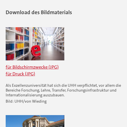
Download des Bildmaterials
für Bildschirmzwecke (JPG)
für Druck (JPG)
Als Exzellenzuniversität hat sich die UHH verpflichtet, vor allem die
Bereiche Forschung, Lehre, Transfer, Forschungsinfrastruktur und
Internationalisierung auszubauen.
Bild: UHH/von Wieding