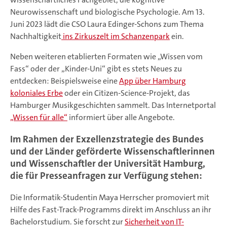
Neurowissenschaft und biologische Psychologie. Am 13.
Juni 2023 lädt die CSO Laura Edinger-Schons zum Thema
Nachhaltigkeit
ins Zirkuszelt im Schanzenpark
ein.
Neben weiteren etablierten Formaten wie „Wissen vom
Fass“ oder der „Kinder-Uni“ gibt es stets Neues zu
entdecken: Beispielsweise eine
App über Hamburg
koloniales Erbe
oder ein Citizen-Science-Projekt, das
Hamburger Musikgeschichten sammelt. Das Internetportal
„Wissen für alle“
informiert über alle Angebote.
Im Rahmen der Exzellenzstrategie des Bundes
und der Länder geförderte Wissenschaftlerinnen
und Wissenschaftler der Universität Hamburg,
die für Presseanfragen zur Verfügung stehen:
Die Informatik-Studentin Maya Herrscher promoviert mit
Hilfe des Fast-Track-Programms direkt im Anschluss an ihr
Bachelorstudium. Sie forscht zur
Sicherheit von IT-