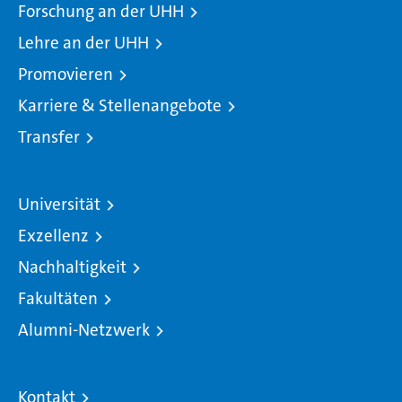
Forschung an der UHH
Lehre an der UHH
Promovieren
Karriere & Stellenangebote
Transfer
Universität
Exzellenz
Nachhaltigkeit
Fakultäten
Alumni-Netzwerk
Kontakt