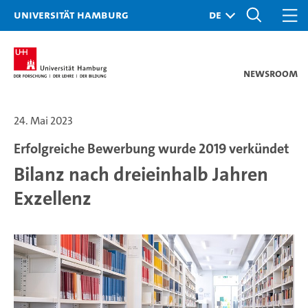
Universität Hamburg
Newsroom
24. Mai 2023
Erfolgreiche Bewerbung wurde 2019 verkündet
Bilanz nach dreieinhalb Jahren
Exzellenz