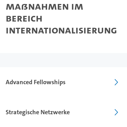
Maßnahmen im
Bereich
Internationalisierung
Advanced Fellowships
Strategische Netzwerke