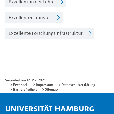
Exzellenz in der Lehre
Exzellenter Transfer
Exzellente Forschungsinfrastruktur
Verändert am 12. Mai 2025
Feedback
Impressum
Datenschutzerklärung
Barrierefreiheit
Sitemap
Universität Hamburg