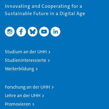
Innovating and Cooperating for a
Sustainable Future in a Digital Age
Studium an der UHH
Studieninteressierte
Weiterbildung
Forschung an der UHH
Lehre an der UHH
Promovieren