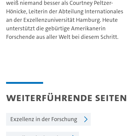
weiß niemand besser als Courtney Peltzer-
Hönicke, Leiterin der Abteilung Internationales
an der Exzellenzuniversität Hamburg. Heute
unterstützt die gebürtige Amerikanerin
Forschende aus aller Welt bei diesem Schritt.
Weiterführende Seiten
Exzellenz in der Forschung