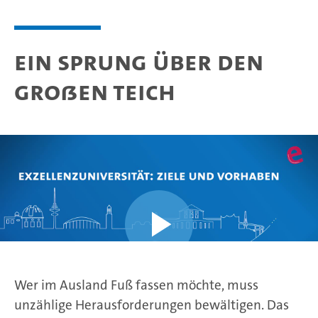
Ein Sprung über den
großen Teich
Wer im Ausland Fuß fassen möchte, muss
unzählige Herausforderungen bewältigen. Das