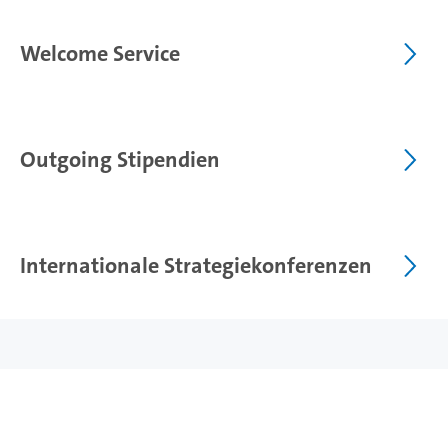
Welcome Service
Outgoing Stipendien
Internationale Strategiekonferenzen