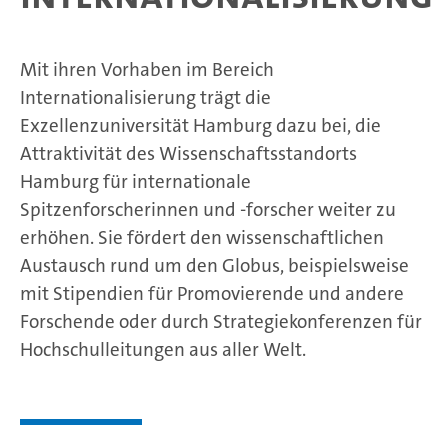
Mit ihren Vorhaben im Bereich
Internationalisierung trägt die
Exzellenzuniversität Hamburg dazu bei, die
Attraktivität des Wissenschaftsstandorts
Hamburg für internationale
Spitzenforscherinnen und -forscher weiter zu
erhöhen. Sie fördert den wissenschaftlichen
Austausch rund um den Globus, beispielsweise
mit Stipendien für Promovierende und andere
Forschende oder durch Strategiekonferenzen für
Hochschulleitungen aus aller Welt.