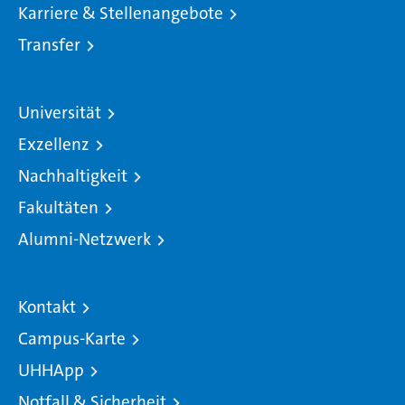
Karriere & Stellenangebote
Transfer
Universität
Exzellenz
Nachhaltigkeit
Fakultäten
Alumni-Netzwerk
Kontakt
Campus-Karte
UHHApp
Notfall & Sicherheit