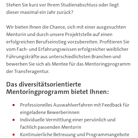
Stehen Sie kurz vor Ihrem Studienabschluss oder liegt
dieser maximal ein Jahr zurück?
Wir bieten Ihnen die Chance, sich mit einer ausgesuchten
Mentorin und durch unsere Projektstelle auf einen
erfolgreichen Berufseinstieg vorzubereiten. Profitieren Sie
vom Fach- und Erfahrungswissen erfolgreicher weiblicher
Führungskräfte aus unterschiedlichsten Branchen und
bewerben Sie sich als Mentee für das Mentoringprogramm
der Transferagentur.
Das diversitätsorientierte
Mentoringprogramm bietet Ihnen:
Professionelles Auswahlverfahren mit Feedback für
eingeladene Bewerberinnen
Individuelle Vermittlung einer persönlich und
fachlich passenden Mentorin
Kontinuierliche Betreuung und Programmangebote