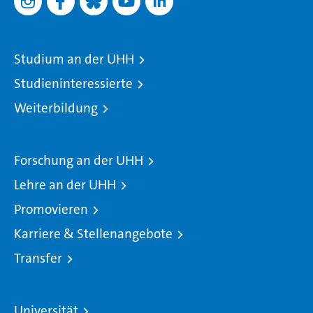
Studium an der UHH
Studieninteressierte
Weiterbildung
Forschung an der UHH
Lehre an der UHH
Promovieren
Karriere & Stellenangebote
Transfer
Universität