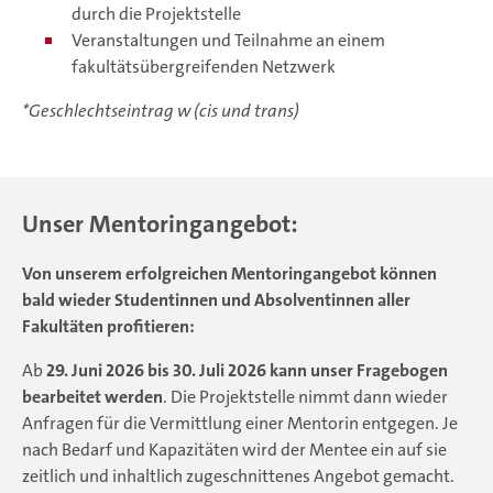
durch die Projektstelle
Veranstaltungen und Teilnahme an einem
fakultätsübergreifenden Netzwerk
*Geschlechtseintrag w (cis und trans)
Unser Mentoringangebot:
Von unserem erfolgreichen Mentoringangebot können
bald wieder Studentinnen und Absolventinnen aller
Fakultäten profitieren:
Ab
29. Juni 2026 bis 30. Juli 2026 kann unser Fragebogen
bearbeitet werden
. Die Projektstelle nimmt dann wieder
Anfragen für die Vermittlung einer Mentorin entgegen. Je
nach Bedarf und Kapazitäten wird der Mentee ein auf sie
zeitlich und inhaltlich zugeschnittenes Angebot gemacht.