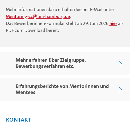
Mehr Informationen dazu erhalten Sie per E-Mail unter
Mentoring-cc
uni-hamburg.de
.
Das Bewerberinnen-Formular steht ab 29. Juni 2026
hier
als
PDF zum Download bereit.
Mehr erfahren über Zielgruppe,
Bewerbungsverfahren etc.
Erfahrungsberichte von Mentorinnen und
Mentees
Kontakt