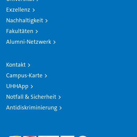
Exzellenz
Nachhaltigkeit
Fakultäten
Alumni-Netzwerk
Kontakt
Campus-Karte
UHHApp
Notfall & Sicherheit
Antidiskriminierung