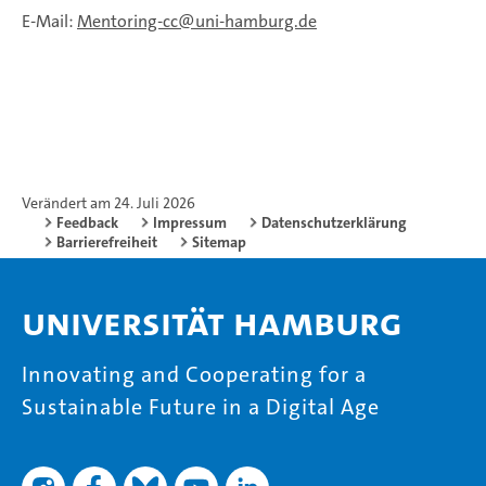
E-Mail:
Mentoring-cc
uni-hamburg.de
Verändert am 24. Juli 2026
Feedback
Impressum
Datenschutzerklärung
Barrierefreiheit
Sitemap
Universität Hamburg
Innovating and Cooperating for a
Sustainable Future in a Digital Age