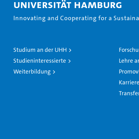
Universität Hamburg
Innovating and Cooperating for a Sustainab
Studium an der UHH
Forschu
Studieninteressierte
Lehre a
Weiterbildung
Promov
Karrier
Transfe