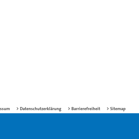
essum
Datenschutzerklärung
Barrierefreiheit
Sitemap