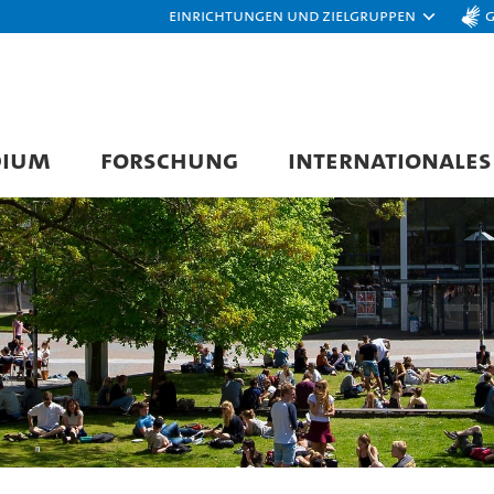
Einrichtungen und Zielgruppen
DIUM
FORSCHUNG
INTERNATIONALES