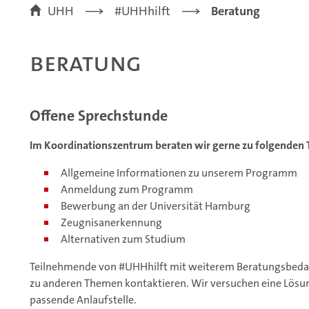
UHH
#UHHhilft
Beratung
Beratung
Offene Sprechstunde
Im Koordinationszentrum beraten wir gerne zu folgenden
Allgemeine Informationen zu unserem Programm
Anmeldung zum Programm
Bewerbung an der Universität Hamburg
Zeugnisanerkennung
Alternativen zum Studium
Teilnehmende von #UHHhilft mit weiterem Beratungsbedar
zu anderen Themen kontaktieren. Wir versuchen eine Lösu
passende Anlaufstelle.