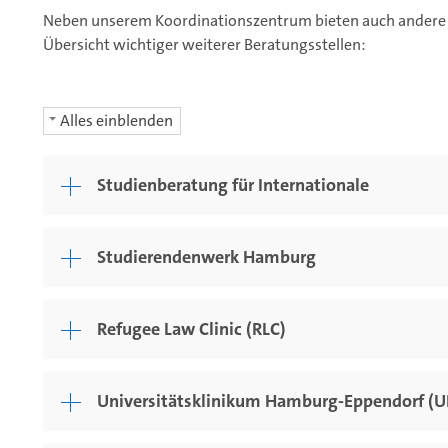
Neben unserem Koordinationszentrum bieten auch andere E
Übersicht wichtiger weiterer Beratungsstellen:
Alles einblenden
Studienberatung für Internationale
Studierendenwerk Hamburg
Refugee Law Clinic (RLC)
Universitätsklinikum Hamburg-Eppendorf (U