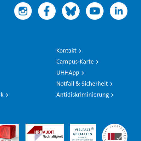
Kontakt
Campus-Karte
UHHApp
Notfall & Sicherheit
rk
Antidiskriminierung