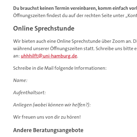
Du brauchst keinen Termin vereinbaren, komm einfach vor
Öffnungszeiten findest du auf der rechten Seite unter „Kon
Online Sprechstunde
Wir bieten auch eine Online Sprechstunde über Zoom an. D
während unserer Öffnungszeiten statt. Schreibe uns bitte 
an:
uhhhilft
uni-hamburg.de
.
Schreibe in die Mail folgende Informationen:
Name:
Aufenthaltsort:
Anliegen (wobei können wir helfen?):
Wir freuen uns von dir zu hören!
Andere Beratungsangebote