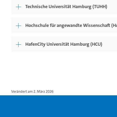
Technische Universität Hamburg (TUHH)
Hochschule für angewandte Wissenschaft 
HafenCity Universität Hamburg (HCU)
Verändert am 2. März 2026