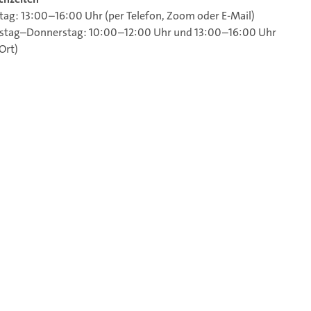
ag: 13:00–16:00 Uhr (per Telefon, Zoom oder E-Mail)
stag–Donnerstag: 10:00–12:00 Uhr und 13:00–16:00 Uhr
Ort)