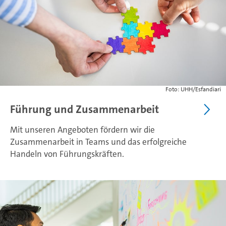
Foto: UHH/Esfandiari
Führung und Zusammenarbeit
Mit unseren Angeboten fördern wir die
Zusammenarbeit in Teams und das erfolgreiche
Handeln von Führungskräften.