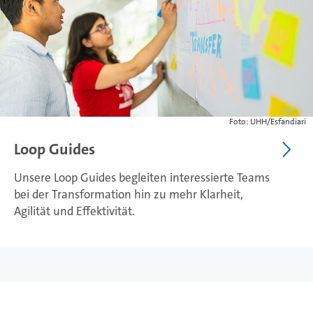
Foto: UHH/Esfandiari
Loop Guides
Unsere Loop Guides begleiten interessierte Teams
bei der Transformation hin zu mehr Klarheit,
Agilität und Effektivität.