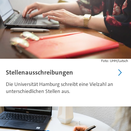
Foto: UHH/Lutsch
Stellenausschreibungen
Die Universität Hamburg schreibt eine Vielzahl an
unterschiedlichen Stellen aus.