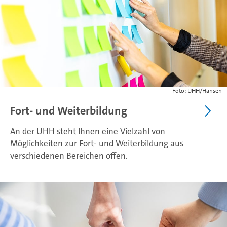
Foto: UHH/Hansen
Fort- und Weiterbildung
An der UHH steht Ihnen eine Vielzahl von
Möglichkeiten zur Fort- und Weiterbildung aus
verschiedenen Bereichen offen.