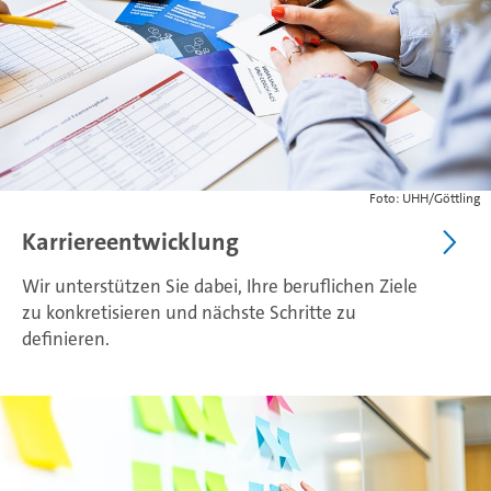
Foto: UHH/Göttling
Karriereentwicklung
Wir unterstützen Sie dabei, Ihre beruflichen Ziele
zu konkretisieren und nächste Schritte zu
definieren.