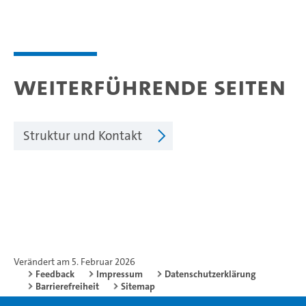
Weiterführende Seiten
Struktur und Kontakt
Verändert am 5. Februar 2026
Feedback
Impressum
Datenschutzerklärung
Barrierefreiheit
Sitemap