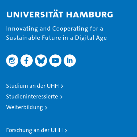
Universität Hamburg
Innovating and Cooperating for a
Sustainable Future in a Digital Age
Studium an der UHH
Studieninteressierte
Weiterbildung
Forschung an der UHH