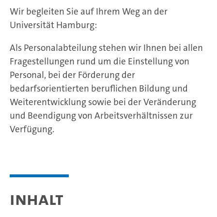
Wir begleiten Sie auf Ihrem Weg an der
Universität Hamburg:
Als Personalabteilung stehen wir Ihnen bei allen
Fragestellungen rund um die Einstellung von
Personal, bei der Förderung der
bedarfsorientierten beruflichen Bildung und
Weiterentwicklung sowie bei der Veränderung
und Beendigung von Arbeitsverhältnissen zur
Verfügung.
Inhalt