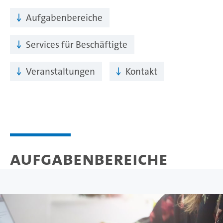
Aufgabenbereiche
Services für Beschäftigte
Veranstaltungen
Kontakt
Aufgabenbereiche