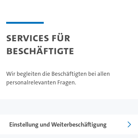
Services für
Beschäftigte
Wir begleiten die Beschäftigten bei allen
personalrelevanten Fragen.
Foto: UHH/Lutsch
Einstellung und Weiterbeschäftigung