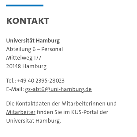
Kontakt
Universität Hamburg
Abteilung 6 – Personal
Mittelweg 177
20148 Hamburg
Tel.: +49 40 2395-28023
E-Mail:
gz-abt6
uni-hamburg.de
Die
Kontaktdaten der Mitarbeiterinnen und
Mitarbeiter
finden Sie im KUS-Portal der
Universität Hamburg.