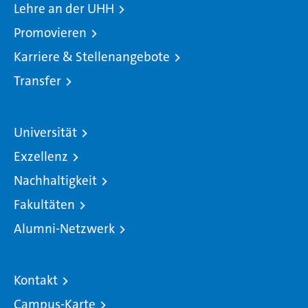
Lehre an der UHH
Promovieren
Karriere & Stellenangebote
Transfer
Universität
Exzellenz
Nachhaltigkeit
Fakultäten
Alumni-Netzwerk
Kontakt
Campus-Karte