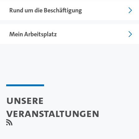
Rund um die Beschäftigung
Mein Arbeitsplatz
Unsere
Veranstaltungen