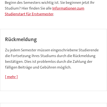
Beginn des Semesters wichtig ist. Sie beginnen jetzt Ihr
Studium? Hier finden Sie alle
Informationen zum
Studienstart für Erstsemester
.
Rückmeldung
Zu jedem Semester müssen eingeschriebene Studierende
die Fortsetzung ihres Studiums durch die Rückmeldung
bestätigen. Dies ist problemlos durch die Zahlung der
fälligen Beiträge und Gebühren möglich.
[ mehr ]