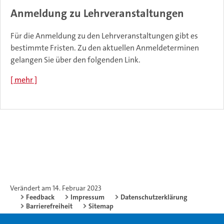
Anmeldung zu Lehrveranstaltungen
Für die Anmeldung zu den Lehrveranstaltungen gibt es
bestimmte Fristen. Zu den aktuellen Anmeldeterminen
gelangen Sie über den folgenden Link.
[ mehr ]
Verändert am 14. Februar 2023
Feedback
Impressum
Datenschutzerklärung
Barrierefreiheit
Sitemap