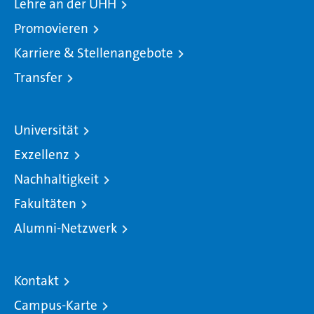
Lehre an der UHH
Promovieren
Karriere & Stellenangebote
Transfer
Universität
Exzellenz
Nachhaltigkeit
Fakultäten
Alumni-Netzwerk
Kontakt
Campus-Karte