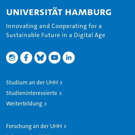
Universität Hamburg
Innovating and Cooperating for a
Sustainable Future in a Digital Age
Studium an der UHH
Studieninteressierte
Weiterbildung
Forschung an der UHH