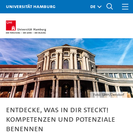
Universität Hamburg
Foto: UHH/Denstorf
Entdecke, was in dir steckt!
Kompetenzen und Potenziale
benennen