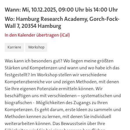
Wann: Mi, 10.12.2025, 09:00 Uhr bis 14:00 Uhr
Wo: Hamburg Research Academy, Gorch-Fock-
Wall 7, 20354 Hamburg
In den Kalender übertragen (iCal)
Karriere
Workshop
Was kann ich besonders gut? Wo liegen meine größten
Stärken und Kompetenzen und wann und wo habe ich das
festgestellt? Im Workshop stellen wir verschiedene
Kompetenzbereiche vor und zeigen Methoden, mit denen
Sie Ihre eigenen Potenziale ermitteln können. Wir
beschäftigen uns mit verschiedenen – systematischen und
biografischen - Möglichkeiten des Zugangs zu Ihren
Kompetenzen. Es geht darum, erste Ideen zu sammeln und
Methoden kennen zu lernen, mit denen Sie individuell
weiterarbeiten können. Das Bewusstsein über Ihre