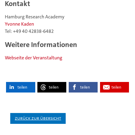
Kontakt
Hamburg Research Academy
Yvonne Kaden
Tel: +49 40 42838-6482
Weitere Informationen
Webseite der Veranstaltung
teilen
teilen
teilen
teilen
Zurück zur Übersicht