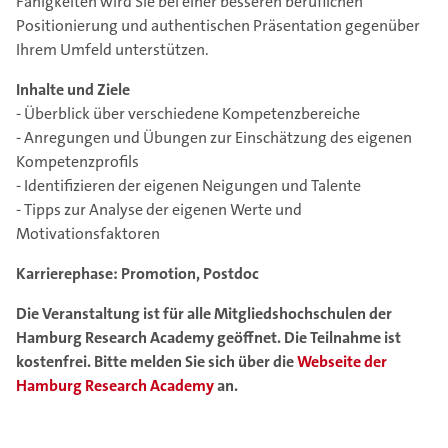
Fähigkeiten wird Sie bei einer besseren beruflichen
Positionierung und authentischen Präsentation gegenüber
Ihrem Umfeld unterstützen.
Inhalte und Ziele
- Überblick über verschiedene Kompetenzbereiche
- Anregungen und Übungen zur Einschätzung des eigenen
Kompetenzprofils
- Identifizieren der eigenen Neigungen und Talente
- Tipps zur Analyse der eigenen Werte und
Motivationsfaktoren
Karrierephase: Promotion, Postdoc
Die Veranstaltung ist für alle Mitgliedshochschulen der
Hamburg Research Academy geöffnet. Die Teilnahme ist
kostenfrei. Bitte melden Sie sich über die
Webseite der
Hamburg Research Academy
an.