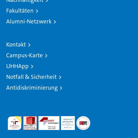
Fakultäten
Alumni-Netzwerk
Kontakt
Campus-Karte
UHHApp
Notfall & Sicherheit
Antidiskriminierung