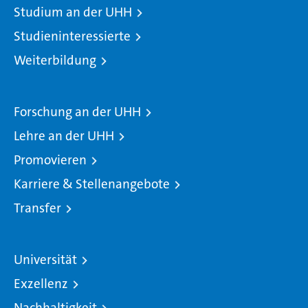
Studium an der UHH
Studieninteressierte
Weiterbildung
Forschung an der UHH
Lehre an der UHH
Promovieren
Karriere & Stellenangebote
Transfer
Universität
Exzellenz
Nachhaltigkeit