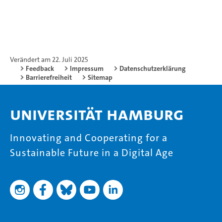
Verändert am 22. Juli 2025
Feedback
Impressum
Datenschutzerklärung
Barrierefreiheit
Sitemap
Universität Hamburg
Innovating and Cooperating for a
Sustainable Future in a Digital Age