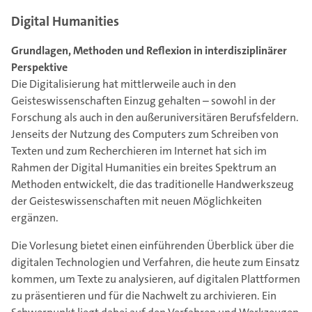
Digital Humanities
Grundlagen, Methoden und Reflexion in interdisziplinärer
Perspektive
Die Digitalisierung hat mittlerweile auch in den
Geisteswissenschaften Einzug gehalten – sowohl in der
Forschung als auch in den außeruniversitären Berufsfeldern.
Jenseits der Nutzung des Computers zum Schreiben von
Texten und zum Recherchieren im Internet hat sich im
Rahmen der Digital Humanities ein breites Spektrum an
Methoden entwickelt, die das traditionelle Handwerkszeug
der Geisteswissenschaften mit neuen Möglichkeiten
ergänzen.
Die Vorlesung bietet einen einführenden Überblick über die
digitalen Technologien und Verfahren, die heute zum Einsatz
kommen, um Texte zu analysieren, auf digitalen Plattformen
zu präsentieren und für die Nachwelt zu archivieren. Ein