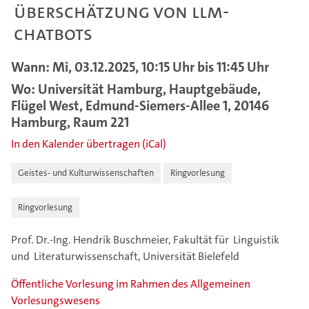
Überschätzung von LLM-
Chatbots
Wann: Mi, 03.12.2025, 10:15 Uhr bis 11:45 Uhr
Wo: Universität Hamburg, Hauptgebäude,
Flügel West, Edmund-Siemers-Allee 1, 20146
Hamburg, Raum 221
In den Kalender übertragen (iCal)
Geistes- und Kulturwissenschaften
Ringvorlesung
Ringvorlesung
Prof. Dr.-Ing. Hendrik Buschmeier, Fakultät für ­ Linguistik
und ­ Literaturwissenschaft, Universität Bielefeld
Öffentliche Vorlesung im Rahmen des Allgemeinen
Vorlesungswesens