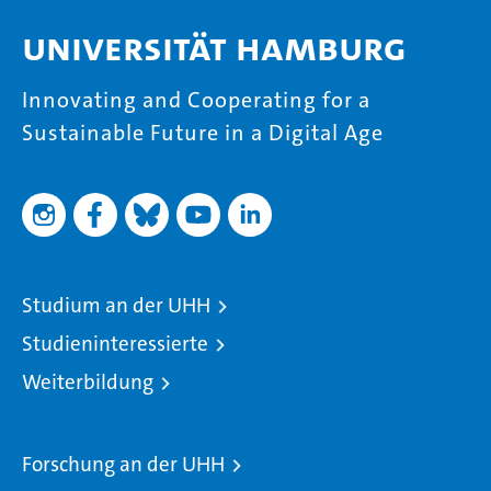
Universität Hamburg
Innovating and Cooperating for a
Sustainable Future in a Digital Age
Studium an der UHH
Studieninteressierte
Weiterbildung
Forschung an der UHH