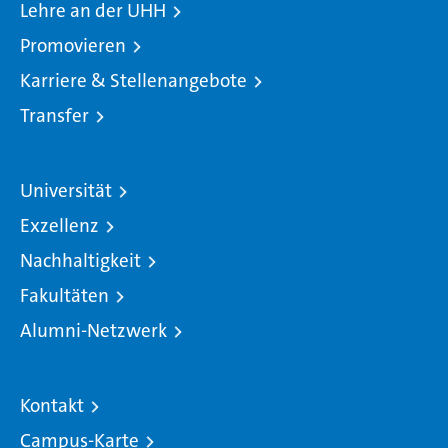
Lehre an der UHH
Promovieren
Karriere & Stellenangebote
Transfer
Universität
Exzellenz
Nachhaltigkeit
Fakultäten
Alumni-Netzwerk
Kontakt
Campus-Karte