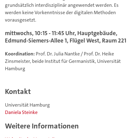
grundsätzlich interdisziplinär angewendet werden. Es
werden keine Vorkenntnisse der digitalen Methoden
vorausgesetzt.
mittwochs, 10:15 - 11:45 Uhr, Hauptgebäude,
Edmund-Siemers-Allee 1, Flügel West, Raum 221
Koordination:
Prof. Dr. Julia Nantke / Prof. Dr. Heike
Zinsmeister, beide Institut für Germanistik, Universität
Hamburg
Kontakt
Universität Hamburg
Daniela Steinke
Weitere Informationen