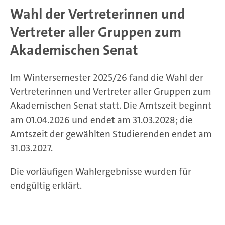
Wahl der Vertreterinnen und
Vertreter aller Gruppen zum
Akademischen Senat
Im Wintersemester 2025/26 fand die Wahl der
Vertreterinnen und Vertreter aller Gruppen zum
Akademischen Senat statt. Die Amtszeit beginnt
am 01.04.2026 und endet am 31.03.2028; die
Amtszeit der gewählten Studierenden endet am
31.03.2027.
Die vorläufigen Wahlergebnisse wurden für
endgültig erklärt.