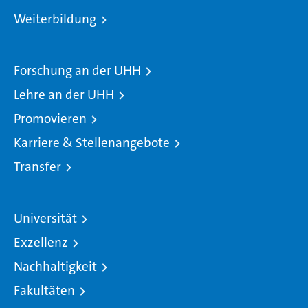
Weiterbildung
Forschung an der UHH
Lehre an der UHH
Promovieren
Karriere & Stellenangebote
Transfer
Universität
Exzellenz
Nachhaltigkeit
Fakultäten