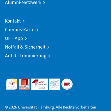
Alumni-Netzwerk
Kontakt
Campus-Karte
UHHApp
Notfall & Sicherheit
Antidiskriminierung
© 2026 Universität Hamburg. Alle Rechte vorbehalten