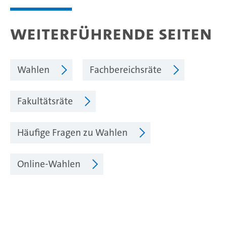
Weiterführende Seiten
Wahlen
Fachbereichsräte
Fakultätsräte
Häufige Fragen zu Wahlen
Online-Wahlen