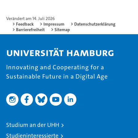
Verändert am 14. Juli 2026
Feedback
Impressum
Datenschutzerklärung
Barrierefreiheit
Sitemap
Universität Hamburg
Innovating and Cooperating for a
Sustainable Future in a Digital Age
Studium an der UHH
Studieninteressierte