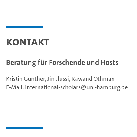
Kontakt
Beratung für Forschende und Hosts
Kristin Günther, Jin Jlussi, Rawand Othman
E-Mail:
international-scholars
uni-hamburg.de