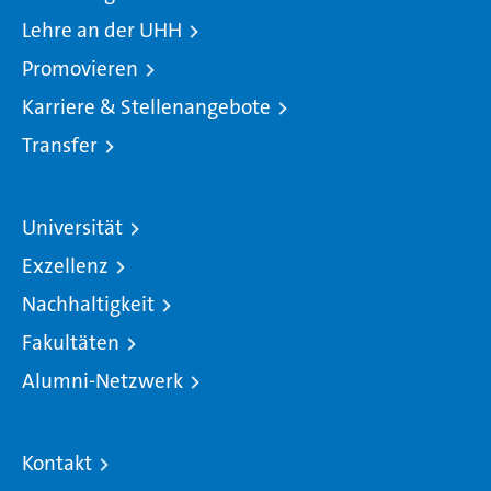
Lehre an der UHH
Promovieren
Karriere & Stellenangebote
Transfer
Universität
Exzellenz
Nachhaltigkeit
Fakultäten
Alumni-Netzwerk
Kontakt