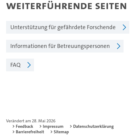
Weiterführende Seiten
Unterstützung für gefährdete Forschende
Informationen für Betreuungspersonen
FAQ
Verändert am 28. Mai 2026
Feedback
Impressum
Datenschutzerklärung
Barrierefreiheit
Sitemap