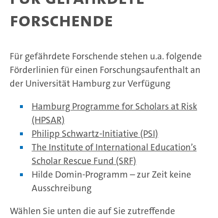
Forschende
Für gefährdete Forschende stehen u.a. folgende
Förderlinien für einen Forschungsaufenthalt an
der Universität Hamburg zur Verfügung
Hamburg Programme for Scholars at Risk
(HPSAR)
Philipp Schwartz-Initiative (PSI)
The Institute of International Education’s
Scholar Rescue Fund (SRF)
Hilde Domin-Programm – zur Zeit keine
Ausschreibung
Wählen Sie unten die auf Sie zutreffende