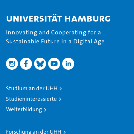
Universität Hamburg
Innovating and Cooperating for a
Sustainable Future in a Digital Age
Studium an der UHH
Studieninteressierte
Weiterbildung
Forschung an der UHH