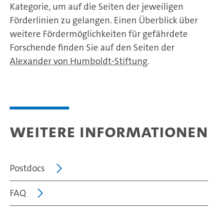
Kategorie, um auf die Seiten der jeweiligen
Förderlinien zu gelangen. Einen Überblick über
weitere Fördermöglichkeiten für gefährdete
Forschende finden Sie auf den Seiten der
Alexander von Humboldt-Stiftung
.
Weitere Informationen
Postdocs
FAQ