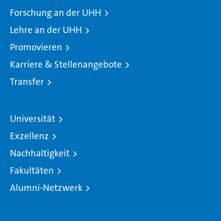
Forschung an der UHH
Lehre an der UHH
Promovieren
Karriere & Stellenangebote
Transfer
Universität
Exzellenz
Nachhaltigkeit
Fakultäten
Alumni-Netzwerk