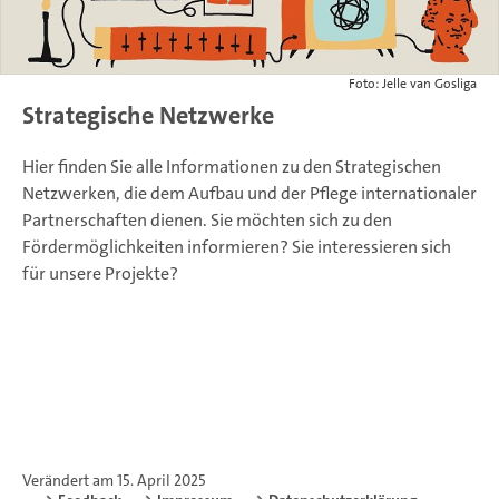
Foto: Jelle van Gosliga
Strategische Netzwerke
Hier finden Sie alle Informationen zu den Strategischen
Netzwerken, die dem Aufbau und der Pflege internationaler
Partnerschaften dienen. Sie möchten sich zu den
Fördermöglichkeiten informieren? Sie interessieren sich
für unsere Projekte?
Verändert am 15. April 2025