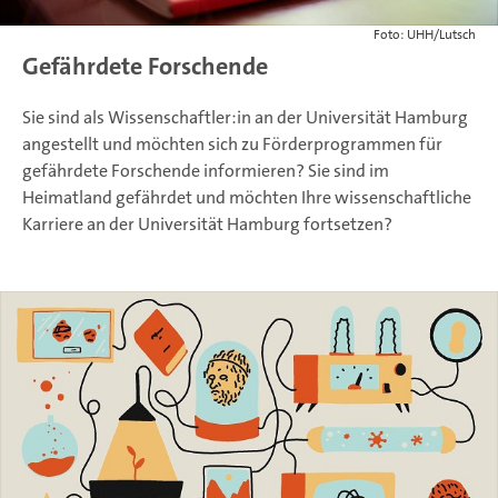
Foto: UHH/Lutsch
Gefährdete Forschende
Sie sind als Wissenschaftler:in an der Universität Hamburg
angestellt und möchten sich zu Förderprogrammen für
gefährdete Forschende informieren? Sie sind im
Heimatland gefährdet und möchten Ihre wissenschaftliche
Karriere an der Universität Hamburg fortsetzen?