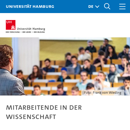
Universität Hamburg
Foto: Frank von Wieding
Mitarbeitende in der
Wissenschaft