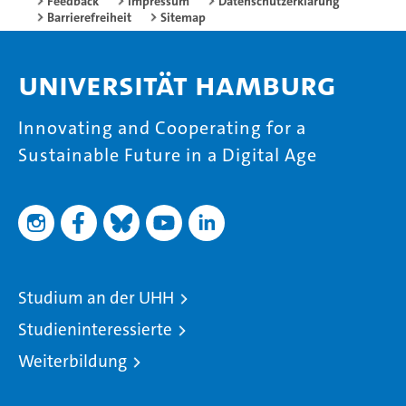
Feedback
Impressum
Datenschutzerklärung
Barrierefreiheit
Sitemap
Universität Hamburg
Innovating and Cooperating for a
Sustainable Future in a Digital Age
Studium an der UHH
Studieninteressierte
Weiterbildung