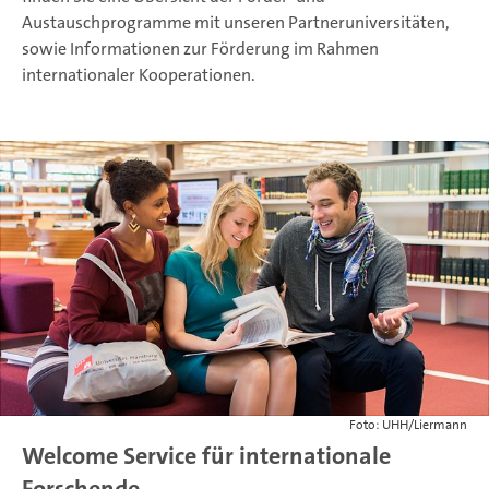
Austauschprogramme mit unseren Partneruniversitäten,
sowie Informationen zur Förderung im Rahmen
internationaler Kooperationen.
Foto: UHH/Liermann
Welcome Service für internationale
Forschende