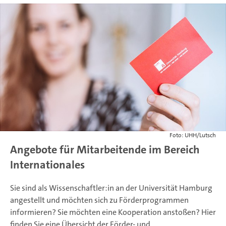
Foto: UHH/Lutsch
Angebote für Mitarbeitende im Bereich
Internationales
Sie sind als Wissenschaftler:in an der Universität Hamburg
angestellt und möchten sich zu Förderprogrammen
informieren? Sie möchten eine Kooperation anstoßen? Hier
finden Sie eine Übersicht der Förder- und