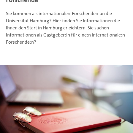
Sie kommen als internationale:r Forschende:r an die
Universität Hamburg? Hier finden Sie Informationen die
Ihnen den Start in Hamburg erleichtern. Sie suchen
Informationen als Gastgeber:in für eine:n internationale:n
Forschende:n?