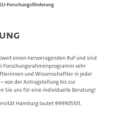
EU-Forschungsförderung
rung
weit einen hervorragenden Ruf und sind
 EU-Forschungsrahmenprogramm sehr
ftlerinnen und Wissenschaftler in jeder
 von der Antragstellung bis zur
 Sie uns für eine individuelle Beratung!
iversität Hamburg lautet 999905101.