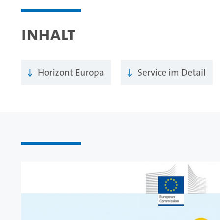
Inhalt
Horizont Europa
Service im Detail