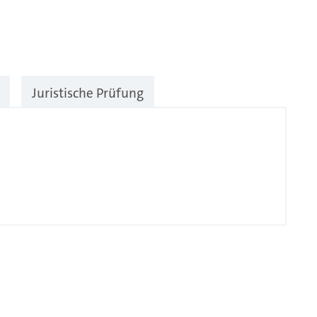
Juristische Prüfung