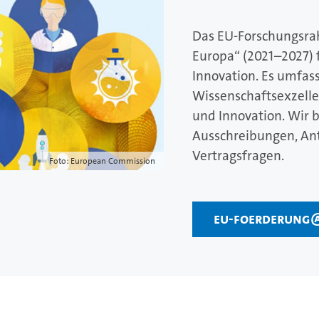
Das EU-Forschungsr
Europa“ (2021–2027) 
Innovation. Es umfass
Wissenschaftsexzelle
und Innovation. Wir 
Ausschreibungen, An
Vertragsfragen.
Foto: European Commission
eu-foerderung