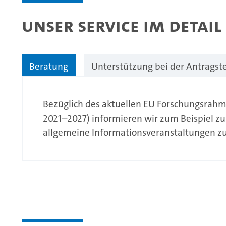
Unser Service im Detail
Beratung
Unterstützung bei der Antragst
Bezüglich des aktuellen EU Forschungsrah
2021–2027) informieren wir zum Beispiel z
allgemeine Informationsveranstaltungen z