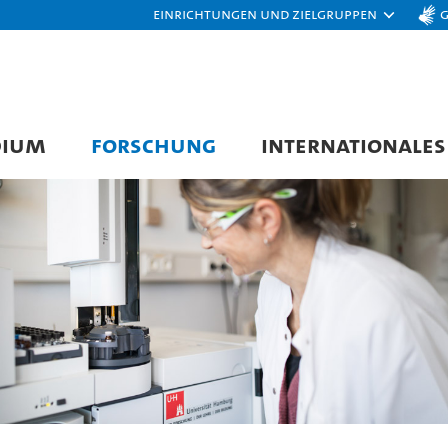
Einrichtungen und Zielgruppen
DIUM
FORSCHUNG
INTERNATIONALES