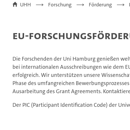
UHH
Forschung
Förderung
EU-Forschungsförde
Die Forschenden der Uni Hamburg genießen welt
bei internationalen Ausschreibungen wie dem
erfolgreich. Wir unterstützen unsere Wissenscha
Phase des umfangreichen Bewerbungsprozesses –
Ausarbeitung des Grant Agreements. Kontaktieren
Der PIC (Participant Identification Code) der Un