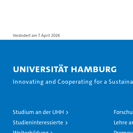
Verändert am 7. April 2026
Universität Hamburg
Innovating and Cooperating for a Sustainab
Studium an der UHH
Forschu
Studieninteressierte
Lehre a
Weiterbildung
Promov