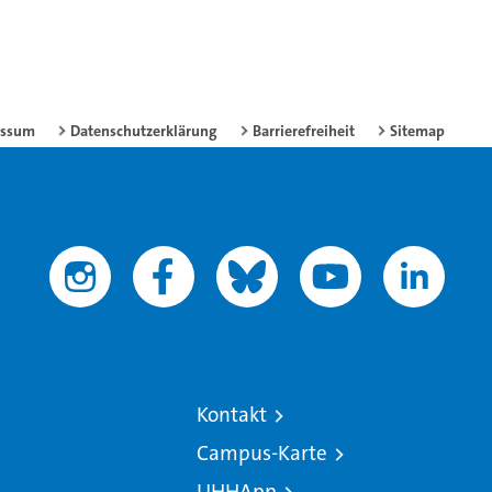
essum
Datenschutzerklärung
Barrierefreiheit
Sitemap
Kontakt
Campus-Karte
UHHApp