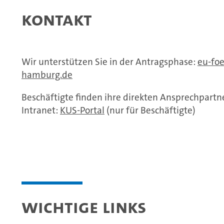
Kontakt
Wir unterstützen Sie in der Antragsphase:
eu-fo
hamburg.de
Beschäftigte finden ihre direkten Ansprechpartn
Intranet:
KUS-Portal
(nur für Beschäftigte)
Wichtige Links