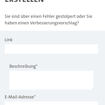
Sie sind über einen Fehler gestolpert oder Sie
haben einen Verbesserungsvorschlag?
Link
Beschreibung
*
E-Mail-Adresse
*