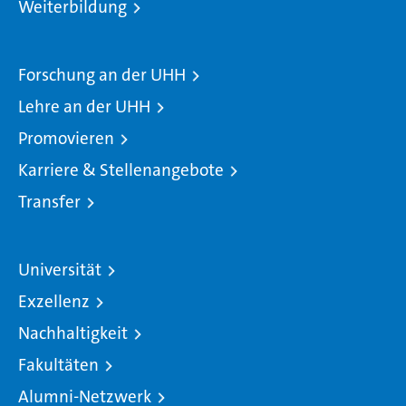
Weiterbildung
Forschung an der UHH
Lehre an der UHH
Promovieren
Karriere & Stellenangebote
Transfer
Universität
Exzellenz
Nachhaltigkeit
Fakultäten
Alumni-Netzwerk