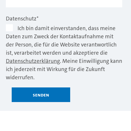
Datenschutz
*
Ich bin damit einverstanden, dass meine
Daten zum Zweck der Kontaktaufnahme mit
der Person, die für die Website verantwortlich
ist, verarbeitet werden und akzeptiere die
Datenschutzerklärung
. Meine Einwilligung kann
ich jederzeit mit Wirkung für die Zukunft
widerrufen.