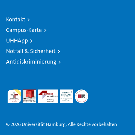
Kontakt
Campus-Karte
UHHApp
Notfall & Sicherheit
Antidiskriminierung
© 2026 Universität Hamburg. Alle Rechte vorbehalten