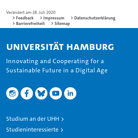
Verändert am 28. Juli 2020
Feedback
Impressum
Datenschutzerklärung
Barrierefreiheit
Sitemap
Universität Hamburg
Innovating and Cooperating for a
Sustainable Future in a Digital Age
Studium an der UHH
Studieninteressierte