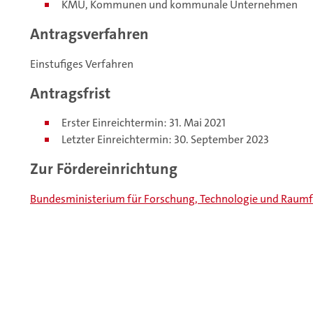
KMU, Kommunen und kommunale Unternehmen
Antragsverfahren
Einstufiges Verfahren
Antragsfrist
Erster Einreichtermin: 31. Mai 2021
Letzter Einreichtermin: 30. September 2023
Zur Fördereinrichtung
Bundesministerium für Forschung, Technologie und Raumf