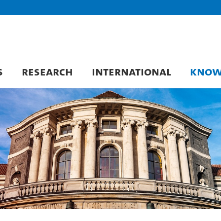
S
RESEARCH
INTERNATIONAL
KNOW