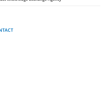
ntact