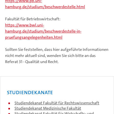
https://www.pb.uni-
hamburg.de/studium/beschwerdestelle.html
Fakultät für Betriebswirtschaft:
https://www.bwl.uni-
hamburg.de/studium/beschwerdestelle-in-
pruefungsangelegenheiten.html
Sollten Sie feststellen, dass hier aufgeführte Informationen
nicht mehr aktuell sind, wenden Sie sich bitte an das
Referat 31 - Qualität und Recht.
Studiendekanate
Studiendekanat Fakultät für Rechtswissenschaft
Studiendekanat Medizinische Fakultät
Studiendekanat Fakultät für Wirtschafts- und