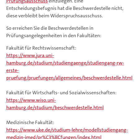
Prüfungsausschuss
einzulegen. Eine
Entscheidungsbefugnis hat die Beschwerdestelle nicht,
diese verbleibt beim Widerspruchsausschuss.
So erreichen Sie die Beschwerdestellen in
Prüfungsangelegenheiten in den Fakultäten:
Fakultät für Rechtswissenschaft:
https://www.jura.uni-
hamburg.de/studium/studiengaenge/studiengang-rw-
erste-
pruefung/pruefungen/allgemeines/beschwerdestelle.html
Fakultät für Wirtschafts- und Sozialwissenschaften:
https://www.wiso.uni-
hamburg.de/studium/beschwerdestelle.html
Medizinische Fakultät:
https://www.uke.de/studium-lehre/modellstudiengang-
medizin-imed/pr%C3%BCfungen/index.html