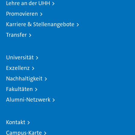
Lehre an der UHH
Promovieren
Karriere & Stellenangebote
Transfer
Universität
Exzellenz
Nachhaltigkeit
Fakultäten
Alumni-Netzwerk
Kontakt
Campus-Karte