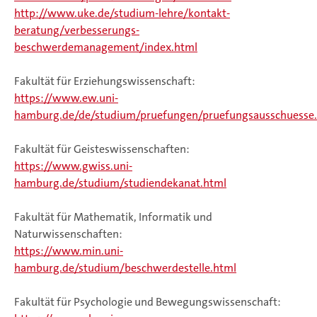
http://www.uke.de/studium-lehre/kontakt-
beratung/verbesserungs-
beschwerdemanagement/index.html
Fakultät für Erziehungswissenschaft:
https://www.ew.uni-
hamburg.de/de/studium/pruefungen/pruefungsausschuesse
Fakultät für Geisteswissenschaften:
https://www.gwiss.uni-
hamburg.de/studium/studiendekanat.html
Fakultät für Mathematik, Informatik und
Naturwissenschaften:
https://www.min.uni-
hamburg.de/studium/beschwerdestelle.html
Fakultät für Psychologie und Bewegungswissenschaft: