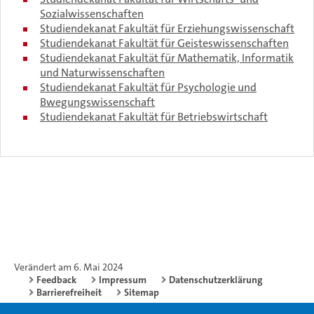
Sozialwissenschaften
Studiendekanat Fakultät für Erziehungswissenschaft
Studiendekanat Fakultät für Geisteswissenschaften
Studiendekanat Fakultät für Mathematik, Informatik
und Naturwissenschaften
Studiendekanat Fakultät für Psychologie und
Bwegungswissenschaft
Studiendekanat Fakultät für Betriebswirtschaft
Verändert am 6. Mai 2024
Feedback
Impressum
Datenschutzerklärung
Barrierefreiheit
Sitemap