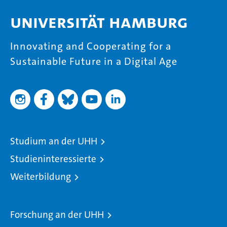
Universität Hamburg
Innovating and Cooperating for a
Sustainable Future in a Digital Age
Studium an der UHH
Studieninteressierte
Weiterbildung
Forschung an der UHH