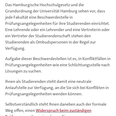
Das Hamburgische Hochschulgesetz und die
Grundordnung der Universität Hamburg sehen vor, dass
jede Fakultät eine Beschwerdestelle in
Prüfungsangelegenheiten für ihre Studierenden einrichtet.
Eine Lehrende oder ein Lehrender und eine Vertreterin oder
ein Vertreter der Studierendenschaft stehen den
Studierenden als Ombudspersonen in der Regel zur
Verfügung.
Aufgabe dieser Beschwerdestellen ist es, in Konfliktfällen in
Prüfungsangelegenheiten wie eine Schlichtungsstelle nach
Lösungen zu suchen.
Ihnen als Studierenden steht damit eine neutrale
Anlaufstelle zur Verfügung, an die Sie sich bei Konflikten in
Prüfungsangelegenheiten wenden können.
Selbstverständlich steht Ihnen daneben auch der formale
Weg offen, einen
Widerspruch beim zuständigen