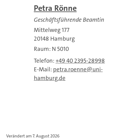
Petra Rönne
Geschäftsführende Beamtin
Mittelweg 177
20148 Hamburg
Raum: N 5010
Telefon:
+49 40 2395-28998
E-Mail:
petra.roenne
uni-
hamburg.de
Verändert am 7. August 2026