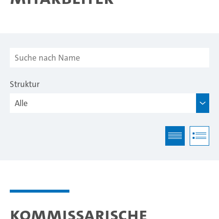
Struktur
Kommissarische