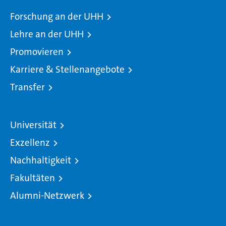
Forschung an der UHH
Lehre an der UHH
Promovieren
Karriere & Stellenangebote
Transfer
Universität
Exzellenz
Nachhaltigkeit
Fakultäten
Alumni-Netzwerk