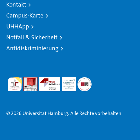
Kontakt
Campus-Karte
UHHApp
Notfall & Sicherheit
Antidiskriminierung
© 2026 Universität Hamburg. Alle Rechte vorbehalten