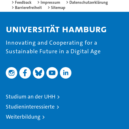
Feedback
Impressum
Datenschutzerklärung
Barrierefreiheit
Sitemap
Universität Hamburg
Innovating and Cooperating for a
Sustainable Future in a Digital Age
Studium an der UHH
Studieninteressierte
Weiterbildung