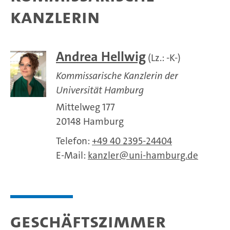
Kanzlerin
Andrea Hellwig
(Lz.: -K-)
Kommissarische Kanzlerin der
Universität Hamburg
Mittelweg 177
20148 Hamburg
Telefon:
+49 40 2395-24404
E-Mail:
kanzler
uni-hamburg.de
Geschäftszimmer