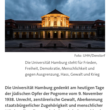
Foto: UHH/Denstorf
Die Universität Hamburg steht für Frieden,
Freiheit, Demokratie, Menschlichkeit und
gegen Ausgrenzung, Hass, Gewalt und Krieg
Die Universität Hamburg gedenkt am heutigen Tage
der jüdischen Opfer der Pogrome vom 9. November
1938. Unrecht, zerstörerische Gewalt, Aberkennung
staatsbürgerlicher Zugehörigkeit und menschlicher