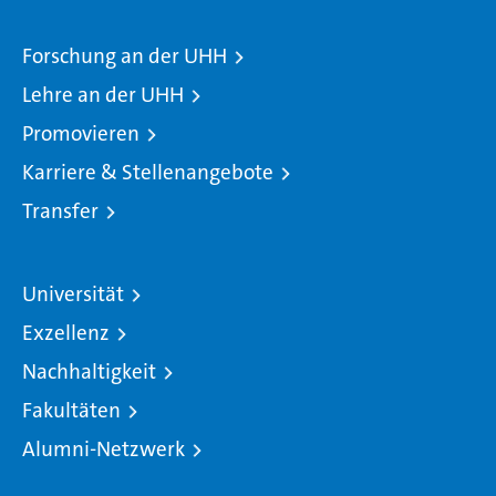
Forschung an der UHH
Lehre an der UHH
Promovieren
Karriere & Stellenangebote
Transfer
Universität
Exzellenz
Nachhaltigkeit
Fakultäten
Alumni-Netzwerk