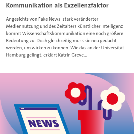
Kommunikation als Exzellenzfaktor
Angesichts von Fake News, stark veränderter
Mediennutzung und des Zeitalters künstlicher Intelligenz
kommt Wissenschaftskommunikation eine noch größere
Bedeutung zu. Doch gleichzeitig muss sie neu gedacht
werden, um wirken zu können. Wie das an der Universität
Hamburg gelingt, erklärt Katrin Greve...