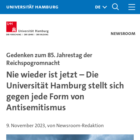
Universität Hamburg
Newsroom
Gedenken zum 85. Jahrestag der
Reichspogromnacht
Nie wieder ist jetzt – Die
Universität Hamburg stellt sich
gegen jede Form von
Antisemitismus
9. November 2023, von Newsroom-Redaktion