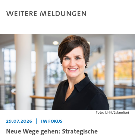
Weitere Meldungen
Foto: UHH/Esfandiari
29.07.2026
|
Im Fokus
Neue Wege gehen: Strategische