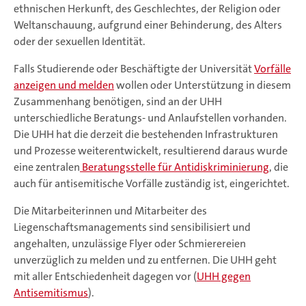
ethnischen Herkunft, des Geschlechtes, der Religion oder
Weltanschauung, aufgrund einer Behinderung, des Alters
oder der sexuellen Identität.
Falls Studierende oder Beschäftigte der Universität
Vorfälle
anzeigen und melden
wollen oder Unterstützung in diesem
Zusammenhang benötigen, sind an der UHH
unterschiedliche Beratungs- und Anlaufstellen vorhanden.
Die UHH hat die derzeit die bestehenden Infrastrukturen
und Prozesse weiterentwickelt, resultierend daraus wurde
eine zentralen
Beratungsstelle für Antidiskriminierung
, die
auch für antisemitische Vorfälle zuständig ist, eingerichtet.
Die Mitarbeiterinnen und Mitarbeiter des
Liegenschaftsmanagements sind sensibilisiert und
angehalten, unzulässige Flyer oder Schmierereien
unverzüglich zu melden und zu entfernen. Die UHH geht
mit aller Entschiedenheit dagegen vor (
UHH gegen
Antisemitismus
).