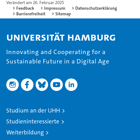
Verändert am 26. Februar 2025
Feedback
Impressum
Datenschutzerklärung
Barrierefreiheit
Sitemap
Universität Hamburg
Innovating and Cooperating for a
Sustainable Future in a Digital Age
Studium an der UHH
Studieninteressierte
Weiterbildung