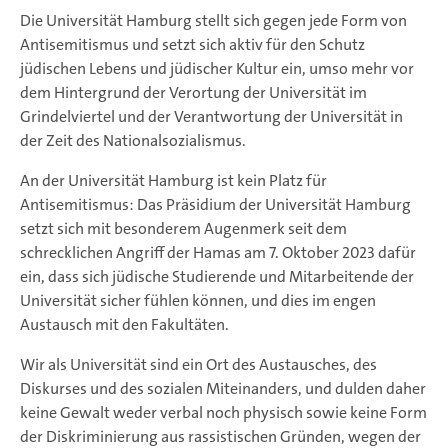
Die Universität Hamburg stellt sich gegen jede Form von
Antisemitismus und setzt sich aktiv für den Schutz
jüdischen Lebens und jüdischer Kultur ein, umso mehr vor
dem Hintergrund der Verortung der Universität im
Grindelviertel und der Verantwortung der Universität in
der Zeit des Nationalsozialismus.
An der Universität Hamburg ist kein Platz für
Antisemitismus: Das Präsidium der Universität Hamburg
setzt sich mit besonderem Augenmerk seit dem
schrecklichen Angriff der Hamas am 7. Oktober 2023 dafür
ein, dass sich jüdische Studierende und Mitarbeitende der
Universität sicher fühlen können, und dies im engen
Austausch mit den Fakultäten.
Wir als Universität sind ein Ort des Austausches, des
Diskurses und des sozialen Miteinanders, und dulden daher
keine Gewalt weder verbal noch physisch sowie keine Form
der Diskriminierung aus rassistischen Gründen, wegen der