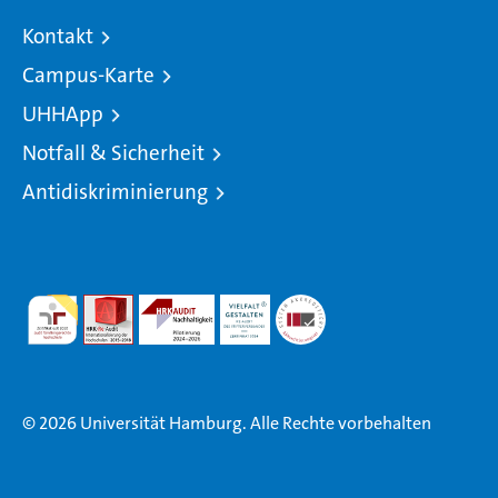
Kontakt
Campus-Karte
UHHApp
Notfall & Sicherheit
Antidiskriminierung
© 2026 Universität Hamburg. Alle Rechte vorbehalten