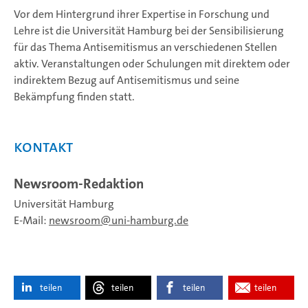
Vor dem Hintergrund ihrer Expertise in Forschung und
Lehre ist die Universität Hamburg bei der Sensibilisierung
für das Thema Antisemitismus an verschiedenen Stellen
aktiv. Veranstaltungen oder Schulungen mit direktem oder
indirektem Bezug auf Antisemitismus und seine
Bekämpfung finden statt.
Kontakt
Newsroom-Redaktion
Universität Hamburg
E-Mail:
newsroom
uni-hamburg.de
teilen
teilen
teilen
teilen