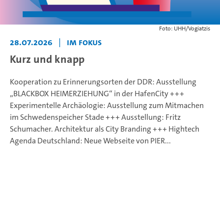
Foto: UHH/Vogiatzis
28.07.2026
|
Im Fokus
Kurz und knapp
Kooperation zu Erinnerungsorten der DDR: Ausstellung
„BLACKBOX HEIMERZIEHUNG“ in der HafenCity +++
Experimentelle Archäologie: Ausstellung zum Mitmachen
im Schwedenspeicher Stade +++ Ausstellung: Fritz
Schumacher. Architektur als City Branding +++ Hightech
Agenda Deutschland: Neue Webseite von PIER...