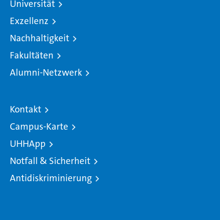
Universität
Exzellenz
Nachhaltigkeit
Fakultäten
Alumni-Netzwerk
Kontakt
Campus-Karte
UHHApp
Notfall & Sicherheit
Antidiskriminierung