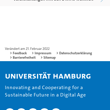
Verändert am 21. Februar 2022
Feedback
Impressum
Datenschutzerklärung
Barrierefreiheit
Sitemap
Universität Hamburg
Innovating and Cooperating for a
Sustainable Future in a Digital Age