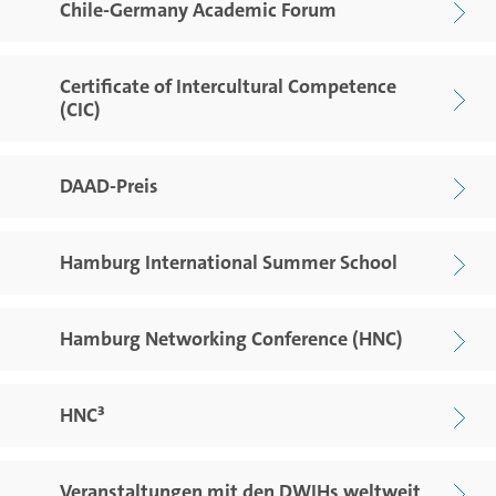
Chile-Germany Academic Forum
Certificate of Intercultural Competence
(CIC)
DAAD-Preis
Hamburg International Summer School
Hamburg Networking Conference (HNC)
HNC³
Veranstaltungen mit den DWIHs weltweit