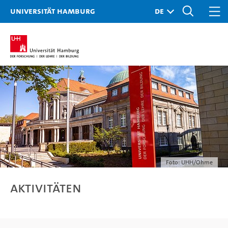
Universität Hamburg
Foto: UHH/Ohme
Aktivitäten