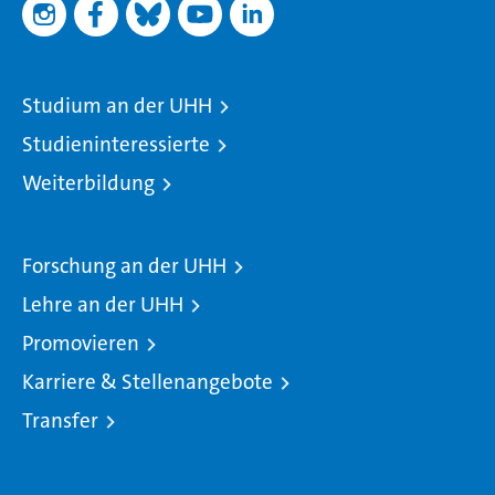
Studium an der UHH
Studieninteressierte
Weiterbildung
Forschung an der UHH
Lehre an der UHH
Promovieren
Karriere & Stellenangebote
Transfer