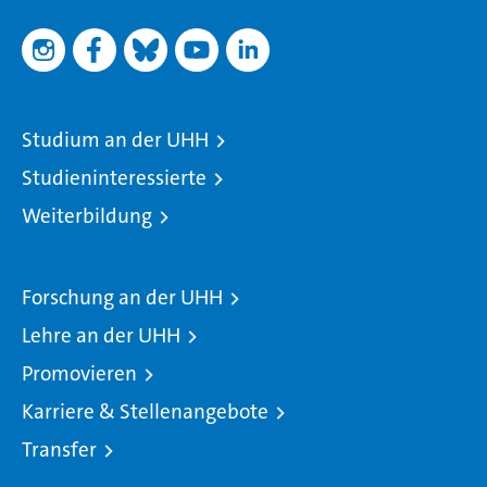
Studium an der UHH
Studieninteressierte
Weiterbildung
Forschung an der UHH
Lehre an der UHH
Promovieren
Karriere & Stellenangebote
Transfer