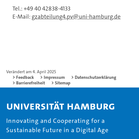
Tel.: +49 40 42838-4133
E-Mail:
gzabteilung4.pv
uni-hamburg.de
Verändert am 4. April 2025
Feedback
Impressum
Datenschutzerklärung
Barrierefreiheit
Sitemap
Universität Hamburg
Innovating and Cooperating for a
Sustainable Future in a Digital Age