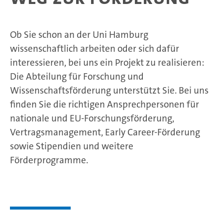
Ob Sie schon an der Uni Hamburg
wissenschaftlich arbeiten oder sich dafür
interessieren, bei uns ein Projekt zu realisieren:
Die Abteilung für Forschung und
Wissenschaftsförderung unterstützt Sie. Bei uns
finden Sie die richtigen Ansprechpersonen für
nationale und EU-Forschungsförderung,
Vertragsmanagement, Early Career-Förderung
sowie Stipendien und weitere
Förderprogramme.