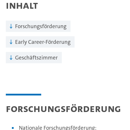
Inhalt
Forschungsförderung
Early Career-Förderung
Geschäftszimmer
Forschungsförderung
Nationale Forschungsförderung: