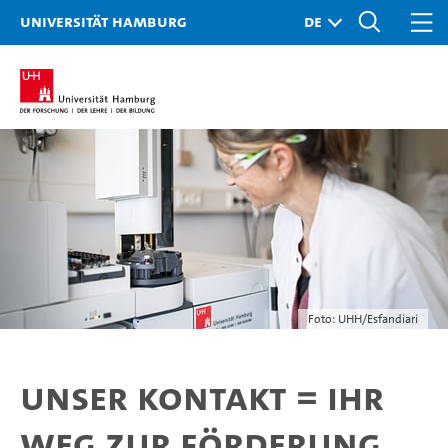
Universität Hamburg
Foto: UHH/Esfandiari
Unser Kontakt = Ihr
Weg zur Förderung