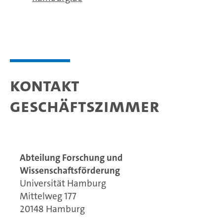
Kontakt
Geschäftszimmer
Abteilung Forschung und
Wissenschaftsförderung
Universität Hamburg
Mittelweg 177
20148 Hamburg