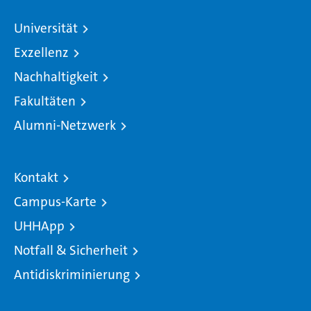
Universität
Exzellenz
Nachhaltigkeit
Fakultäten
Alumni-Netzwerk
Kontakt
Campus-Karte
UHHApp
Notfall & Sicherheit
Antidiskriminierung