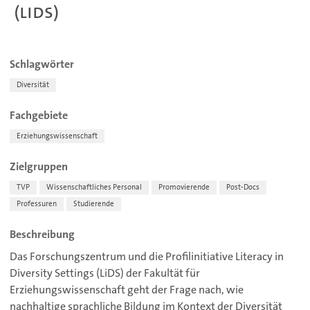
(LiDS)
Schlagwörter
Diversität
Fachgebiete
Erziehungswissenschaft
Zielgruppen
TVP
Wissenschaftliches Personal
Promovierende
Post-Docs
Professuren
Studierende
Beschreibung
Das Forschungszentrum und die Profilinitiative Literacy in
Diversity Settings (LiDS) der Fakultät für
Erziehungswissenschaft geht der Frage nach, wie
nachhaltige sprachliche Bildung im Kontext der Diversität