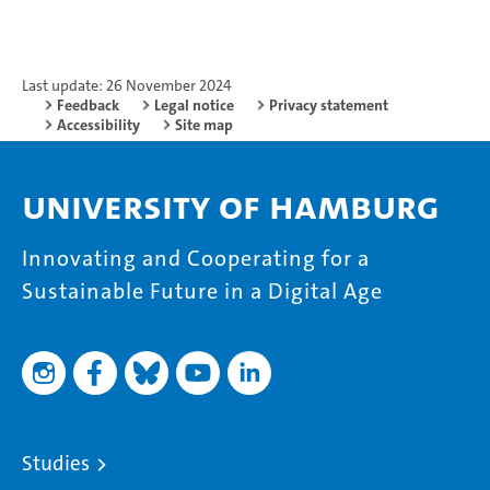
Last update: 26 November 2024
Feedback
Legal notice
Privacy statement
Accessibility
Site map
University of Hamburg
Innovating and Cooperating for a
Sustainable Future in a Digital Age
Studies