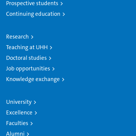
Prospective students
Continuing education
Research
Teaching at UHH
Doctoral studies
Job opportunities
Knowledge exchange
University
Excellence
Faculties
Alumni