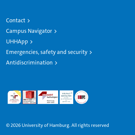
Contact
Campus Navigator
UHHApp
Emergencies, safety and security
Antidiscrimination
© 2026 University of Hamburg. All rights reserved