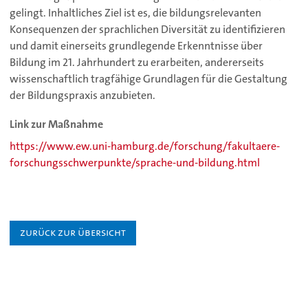
gelingt. Inhaltliches Ziel ist es, die bildungsrelevanten
Konsequenzen der sprachlichen Diversität zu identifizieren
und damit einerseits grundlegende Erkenntnisse über
Bildung im 21. Jahrhundert zu erarbeiten, andererseits
wissenschaftlich tragfähige Grundlagen für die Gestaltung
der Bildungspraxis anzubieten.
Link zur Maßnahme
https://www.ew.uni-hamburg.de/forschung/fakultaere-
forschungsschwerpunkte/sprache-und-bildung.html
Zurück zur Übersicht