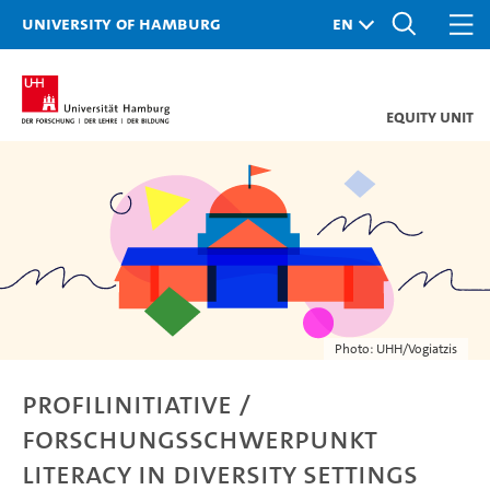
University of Hamburg
Equity Unit
Photo: UHH/Vogiatzis
Profilinitiative /
Forschungsschwerpunkt
Literacy in Diversity Settings