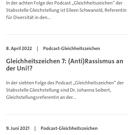
In der achten Folge des Podcast „Gleichheitszeichen“ der
Stabsstelle Gleichstellung ist Eileen Schwanold, Referentin
für Diversität in den...
8. April 2022
|
Podcast-Gleichheitszeichen
Gleichheitszeichen 7: (Anti)Rassismus an
der Uni!?
In der siebten Folge des Podcast „Gleichheitszeichen“ der
Stabsstelle Gleichstellung sind Dr. Johanna Seibert,
Gleichstellungsreferentin an der...
9. Juni 2021
|
Podcast-Gleichheitszeichen