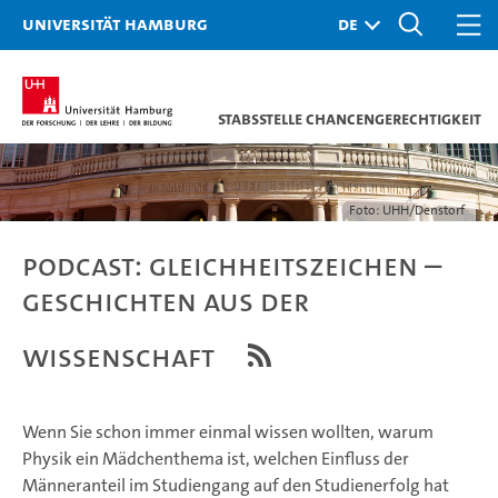
Universität Hamburg
Stabsstelle Chancengerechtigkeit
Foto: UHH/Denstorf
Podcast: Gleichheitszeichen –
Geschichten aus der
Wissenschaft
Wenn Sie schon immer einmal wissen wollten, warum
Physik ein Mädchenthema ist, welchen Einfluss der
Männeranteil im Studiengang auf den Studienerfolg hat