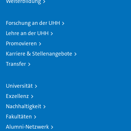
Weiterbildung
Forschung an der UHH
Lehre an der UHH
Promovieren
Karriere & Stellenangebote
Transfer
Universität
Exzellenz
Nachhaltigkeit
Fakultäten
Alumni-Netzwerk