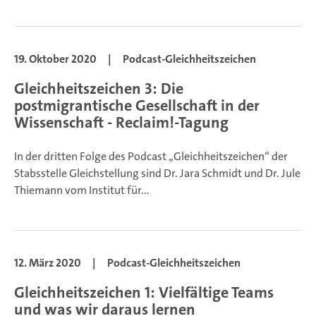
19. Oktober 2020
|
Podcast-Gleichheitszeichen
Gleichheitszeichen 3: Die
postmigrantische Gesellschaft in der
Wissenschaft - Reclaim!-Tagung
In der dritten Folge des Podcast „Gleichheitszeichen“ der
Stabsstelle Gleichstellung sind Dr. Jara Schmidt und Dr. Jule
Thiemann vom Institut für...
12. März 2020
|
Podcast-Gleichheitszeichen
Gleichheitszeichen 1: Vielfältige Teams
und was wir daraus lernen