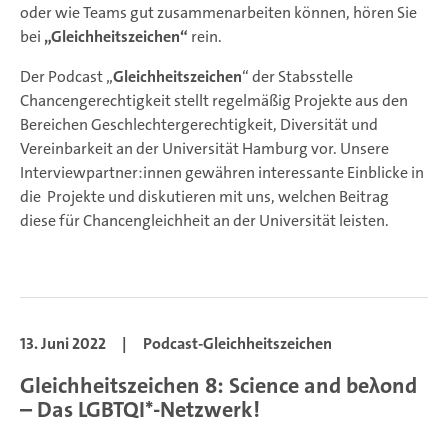
oder wie Teams gut zusammenarbeiten können, hören Sie
bei
„Gleichheitszeichen“
rein.
Der Podcast „
Gleichheitszeichen
“ der Stabsstelle
Chancengerechtigkeit stellt regelmäßig Projekte aus den
Bereichen Geschlechtergerechtigkeit, Diversität und
Vereinbarkeit an der Universität Hamburg vor. Unsere
Interviewpartner:innen gewähren interessante Einblicke in
die Projekte und diskutieren mit uns, welchen Beitrag
diese für Chancengleichheit an der Universität leisten.
13. Juni 2022
|
Podcast-Gleichheitszeichen
Gleichheitszeichen 8: Science and beλond
– Das LGBTQI*-Netzwerk!