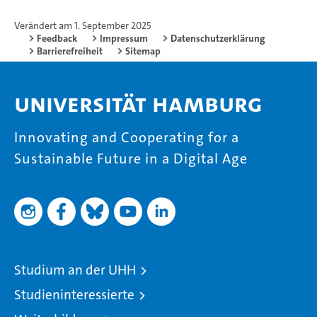
Verändert am 1. September 2025
Feedback
Impressum
Datenschutzerklärung
Barrierefreiheit
Sitemap
Universität Hamburg
Innovating and Cooperating for a
Sustainable Future in a Digital Age
Studium an der UHH
Studieninteressierte