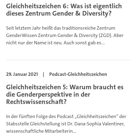
Gleichheitszeichen 6: Was ist eigentlich
dieses Zentrum Gender & Diversity?
Seit letztem Jahr heißt das traditionsreiche Zentrum
GenderWissen Zentrum Gender & Diversity (ZGD). Aber
nicht nur der Name ist neu. Auch sonst gab es...
29. Januar 2021
|
Podcast-Gleichheitszeichen
Gleichheitszeichen 5: Warum braucht es
die Genderperspektive in der
Rechtswissenschaft?
In der fünften Folge des Podcast „Gleichheitszeichen“ der
Stabsstelle Gleichstellung ist Dr. Dana-Sophia Valentiner,
wissenschaftliche Mitarbeiterin...