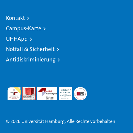
Kontakt
Campus-Karte
UHHApp
Notfall & Sicherheit
Antidiskriminierung
© 2026 Universität Hamburg. Alle Rechte vorbehalten