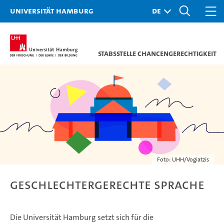
Universität Hamburg
Stabsstelle Chancengerechtigkeit
Foto: UHH/Vogiatzis
Geschlechtergerechte Sprache
Die Universität Hamburg setzt sich für die