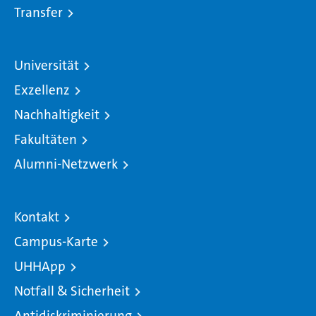
Transfer
Universität
Exzellenz
Nachhaltigkeit
Fakultäten
Alumni-Netzwerk
Kontakt
Campus-Karte
UHHApp
Notfall & Sicherheit
Antidiskriminierung