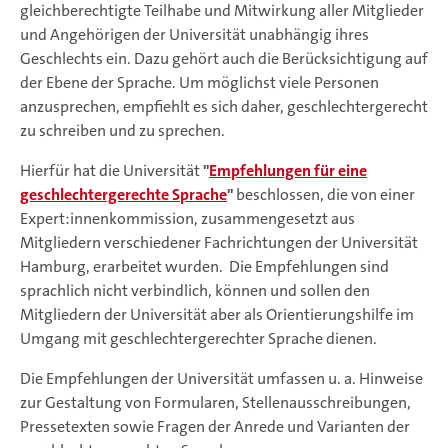
gleichberechtigte Teilhabe und Mitwirkung aller Mitglieder
und Angehörigen der Universität unabhängig ihres
Geschlechts ein. Dazu gehört auch die Berücksichtigung auf
der Ebene der Sprache. Um möglichst viele Personen
anzusprechen, empfiehlt es sich daher, geschlechtergerecht
zu schreiben und zu sprechen.
Hierfür hat die Universität
"
Empfehlungen für eine
geschlechtergerechte Sprache
"
beschlossen, die von einer
Expert:innenkommission, zusammengesetzt aus
Mitgliedern verschiedener Fachrichtungen der Universität
Hamburg, erarbeitet wurden. Die Empfehlungen sind
sprachlich nicht verbindlich, können und sollen den
Mitgliedern der Universität aber als Orientierungshilfe im
Umgang mit geschlechtergerechter Sprache dienen.
Die Empfehlungen der Universität umfassen u. a. Hinweise
zur Gestaltung von Formularen, Stellenausschreibungen,
Pressetexten sowie Fragen der Anrede und Varianten der