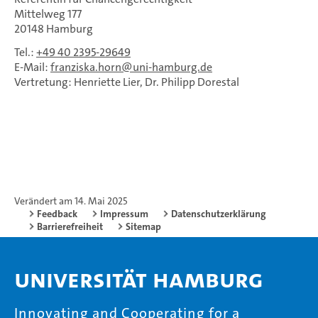
Mittelweg 177
20148 Hamburg
Tel.:
+49 40 2395-29649
E-Mail:
franziska.horn
uni-hamburg.de
Vertretung: Henriette Lier, Dr. Philipp Dorestal
Verändert am 14. Mai 2025
Feedback
Impressum
Datenschutzerklärung
Barrierefreiheit
Sitemap
Universität Hamburg
Innovating and Cooperating for a