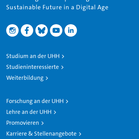
Sustainable Future in a Digital Age
Studium an der UHH
Studieninteressierte
Weiterbildung
Forschung an der UHH
Lehre an der UHH
Promovieren
Karriere & Stellenangebote