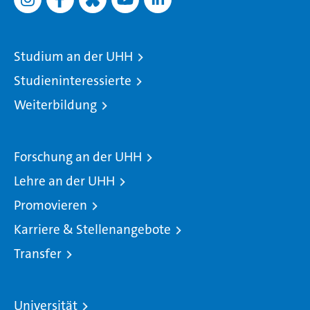
Studium an der UHH
Studieninteressierte
Weiterbildung
Forschung an der UHH
Lehre an der UHH
Promovieren
Karriere & Stellenangebote
Transfer
Universität