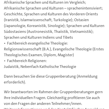
Afrikanische Sprachen und Kulturen im Vergleich;
Afrikanische Sprachen und Kulturen – sprachenintensiviert;
Geschichte, Sprachen und Kulturen des Vorderen Orients
(Iranistik, Islamwissenschaft, Turkologie); Ostasien
(Japanologie, Koreanistik, Sinologie); Sprachen und Kulturen
Südostasiens (Austronesistik, Thaiistik, Vietnamistik);
Sprachen und Kulturen Indiens und Tibets
• Fachbereich evangelische Theologie:
Religionswissenschaft (B.A.), Evangelische Theologie (Erstes
Theologisches Examen, Diplom, Magister)
• Fachbereich Religionen:
Judaistik, Nebenfach Katholische Theologie
Dann besuchen Sie diese Gruppenberatung (Anmeldung
erforderlich).
Wir beantworten im Rahmen der Gruppenberatungen gern
Ihre individuellen Fragen. Gleichzeitig profitieren Sie auch
von den Fragen der anderen Teilnehmer/innen.