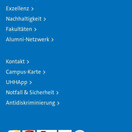
Exzellenz
Nachhaltigkeit
Fakultäten
Alumni-Netzwerk
Kontakt
Campus-Karte
UHHApp
Notfall & Sicherheit
Antidiskriminierung