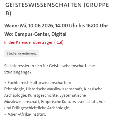
Geisteswissenschaften (Gruppe
B)
Wann: Mi, 10.06.2026, 14:00 Uhr bis 16:00 Uhr
Wo: Campus-Center, Digital
In den Kalender übertragen (iCal)
Studienorientierung
Sie interessieren sich für Geisteswissenschaftliche
Studiengänge?
• Fachbereich Kulturwissenschaften:
Ethnologie, Historische Musikwissenschaft, Klassische
Archäologie, Kunstgeschichte, Systematische
Musikwissenschaft, Empirische Kulturwissenschaft, Vor-
und Frühgeschichtliche Archäologie
• Asien-Afrika-Institut: