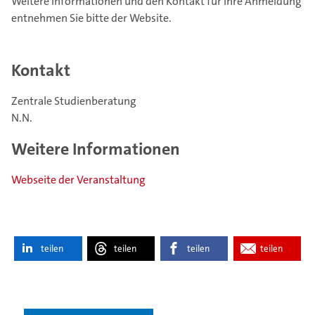
Weitere Informationen und den Kontakt für Ihre Anmeldung
entnehmen Sie bitte der Website.
Kontakt
Zentrale Studienberatung
N.N.
Weitere Informationen
Webseite der Veranstaltung
teilen
teilen
teilen
teilen