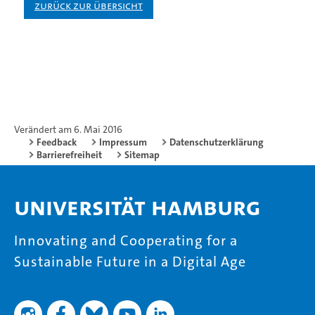
Zurück zur Übersicht
Verändert am 6. Mai 2016
Feedback
Impressum
Datenschutzerklärung
Barrierefreiheit
Sitemap
Universität Hamburg
Innovating and Cooperating for a
Sustainable Future in a Digital Age