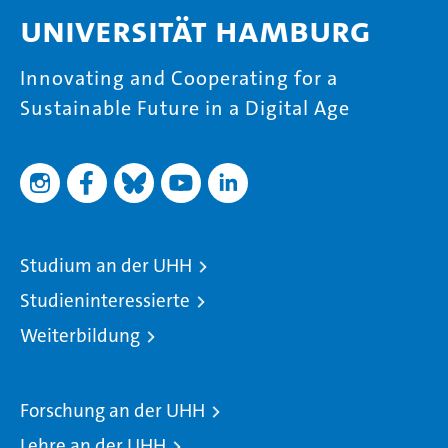
Universität Hamburg
Innovating and Cooperating for a
Sustainable Future in a Digital Age
Studium an der UHH
Studieninteressierte
Weiterbildung
Forschung an der UHH
Lehre an der UHH