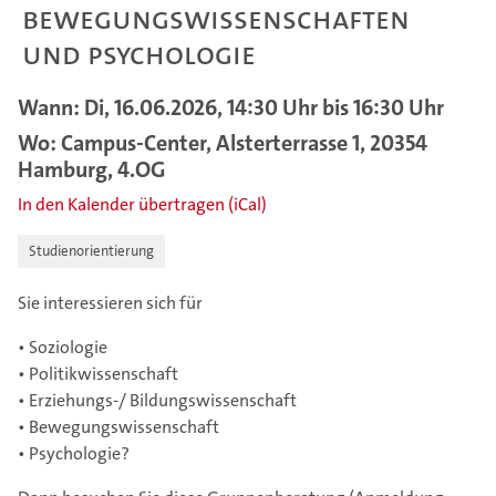
Bewegungswissenschaften
und Psychologie
Wann: Di, 16.06.2026, 14:30 Uhr bis 16:30 Uhr
Wo: Campus-Center, Alsterterrasse 1, 20354
Hamburg, 4.OG
In den Kalender übertragen (iCal)
Studienorientierung
Sie interessieren sich für
• Soziologie
• Politikwissenschaft
• Erziehungs-/ Bildungswissenschaft
• Bewegungswissenschaft
• Psychologie?