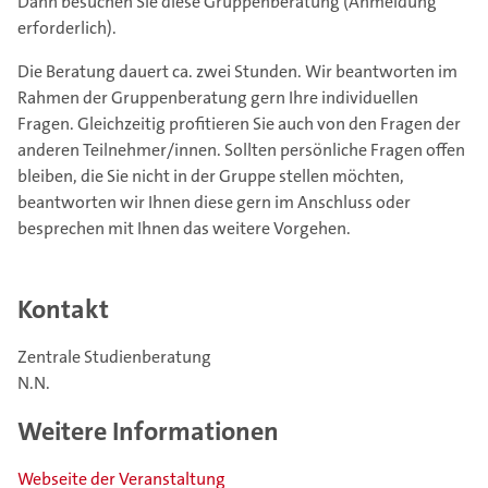
Dann besuchen Sie diese Gruppenberatung (Anmeldung
erforderlich).
Die Beratung dauert ca. zwei Stunden. Wir beantworten im
Rahmen der Gruppenberatung gern Ihre individuellen
Fragen. Gleichzeitig profitieren Sie auch von den Fragen der
anderen Teilnehmer/innen. Sollten persönliche Fragen offen
bleiben, die Sie nicht in der Gruppe stellen möchten,
beantworten wir Ihnen diese gern im Anschluss oder
besprechen mit Ihnen das weitere Vorgehen.
Kontakt
Zentrale Studienberatung
N.N.
Weitere Informationen
Webseite der Veranstaltung