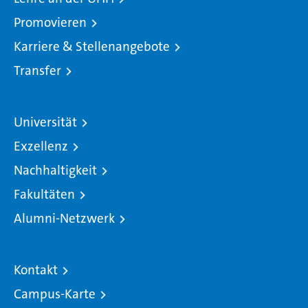
Promovieren
Karriere & Stellenangebote
Transfer
Universität
Exzellenz
Nachhaltigkeit
Fakultäten
Alumni-Netzwerk
Kontakt
Campus-Karte