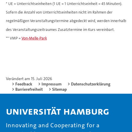
* UE = Unterrichtseinheiten (1 UE = 1 Unterrichtseinheit = 45 Minuten).
Sofern die Anzahl von Unterrichtseinheiten nicht im Rahmen der
regelmäßigen Veranstaltungstermine abgedeckt wird, werden innerhalb
des Veranstaltungszeitraumes Zusatztermine im Kurs vereinbart.
** VMP =
Von-Melle-Park
Verändert am 15. Juli 2026
Feedback
Impressum
Datenschutzerklärung
Barrierefreiheit
Sitemap
Universität Hamburg
Innovating and Cooperating for a