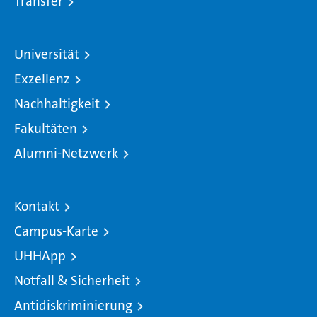
Transfer
Universität
Exzellenz
Nachhaltigkeit
Fakultäten
Alumni-Netzwerk
Kontakt
Campus-Karte
UHHApp
Notfall & Sicherheit
Antidiskriminierung