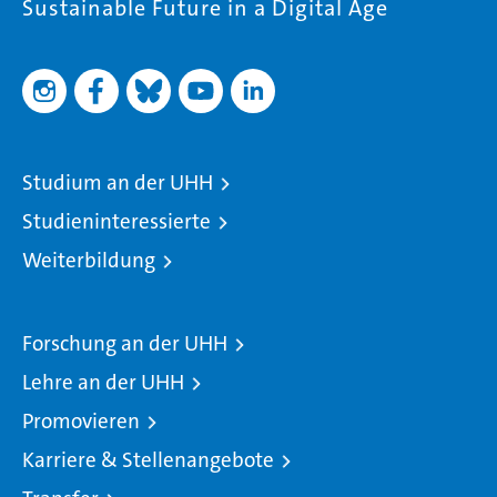
Sustainable Future in a Digital Age
Studium an der UHH
Studieninteressierte
Weiterbildung
Forschung an der UHH
Lehre an der UHH
Promovieren
Karriere & Stellenangebote