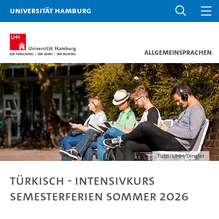
Universität Hamburg
Allgemeinsprachen
Foto: UHH/Dingler
Türkisch - Intensivkurs
Semesterferien Sommer 2026