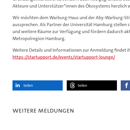
Akteure und Unterstützer*innen des Ökosystems herzlich
Wir möchten dem Warburg-Haus und der Aby-Warburg-Sti
aussprechen. Als Partner der Universität Hamburg stellen si
und weitere Räume zur Verfügung und fördern dadurch akt
Metropolregion Hamburg.
Weitere Details und Informationen zur Anmeldung findet ih
https://startupport.de/events/startupport-lounge/
teilen
teilen
Weitere Meldungen