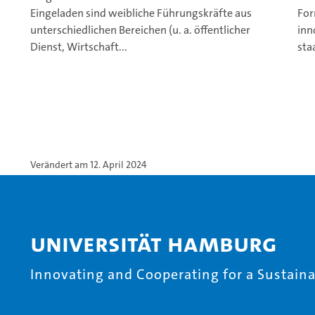
Eingeladen sind weibliche Führungskräfte aus
For
unterschiedlichen Bereichen (u. a. öffentlicher
inn
Dienst, Wirtschaft...
sta
Verändert am 12. April 2024
Universität Hamburg
Innovating and Cooperating for a Sustainab