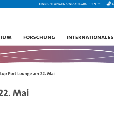
Einrichtungen und Zielgruppen
DIUM
FORSCHUNG
INTERNATIONALES
rtup Port Lounge am 22. Mai
22. Mai