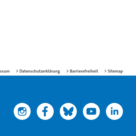
essum
Datenschutzerklärung
Barrierefreiheit
Sitemap