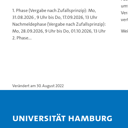
umf
1. Phase (Vergabe nach Zufallsprinzip): Mo,
Ver
31.08.2026 , 9 Uhr bis Do, 17.09.2026, 13 Uhr
ver
Nachmeldephase (Vergabe nach Zufallsprinzip):
Mo, 28.09.2026, 9 Uhr bis Do, 01.10.2026, 13 Uhr
Wei
2. Phase...
Verändert am 30. August 2022
Universität Hamburg