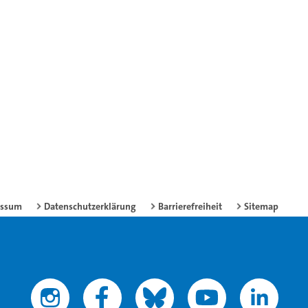
essum
Datenschutzerklärung
Barrierefreiheit
Sitemap