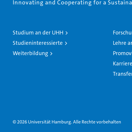
Innovating and Cooperating for a Sustainab
Studium an der UHH
Forschu
Studieninteressierte
Lehre a
Weiterbildung
Promov
Karrier
Transfe
© 2026 Universität Hamburg. Alle Rechte vorbehalten