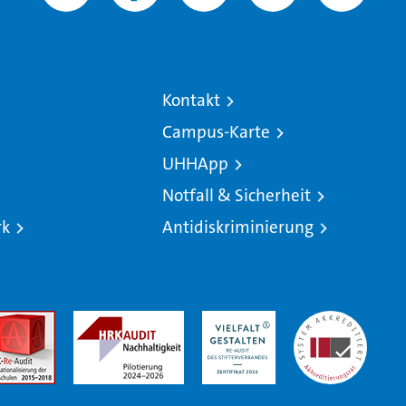
Kontakt
Campus-Karte
UHHApp
Notfall & Sicherheit
rk
Antidiskriminierung