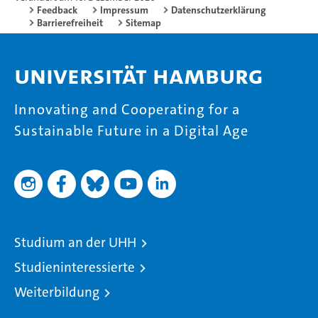
Feedback
Impressum
Datenschutzerklärung
Barrierefreiheit
Sitemap
Universität Hamburg
Innovating and Cooperating for a
Sustainable Future in a Digital Age
Studium an der UHH
Studieninteressierte
Weiterbildung