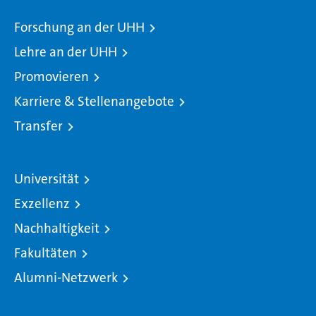
Forschung an der UHH
Lehre an der UHH
Promovieren
Karriere & Stellenangebote
Transfer
Universität
Exzellenz
Nachhaltigkeit
Fakultäten
Alumni-Netzwerk