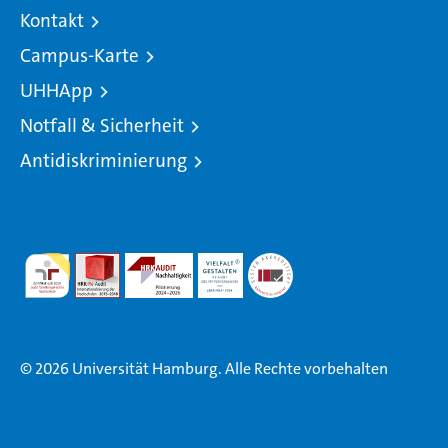
Kontakt
Campus-Karte
UHHApp
Notfall & Sicherheit
Antidiskriminierung
© 2026 Universität Hamburg. Alle Rechte vorbehalten