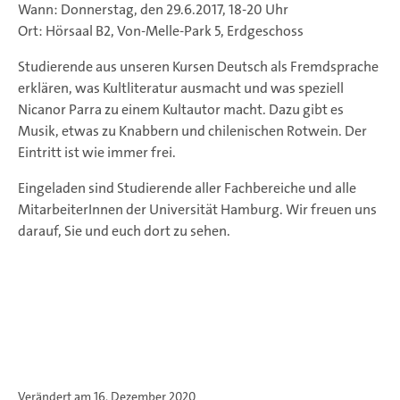
Wann: Donnerstag, den 29.6.2017, 18-20 Uhr
Ort: Hörsaal B2, Von-Melle-Park 5, Erdgeschoss
Studierende aus unseren Kursen Deutsch als Fremdsprache
erklären, was Kultliteratur ausmacht und was speziell
Nicanor Parra zu einem Kultautor macht. Dazu gibt es
Musik, etwas zu Knabbern und chilenischen Rotwein. Der
Eintritt ist wie immer frei.
Eingeladen sind Studierende aller Fachbereiche und alle
MitarbeiterInnen der Universität Hamburg. Wir freuen uns
darauf, Sie und euch dort zu sehen.
Verändert am 16. Dezember 2020