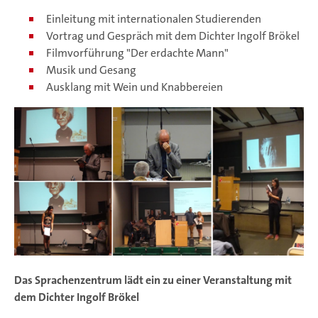
Einleitung mit internationalen Studierenden
Vortrag und Gespräch mit dem Dichter Ingolf Brökel
Filmvorführung "Der erdachte Mann"
Musik und Gesang
Ausklang mit Wein und Knabbereien
Das Sprachenzentrum lädt ein zu einer Veranstaltung mit
dem Dichter Ingolf Brökel