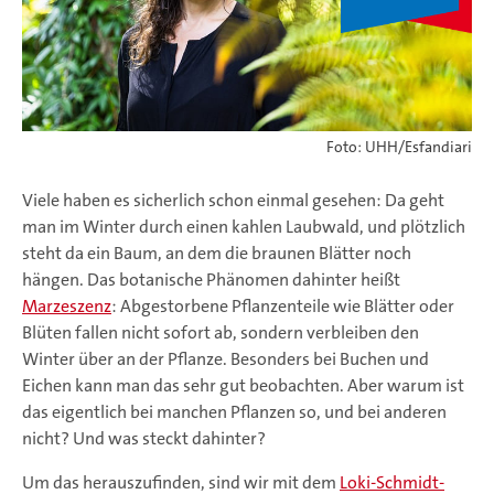
Foto: UHH/Esfandiari
Viele haben es sicherlich schon einmal gesehen: Da geht
man im Winter durch einen kahlen Laubwald, und plötzlich
steht da ein Baum, an dem die braunen Blätter noch
hängen. Das botanische Phänomen dahinter heißt
Marzeszenz
: Abgestorbene Pflanzenteile wie Blätter oder
Blüten fallen nicht sofort ab, sondern verbleiben den
Winter über an der Pflanze. Besonders bei Buchen und
Eichen kann man das sehr gut beobachten. Aber warum ist
das eigentlich bei manchen Pflanzen so, und bei anderen
nicht? Und was steckt dahinter?
Um das herauszufinden, sind wir mit dem
Loki-Schmidt-