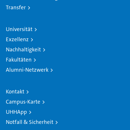
Transfer
Universität
Exzellenz
Nachhaltigkeit
Fakultäten
Alumni-Netzwerk
Kontakt
Campus-Karte
UHHApp
Notfall & Sicherheit