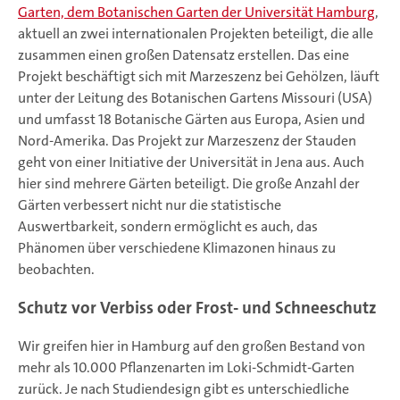
Garten, dem Botanischen Garten der Universität Hamburg
,
aktuell an zwei internationalen Projekten beteiligt, die alle
zusammen einen großen Datensatz erstellen. Das eine
Projekt beschäftigt sich mit Marzeszenz bei Gehölzen, läuft
unter der Leitung des Botanischen Gartens Missouri (USA)
und umfasst 18 Botanische Gärten aus Europa, Asien und
Nord-Amerika. Das Projekt zur Marzeszenz der Stauden
geht von einer Initiative der Universität in Jena aus. Auch
hier sind mehrere Gärten beteiligt. Die große Anzahl der
Gärten verbessert nicht nur die statistische
Auswertbarkeit, sondern ermöglicht es auch, das
Phänomen über verschiedene Klimazonen hinaus zu
beobachten.
Schutz vor Verbiss oder Frost- und Schneeschutz
Wir greifen hier in Hamburg auf den großen Bestand von
mehr als 10.000 Pflanzenarten im Loki-Schmidt-Garten
zurück. Je nach Studiendesign gibt es unterschiedliche