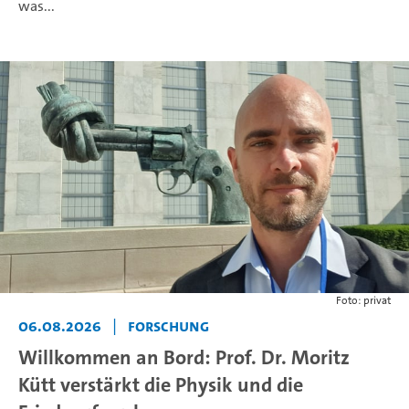
was...
Foto: privat
06.08.2026
|
Forschung
Willkommen an Bord: Prof. Dr. Moritz
Kütt verstärkt die Physik und die