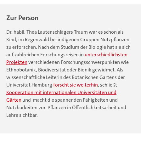
Zur Person
Dr. habil. Thea Lautenschlägers Traum war es schon als
Kind, im Regenwald bei indigenen Gruppen Nutzpflanzen
zu erforschen. Nach dem Studium der Biologie hat sie sich
auf zahlreichen Forschungsreisen in
unterschiedlichsten
Projekten
verschiedenen Forschungsschwerpunkten wie
Ethnobotanik, Biodiversität oder Bionik gewidmet. Als
wissenschaftliche Leiterin des Botanischen Gartens der
Universität Hamburg
forscht sie weiterhin
, schließt
Kooperation mit internationalen Universitäten und
Gärten
und macht die spannenden Fähigkeiten und
Nutzbarkeiten von Pflanzen in Öffentlichkeitsarbeit und
Lehre sichtbar.