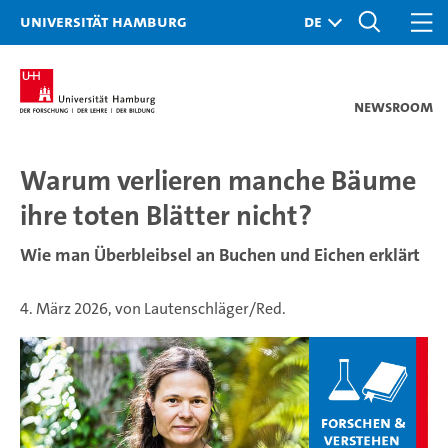
Universität Hamburg
Newsroom
Warum verlieren manche Bäume
ihre toten Blätter nicht?
Wie man Überbleibsel an Buchen und Eichen erklärt
4. März 2026, von Lautenschläger/Red.