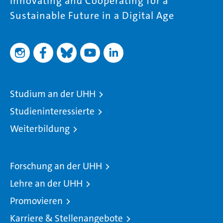
Innovating and Cooperating for a
Sustainable Future in a Digital Age
Studium an der UHH
Studieninteressierte
Weiterbildung
Forschung an der UHH
Lehre an der UHH
Promovieren
Karriere & Stellenangebote