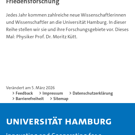
Friedensforschung
Jedes Jahr kommen zahlreiche neue Wissenschaftlerinnen
und Wissenschaftler an die Universität Hamburg. In dieser
Reihe stellen wir sie und ihre Forschungsgebiete vor. Dieses
Mal: Physiker Prof. Dr. Moritz Kütt.
Verändert am 5. März 2026
Feedback
Impressum
Datenschutzerklärung
Barrierefreiheit
Sitemap
Universität Hamburg