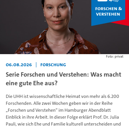
Foto: privat
06.08.2026
|
Forschung
Serie Forschen und Verstehen: Was macht
eine gute Ehe aus?
Die UHH ist wissenschaftliche Heimat von mehr als 6.200
Forschenden. Alle zwei Wochen geben wir in der Reihe
„Forschen und Verstehen“ im Hamburger Abendblatt
Einblick in ihre Arbeit. In dieser Folge erklärt Prof. Dr. Julia
Pauli, wie sich Ehe und Familie kulturell unterscheiden und