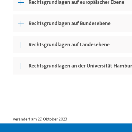
Rechtsgrundlagen auf europäischer Ebene
Rechtsgrundlagen auf Bundesebene
Rechtsgrundlagen auf Landesebene
Rechtsgrundlagen an der Universität Hambu
Verändert am 27. Oktober 2023