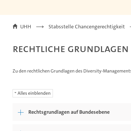
UHH
Stabsstelle Chancengerechtigkeit
Rechtliche Grundlagen
Zu den rechtlichen Grundlagen des Diversity-Managements
Alles einblenden
Rechtsgrundlagen auf Bundesebene