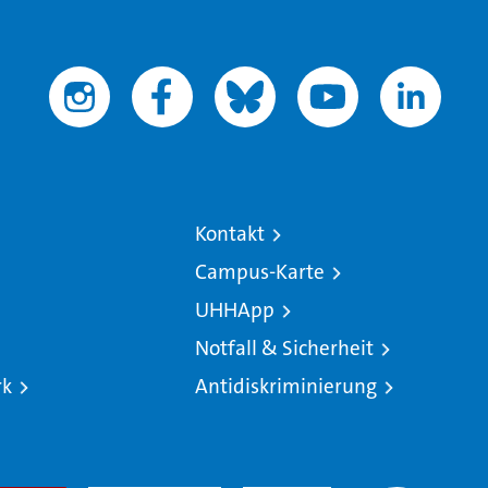
Kontakt
Campus-Karte
UHHApp
Notfall & Sicherheit
rk
Antidiskriminierung