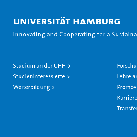
Universität Hamburg
Innovating and Cooperating for a Sustainab
Studium an der UHH
Forschu
Studieninteressierte
Lehre a
Weiterbildung
Promov
Karrier
Transfe