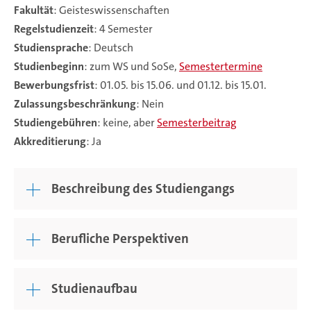
Fakultät
: Geisteswissenschaften
Regelstudienzeit
: 4 Semester
Studiensprache
: Deutsch
Studienbeginn
: zum WS und SoSe,
Semestertermine
Bewerbungsfrist
: 01.05. bis 15.06. und 01.12. bis 15.01.
Zulassungsbeschränkung
: Nein
Studiengebühren
: keine, aber
Semesterbeitrag
Akkreditierung
: Ja
Beschreibung des Studiengangs
Berufliche Perspektiven
Studienaufbau