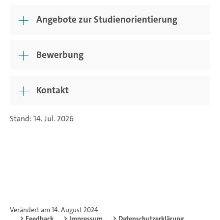
Angebote zur Studienorientierung
Bewerbung
Kontakt
Stand: 14. Jul. 2026
Verändert am 14. August 2024
Feedback
Impressum
Datenschutzerklärung