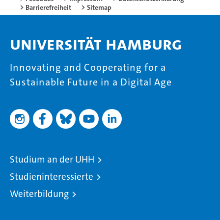
Barrierefreiheit
Sitemap
Universität Hamburg
Innovating and Cooperating for a
Sustainable Future in a Digital Age
Studium an der UHH
Studieninteressierte
Weiterbildung