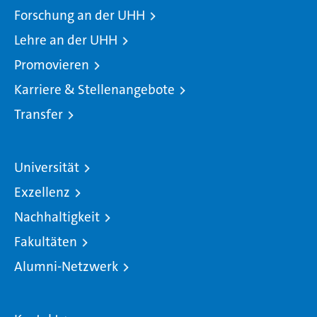
Forschung an der UHH
Lehre an der UHH
Promovieren
Karriere & Stellenangebote
Transfer
Universität
Exzellenz
Nachhaltigkeit
Fakultäten
Alumni-Netzwerk