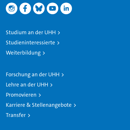
Studium an der UHH
Studieninteressierte
Weiterbildung
Forschung an der UHH
Lehre an der UHH
Promovieren
Karriere & Stellenangebote
Transfer