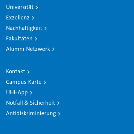
Universität
Exzellenz
Nachhaltigkeit
Fakultäten
Alumni-Netzwerk
Kontakt
Campus-Karte
UHHApp
Notfall & Sicherheit
Antidiskriminierung