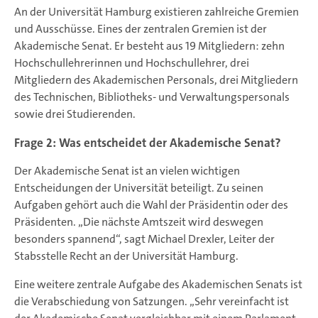
An der Universität Hamburg existieren zahlreiche Gremien
und Ausschüsse. Eines der zentralen Gremien ist der
Akademische Senat. Er besteht aus 19 Mitgliedern: zehn
Hochschullehrerinnen und Hochschullehrer, drei
Mitgliedern des Akademischen Personals, drei Mitgliedern
des Technischen, Bibliotheks- und Verwaltungspersonals
sowie drei Studierenden.
Frage 2: Was entscheidet der Akademische Senat?
Der Akademische Senat ist an vielen wichtigen
Entscheidungen der Universität beteiligt. Zu seinen
Aufgaben gehört auch die Wahl der Präsidentin oder des
Präsidenten. „Die nächste Amtszeit wird deswegen
besonders spannend“, sagt Michael Drexler, Leiter der
Stabsstelle Recht an der Universität Hamburg.
Eine weitere zentrale Aufgabe des Akademischen Senats ist
die Verabschiedung von Satzungen. „Sehr vereinfacht ist