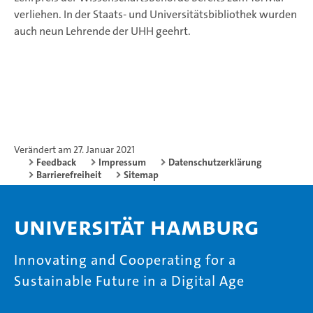
verliehen. In der Staats- und Universitätsbibliothek wurden
auch neun Lehrende der UHH geehrt.
Verändert am 27. Januar 2021
Feedback
Impressum
Datenschutzerklärung
Barrierefreiheit
Sitemap
Universität Hamburg
Innovating and Cooperating for a
Sustainable Future in a Digital Age