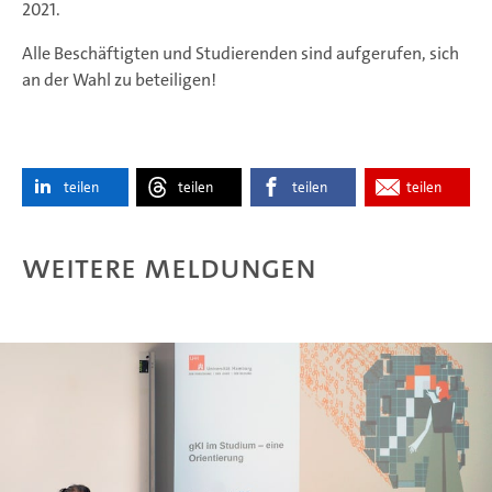
2021.
Alle Beschäftigten und Studierenden sind aufgerufen, sich
an der Wahl zu beteiligen!
teilen
teilen
teilen
teilen
Weitere Meldungen