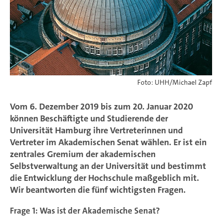
Foto: UHH/Michael Zapf
Vom 6. Dezember 2019 bis zum 20. Januar 2020
können Beschäftigte und Studierende der
Universität Hamburg ihre Vertreterinnen und
Vertreter im Akademischen Senat wählen. Er ist ein
zentrales Gremium der akademischen
Selbstverwaltung an der Universität und bestimmt
die Entwicklung der Hochschule maßgeblich mit.
Wir beantworten die fünf wichtigsten Fragen.
Frage 1: Was ist der Akademische Senat?