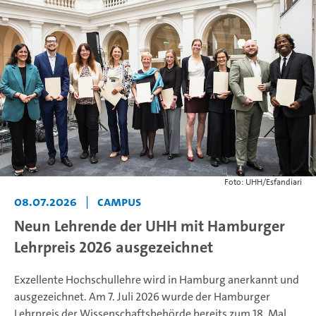
Foto: UHH/Esfandiari
08.07.2026
|
Campus
Neun Lehrende der UHH mit Hamburger
Lehrpreis 2026 ausgezeichnet
Exzellente Hochschullehre wird in Hamburg anerkannt und
ausgezeichnet. Am 7. Juli 2026 wurde der Hamburger
Lehrpreis der Wissenschaftsbehörde bereits zum 18. Mal