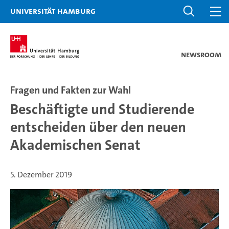
Universität Hamburg
Newsroom
Fragen und Fakten zur Wahl
Beschäftigte und Studierende
entscheiden über den neuen
Akademischen Senat
5. Dezember 2019