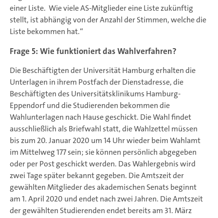
einer Liste. Wie viele AS-Mitglieder eine Liste zukünftig
stellt, ist abhängig von der Anzahl der Stimmen, welche die
Liste bekommen hat.“
Frage 5: Wie funktioniert das Wahlverfahren?
Die Beschäftigten der Universität Hamburg erhalten die
Unterlagen in ihrem Postfach der Dienstadresse, die
Beschäftigten des Universitätsklinikums Hamburg-
Eppendorf und die Studierenden bekommen die
Wahlunterlagen nach Hause geschickt. Die Wahl findet
ausschließlich als Briefwahl statt, die Wahlzettel müssen
bis zum 20. Januar 2020 um 14 Uhr wieder beim Wahlamt
im Mittelweg 177 sein; sie können persönlich abgegeben
oder per Post geschickt werden. Das Wahlergebnis wird
zwei Tage später bekannt gegeben. Die Amtszeit der
gewählten Mitglieder des akademischen Senats beginnt
am 1. April 2020 und endet nach zwei Jahren. Die Amtszeit
der gewählten Studierenden endet bereits am 31. März