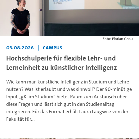
Foto: Florian Gnau
03.08.2026
|
Campus
Hochschulperle für flexible Lehr- und
Lerneinheit zu künstlicher Intelligenz
Wie kann man künstliche Intelligenz in Studium und Lehre
nutzen? Was ist erlaubt und was sinnvoll? Der 90-minütige
Input „gKI im Studium“ bietet Raum zum Austausch über
diese Fragen und lässt sich gut in den Studienalltag
integrieren. Für das Format erhält Laura Laugwitz von der
Fakultät für...