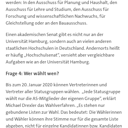
werden: In den Ausschuss für Planung und Haushalt, den
Ausschuss für Lehre und Studium, den Ausschuss für
Forschung und wissenschaftlichen Nachwuchs, für
Gleichstellung oder an den Bauausschuss.
Einen akademischen Senat gibt es nicht nur an der
Universität Hamburg, sondern auch an vielen anderen
staatlichen Hochschulen in Deutschland. Andernorts heißt
er häufig „Hochschulsenat“, versieht aber vergleichbare
Aufgaben wie an der Universität Hamburg.
Frage 4: Wer wählt wen?
Bis zum 20. Januar 2020 können Vertreterinnen und
Vertreter aller Statusgruppen wählen. „Jede Statusgruppe
wählt nur die AS-Mitglieder der eigenen Gruppe“, erklärt
Michael Drexler das Wahlverfahren. „Es stehen nur
gebundene Listen zur Wahl. Das bedeutet: Die Wählerinnen
und Wähler können ihre Stimme nur für die gesamte Liste
abgeben, nicht für einzelne Kandidatinnen bzw. Kandidaten