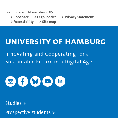
Last update: 3 November 2015
Feedback
Legal notice
Privacy statement
Accessibility
Site map
University of Hamburg
Innovating and Cooperating for a
Sustainable Future in a Digital Age
Studies
Prospective students