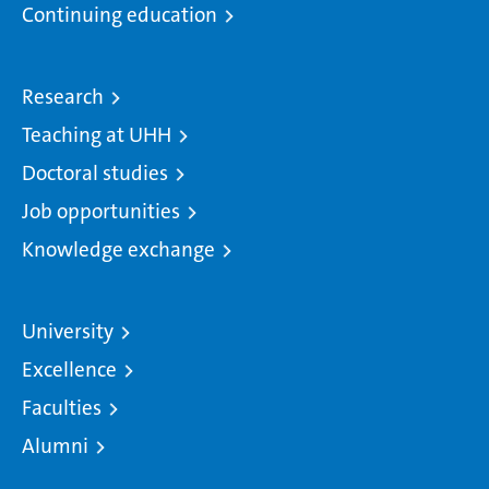
Continuing education
Research
Teaching at UHH
Doctoral studies
Job opportunities
Knowledge exchange
University
Excellence
Faculties
Alumni