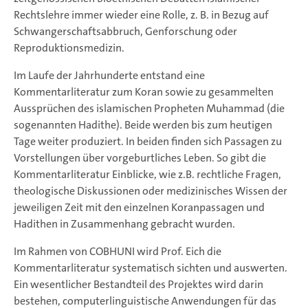
Rechtslehre immer wieder eine Rolle, z. B. in Bezug auf
Schwangerschaftsabbruch, Genforschung oder
Reproduktionsmedizin.
Im Laufe der Jahrhunderte entstand eine
Kommentarliteratur zum Koran sowie zu gesammelten
Aussprüchen des islamischen Propheten Muhammad (die
sogenannten Hadithe). Beide werden bis zum heutigen
Tage weiter produziert. In beiden finden sich Passagen zu
Vorstellungen über vorgeburtliches Leben. So gibt die
Kommentarliteratur Einblicke, wie z.B. rechtliche Fragen,
theologische Diskussionen oder medizinisches Wissen der
jeweiligen Zeit mit den einzelnen Koranpassagen und
Hadithen in Zusammenhang gebracht wurden.
Im Rahmen von COBHUNI wird Prof. Eich die
Kommentarliteratur systematisch sichten und auswerten.
Ein wesentlicher Bestandteil des Projektes wird darin
bestehen, computerlinguistische Anwendungen für das