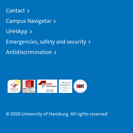
Contact
Campus Navigator
UHHApp
Emergencies, safety and security
Antidiscrimination
© 2026 University of Hamburg. All rights reserved