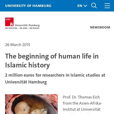
University of Hamburg
Newsroom
26 March 2015
The beginning of human life in
Islamic history
2 million euros for researchers in Islamic studies at
Universität Hamburg
Prof. Dr. Thomas Eich
from the Asien-Afrika-
Institut at Universität