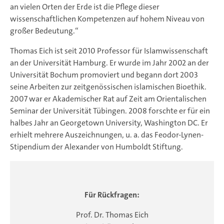
an vielen Orten der Erde ist die Pflege dieser
wissenschaftlichen Kompetenzen auf hohem Niveau von
großer Bedeutung.“
Thomas Eich ist seit 2010 Professor für Islamwissenschaft
an der Universität Hamburg. Er wurde im Jahr 2002 an der
Universität Bochum promoviert und begann dort 2003
seine Arbeiten zur zeitgenössischen islamischen Bioethik.
2007 war er Akademischer Rat auf Zeit am Orientalischen
Seminar der Universität Tübingen. 2008 forschte er für ein
halbes Jahr an Georgetown University, Washington DC. Er
erhielt mehrere Auszeichnungen, u. a. das Feodor-Lynen-
Stipendium der Alexander von Humboldt Stiftung.
Für Rückfragen:
Prof. Dr. Thomas Eich