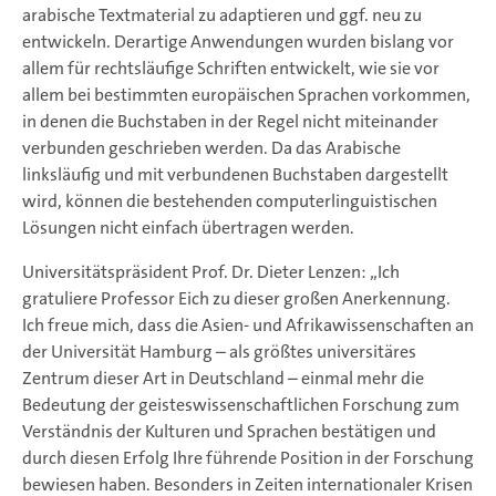
arabische Textmaterial zu adaptieren und ggf. neu zu
entwickeln. Derartige Anwendungen wurden bislang vor
allem für rechtsläufige Schriften entwickelt, wie sie vor
allem bei bestimmten europäischen Sprachen vorkommen,
in denen die Buchstaben in der Regel nicht miteinander
verbunden geschrieben werden. Da das Arabische
linksläufig und mit verbundenen Buchstaben dargestellt
wird, können die bestehenden computerlinguistischen
Lösungen nicht einfach übertragen werden.
Universitätspräsident Prof. Dr. Dieter Lenzen: „Ich
gratuliere Professor Eich zu dieser großen Anerkennung.
Ich freue mich, dass die Asien- und Afrikawissenschaften an
der Universität Hamburg – als größtes universitäres
Zentrum dieser Art in Deutschland – einmal mehr die
Bedeutung der geisteswissenschaftlichen Forschung zum
Verständnis der Kulturen und Sprachen bestätigen und
durch diesen Erfolg Ihre führende Position in der Forschung
bewiesen haben. Besonders in Zeiten internationaler Krisen