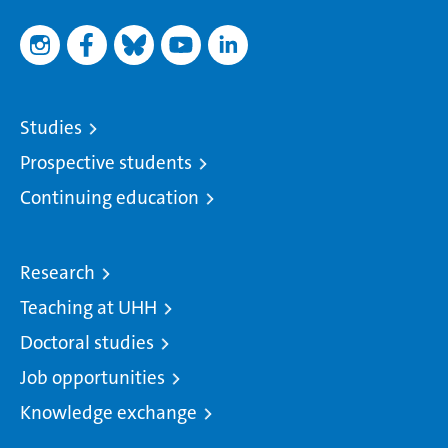
Studies
Prospective students
Continuing education
Research
Teaching at UHH
Doctoral studies
Job opportunities
Knowledge exchange