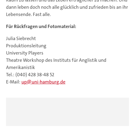
dann leben doch noch alle glücklich und zufrieden bis an ihr
Lebensende. Fast alle.
Für Rückfragen und Fotomaterial:
Julia Siebrecht
Produktionsleitung
University Players
Theatre Workshop des Instituts für Anglistik und
Amerikanistik
Tel.: (040) 428 38-48 52
E-Mail:
up
uni-hamburg.de