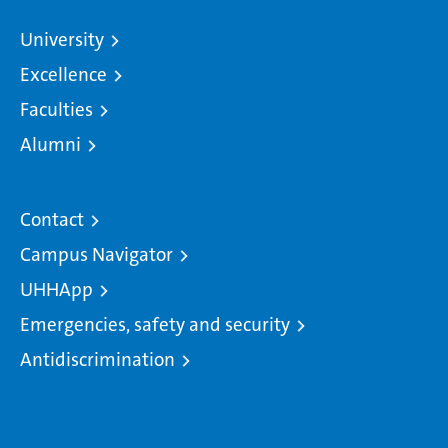
University
Excellence
Faculties
Alumni
Contact
Campus Navigator
UHHApp
Emergencies, safety and security
Antidiscrimination