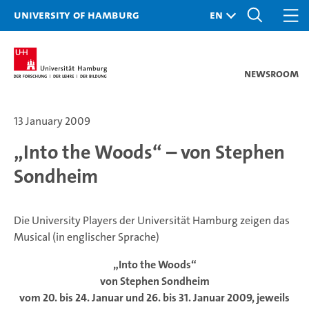
University of Hamburg
Newsroom
13 January 2009
„Into the Woods“ – von Stephen
Sondheim
Die University Players der Universität Hamburg zeigen das
Musical (in englischer Sprache)
„
Into the Woods“
von Stephen Sondheim
vom 20. bis 24. Januar und 26. bis 31. Januar 2009, jeweils