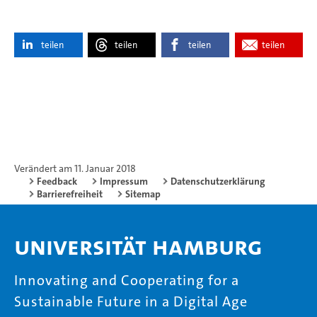
teilen
teilen
teilen
teilen
Verändert am 11. Januar 2018
Feedback
Impressum
Datenschutzerklärung
Barrierefreiheit
Sitemap
Universität Hamburg
Innovating and Cooperating for a
Sustainable Future in a Digital Age