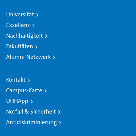
Universität
Exzellenz
Nachhaltigkeit
Fakultäten
Alumni-Netzwerk
Kontakt
Campus-Karte
UHHApp
Notfall & Sicherheit
Antidiskriminierung