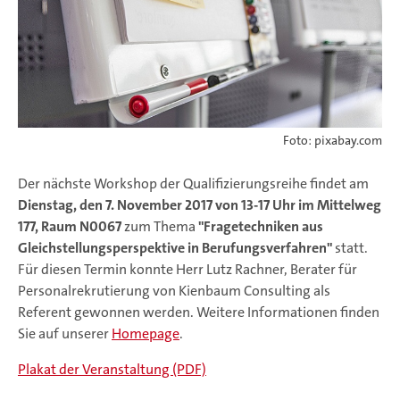
Foto: pixabay.com
Der nächste Workshop der Qualifizierungsreihe findet am
Dienstag, den 7. November 2017 von 13-17 Uhr im Mittelweg
177, Raum N0067
zum Thema
"Fragetechniken aus
Gleichstellungsperspektive in Berufungsverfahren"
statt.
Für diesen Termin konnte Herr Lutz Rachner, Berater für
Personalrekrutierung von Kienbaum Consulting als
Referent gewonnen werden. Weitere Informationen finden
Sie auf unserer
Homepage
.
Plakat der Veranstaltung (PDF)