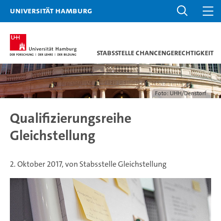
Universität Hamburg
Stabsstelle Chancengerechtigkeit
Foto: UHH/Denstorf
Qualifizierungsreihe
Gleichstellung
2. Oktober 2017, von Stabsstelle Gleichstellung