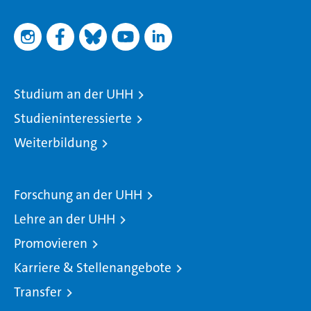
Studium an der UHH
Studieninteressierte
Weiterbildung
Forschung an der UHH
Lehre an der UHH
Promovieren
Karriere & Stellenangebote
Transfer