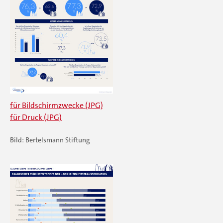
für Bildschirmzwecke (JPG)
für Druck (JPG)
Bild: Bertelsmann Stiftung