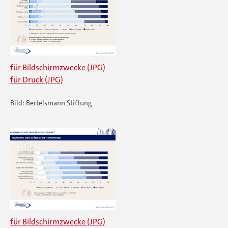
für Bildschirmzwecke (JPG)
für Druck (JPG)
Bild: Bertelsmann Stiftung
für Bildschirmzwecke (JPG)