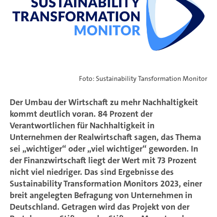
Foto: Sustainability Tansformation Monitor
Der Umbau der Wirtschaft zu mehr Nachhaltigkeit
kommt deutlich voran. 84 Prozent der
Verantwortlichen für Nachhaltigkeit in
Unternehmen der Realwirtschaft sagen, das Thema
sei „wichtiger“ oder „viel wichtiger“ geworden. In
der Finanzwirtschaft liegt der Wert mit 73 Prozent
nicht viel niedriger. Das sind Ergebnisse des
Sustainability Transformation Monitors 2023, einer
breit angelegten Befragung von Unternehmen in
Deutschland. Getragen wird das Projekt von der