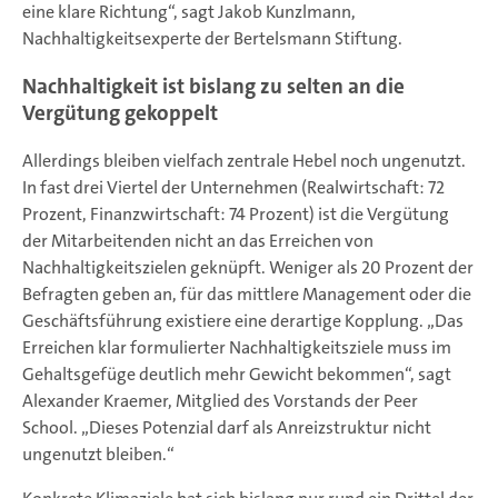
eine klare Richtung“, sagt Jakob Kunzlmann,
Nachhaltigkeitsexperte der Bertelsmann Stiftung.
Nachhaltigkeit ist bislang zu selten an die
Vergütung gekoppelt
Allerdings bleiben vielfach zentrale Hebel noch ungenutzt.
In fast drei Viertel der Unternehmen (Realwirtschaft: 72
Prozent, Finanzwirtschaft: 74 Prozent) ist die Vergütung
der Mitarbeitenden nicht an das Erreichen von
Nachhaltigkeitszielen geknüpft. Weniger als 20 Prozent der
Befragten geben an, für das mittlere Management oder die
Geschäftsführung existiere eine derartige Kopplung. „Das
Erreichen klar formulierter Nachhaltigkeitsziele muss im
Gehaltsgefüge deutlich mehr Gewicht bekommen“, sagt
Alexander Kraemer, Mitglied des Vorstands der Peer
School. „Dieses Potenzial darf als Anreizstruktur nicht
ungenutzt bleiben.“