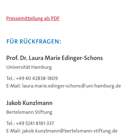
Pressemitteilung als PDF
Für Rückfragen:
Prof. Dr. Laura Marie Edinger-Schons
Universität Hamburg
Tel.: +49 40 42838-1809
E-Mail:
laura.marie.edinger-schons
uni-hamburg.de
Jakob Kunzlmann
Bertelsmann Stiftung
Tel.: +49 5241 8181-337
E-Mail:
jakob.kunzlmann
bertelsmann-stiftung.de