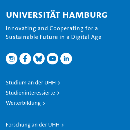
Universität Hamburg
Innovating and Cooperating for a
Sustainable Future in a Digital Age
Studium an der UHH
Studieninteressierte
Weiterbildung
Forschung an der UHH