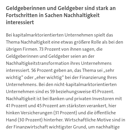
Geldgeberinnen und Geldgeber sind stark an
Fortschritten in Sachen Nachhaltigkeit
interessiert
Bei kapitalmarktorientierten Unternehmen spielt das
Thema Nachhaltigkeit eine etwas größere Rolle als bei den
übrigen Firmen. 73 Prozent von ihnen sagen, die
Geldgeberinnen und Geldgeber seien an der
Nachhaltigkeitstransformation ihres Unternehmens
interessiert. 56 Prozent geben an, das Thema sei „sehr
wichtig“ oder „eher wichtig“ bei der Finanzierung Ihres
Unternehmens. Bei den nicht-kapitalmarktorientierten
Unternehmen sind es 59 beziehungsweise 45 Prozent.
Nachhaltigkeit ist bei Banken und privaten Investoren mit
41 Prozent und 45 Prozent am stärksten verankert, hier
hinken Versicherungen (31 Prozent) und die öffentliche
Hand (30 Prozent) hinterher. Wirtschaftliche Motive sind in
der Finanzwirtschaft wichtigster Grund, um nachhaltige