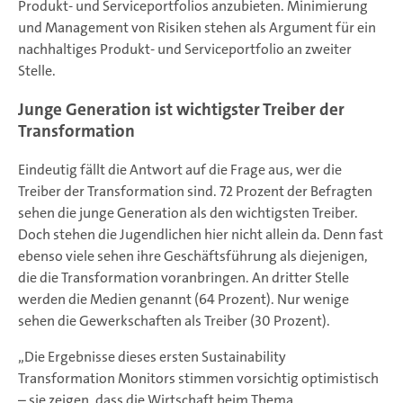
Produkt- und Serviceportfolios anzubieten. Minimierung
und Management von Risiken stehen als Argument für ein
nachhaltiges Produkt- und Serviceportfolio an zweiter
Stelle.
Junge Generation ist wichtigster Treiber der
Transformation
Eindeutig fällt die Antwort auf die Frage aus, wer die
Treiber der Transformation sind. 72 Prozent der Befragten
sehen die junge Generation als den wichtigsten Treiber.
Doch stehen die Jugendlichen hier nicht allein da. Denn fast
ebenso viele sehen ihre Geschäftsführung als diejenigen,
die die Transformation voranbringen. An dritter Stelle
werden die Medien genannt (64 Prozent). Nur wenige
sehen die Gewerkschaften als Treiber (30 Prozent).
„Die Ergebnisse dieses ersten Sustainability
Transformation Monitors stimmen vorsichtig optimistisch
– sie zeigen, dass die Wirtschaft beim Thema