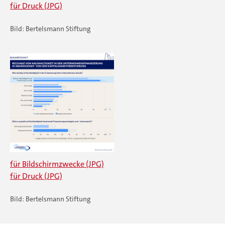
für Druck (JPG)
Bild: Bertelsmann Stiftung
für Bildschirmzwecke (JPG)
für Druck (JPG)
Bild: Bertelsmann Stiftung