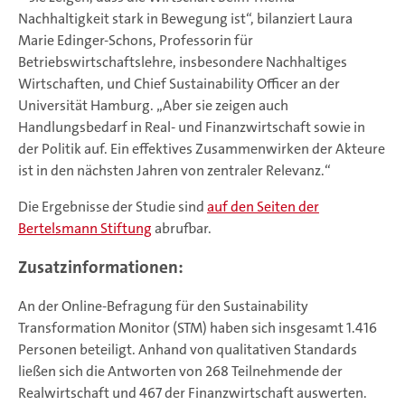
Nachhaltigkeit stark in Bewegung ist“, bilanziert Laura
Marie Edinger-Schons, Professorin für
Betriebswirtschaftslehre, insbesondere Nachhaltiges
Wirtschaften, und Chief Sustainability Officer an der
Universität Hamburg. „Aber sie zeigen auch
Handlungsbedarf in Real- und Finanzwirtschaft sowie in
der Politik auf. Ein effektives Zusammenwirken der Akteure
ist in den nächsten Jahren von zentraler Relevanz.“
Die Ergebnisse der Studie sind
auf den Seiten der
Bertelsmann Stiftung
abrufbar.
Zusatzinformationen:
An der Online-Befragung für den Sustainability
Transformation Monitor (STM) haben sich insgesamt 1.416
Personen beteiligt. Anhand von qualitativen Standards
ließen sich die Antworten von 268 Teilnehmende der
Realwirtschaft und 467 der Finanzwirtschaft auswerten.