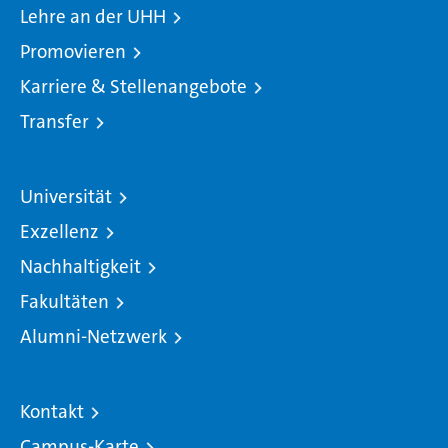
Lehre an der UHH
Promovieren
Karriere & Stellenangebote
Transfer
Universität
Exzellenz
Nachhaltigkeit
Fakultäten
Alumni-Netzwerk
Kontakt
Campus-Karte