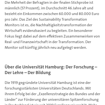
Die Mehrheit der Befragten in der finalen Stichprobe ist
männlich (57 Prozent), im Durchschnitt 46 Jahre alt und
bezieht ein Einkommen zwischen 60.000 und 80.000 Euro
pro Jahr. Das Ziel des Sustainability Transformation
Monitors ist es, die Nachhaltigkeitstransformation der
Wirtschaft evidenzbasiert zu begleiten. Ein besonderer
Fokus liegt dabei auf dem effektiven Zusammenwirken von
Real- und Finanzwirtschaft in der Transformation. Der
Monitor soll künftig jährlich neu aufgelegt werden.
Über die Universität Hamburg: Der Forschung –
Der Lehre – Der Bildung
Die 1919 gegründete Universität Hamburg ist eine der
forschungsstärksten Universitäten Deutschlands. Mit
ihrem Erfolg bei der „Exzellenzstrategie des Bundes und der
Länder“ zur Förderung der universitären Spitzenforschung