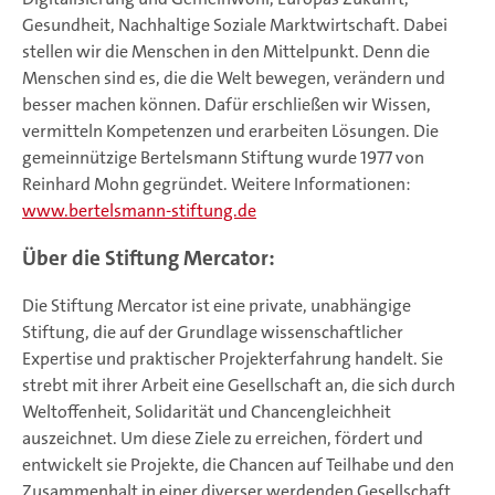
Gesundheit, Nachhaltige Soziale Marktwirtschaft. Dabei
stellen wir die Menschen in den Mittelpunkt. Denn die
Menschen sind es, die die Welt bewegen, verändern und
besser machen können. Dafür erschließen wir Wissen,
vermitteln Kompetenzen und erarbeiten Lösungen. Die
gemeinnützige Bertelsmann Stiftung wurde 1977 von
Reinhard Mohn gegründet. Weitere Informationen:
www.bertelsmann-stiftung.de
Über die Stiftung Mercator:
Die Stiftung Mercator ist eine private, unabhängige
Stiftung, die auf der Grundlage wissenschaftlicher
Expertise und praktischer Projekterfahrung handelt. Sie
strebt mit ihrer Arbeit eine Gesellschaft an, die sich durch
Weltoffenheit, Solidarität und Chancengleichheit
auszeichnet. Um diese Ziele zu erreichen, fördert und
entwickelt sie Projekte, die Chancen auf Teilhabe und den
Zusammenhalt in einer diverser werdenden Gesellschaft