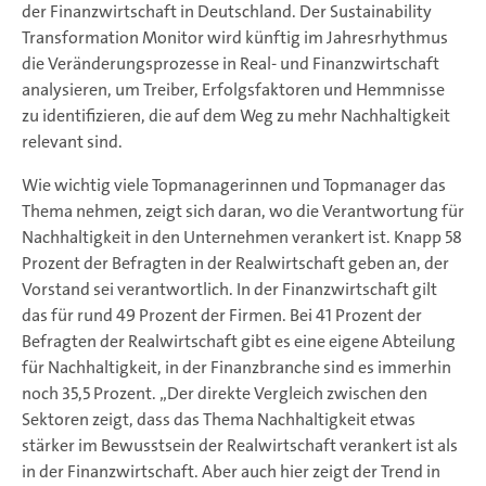
der Finanzwirtschaft in Deutschland. Der Sustainability
Transformation Monitor wird künftig im Jahresrhythmus
die Veränderungsprozesse in Real- und Finanzwirtschaft
analysieren, um Treiber, Erfolgsfaktoren und Hemmnisse
zu identifizieren, die auf dem Weg zu mehr Nachhaltigkeit
relevant sind.
Wie wichtig viele Topmanagerinnen und Topmanager das
Thema nehmen, zeigt sich daran, wo die Verantwortung für
Nachhaltigkeit in den Unternehmen verankert ist. Knapp 58
Prozent der Befragten in der Realwirtschaft geben an, der
Vorstand sei verantwortlich. In der Finanzwirtschaft gilt
das für rund 49 Prozent der Firmen. Bei 41 Prozent der
Befragten der Realwirtschaft gibt es eine eigene Abteilung
für Nachhaltigkeit, in der Finanzbranche sind es immerhin
noch 35,5 Prozent. „Der direkte Vergleich zwischen den
Sektoren zeigt, dass das Thema Nachhaltigkeit etwas
stärker im Bewusstsein der Realwirtschaft verankert ist als
in der Finanzwirtschaft. Aber auch hier zeigt der Trend in