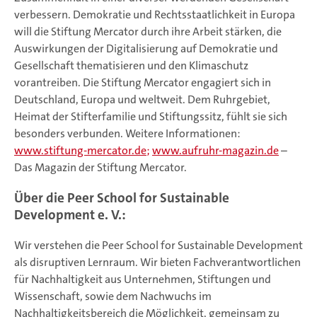
verbessern. Demokratie und Rechtsstaatlichkeit in Europa
will die Stiftung Mercator durch ihre Arbeit stärken, die
Auswirkungen der Digitalisierung auf Demokratie und
Gesellschaft thematisieren und den Klimaschutz
vorantreiben. Die Stiftung Mercator engagiert sich in
Deutschland, Europa und weltweit. Dem Ruhrgebiet,
Heimat der Stifterfamilie und Stiftungssitz, fühlt sie sich
besonders verbunden. Weitere Informationen:
www.stiftung-mercator.de;
www.aufruhr-magazin.de
–
Das Magazin der Stiftung Mercator.
Über die Peer School for Sustainable
Development e. V.:
Wir verstehen die Peer School for Sustainable Development
als disruptiven Lernraum. Wir bieten Fachverantwortlichen
für Nachhaltigkeit aus Unternehmen, Stiftungen und
Wissenschaft, sowie dem Nachwuchs im
Nachhaltigkeitsbereich die Möglichkeit, gemeinsam zu