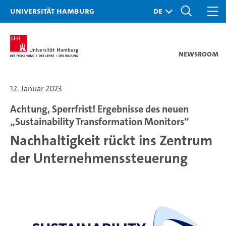
Universität Hamburg
Newsroom
12. Januar 2023
Achtung, Sperrfrist! Ergebnisse des neuen
„Sustainability Transformation Monitors“
Nachhaltigkeit rückt ins Zentrum
der Unternehmenssteuerung