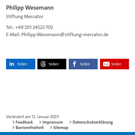
Philipp Wesemann
Stiftung Mercator
Tel.: +49 201 24522-702
E-Mail:
Philipp.Wesemann
stiftung-mercator.de
teilen
teilen
teilen
teilen
Verändert am 12. Januar 2023
Feedback
Impressum
Datenschutzerklärung
Barrierefreiheit
Sitemap