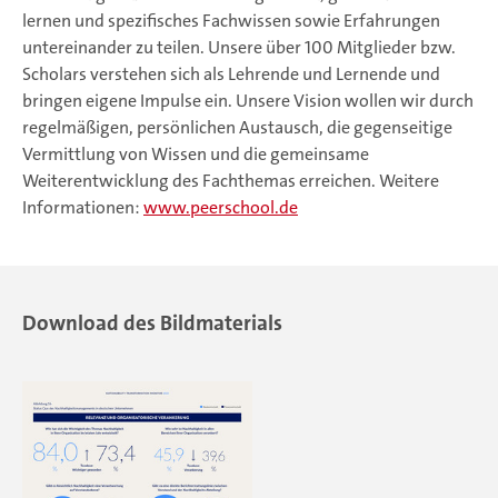
lernen und spezifisches Fachwissen sowie Erfahrungen
untereinander zu teilen. Unsere über 100 Mitglieder bzw.
Scholars verstehen sich als Lehrende und Lernende und
bringen eigene Impulse ein. Unsere Vision wollen wir durch
regelmäßigen, persönlichen Austausch, die gegenseitige
Vermittlung von Wissen und die gemeinsame
Weiterentwicklung des Fachthemas erreichen. Weitere
Informationen:
www.peerschool.de
Download des Bildmaterials