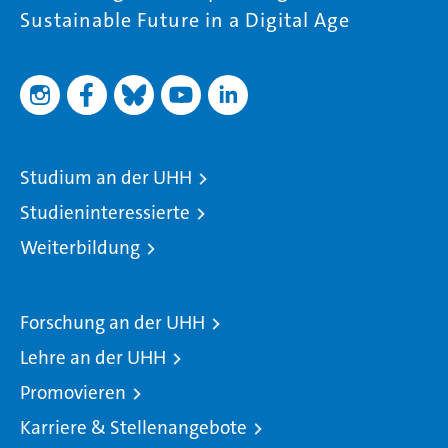
Sustainable Future in a Digital Age
Studium an der UHH
Studieninteressierte
Weiterbildung
Forschung an der UHH
Lehre an der UHH
Promovieren
Karriere & Stellenangebote