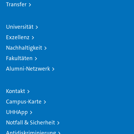
Transfer
Universität
Exzellenz
Nachhaltigkeit
Fakultäten
Alumni-Netzwerk
Kontakt
Campus-Karte
UHHApp
Notfall & Sicherheit
Antidiskriminierung