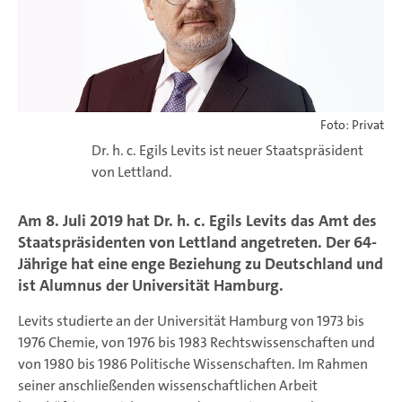
Foto: Privat
Dr. h. c. Egils Levits ist neuer Staatspräsident
von Lettland.
Am 8. Juli 2019 hat Dr. h. c. Egils Levits das Amt des
Staatspräsidenten von Lettland angetreten. Der 64-
Jährige hat eine enge Beziehung zu Deutschland und
ist Alumnus der Universität Hamburg.
Levits studierte an der Universität Hamburg von 1973 bis
1976 Chemie, von 1976 bis 1983 Rechtswissenschaften und
von 1980 bis 1986 Politische Wissenschaften. Im Rahmen
seiner anschließenden wissenschaftlichen Arbeit