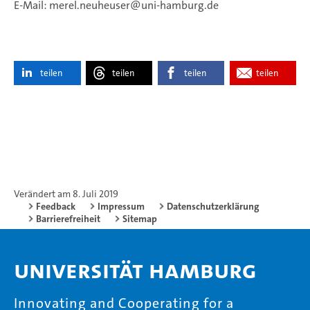
E-Mail:
merel.neuheuser
uni-hamburg.de
teilen
teilen
teilen
teilen
Verändert am 8. Juli 2019
Feedback
Impressum
Datenschutzerklärung
Barrierefreiheit
Sitemap
Universität Hamburg
Innovating and Cooperating for a