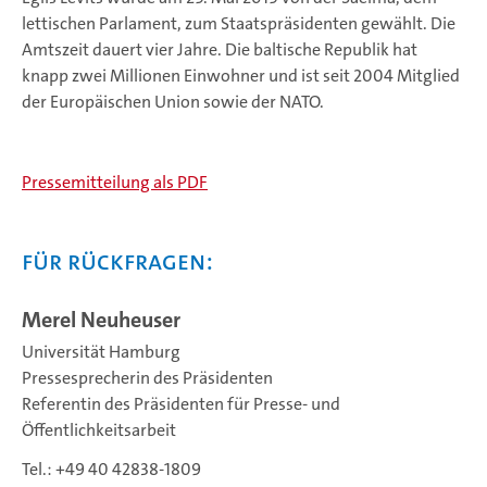
lettischen Parlament, zum Staatspräsidenten gewählt. Die
Amtszeit dauert vier Jahre. Die baltische Republik hat
knapp zwei Millionen Einwohner und ist seit 2004 Mitglied
der Europäischen Union sowie der NATO.
Pressemitteilung als PDF
Für Rückfragen:
Merel Neuheuser
Universität Hamburg
Pressesprecherin des Präsidenten
Referentin des Präsidenten für Presse- und
Öffentlichkeitsarbeit
Tel.: +49 40 42838-1809