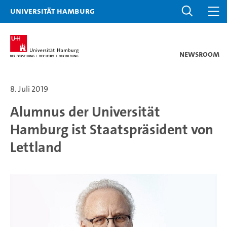
Universität Hamburg
Newsroom
8. Juli 2019
Alumnus der Universität
Hamburg ist Staatspräsident von
Lettland