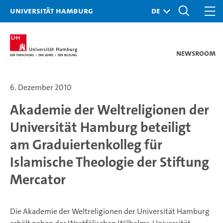
Universität Hamburg
Newsroom
6. Dezember 2010
Akademie der Weltreligionen der
Universität Hamburg beteiligt
am Graduiertenkolleg für
Islamische Theologie der Stiftung
Mercator
Die Akademie der Weltreligionen der Universität Hamburg