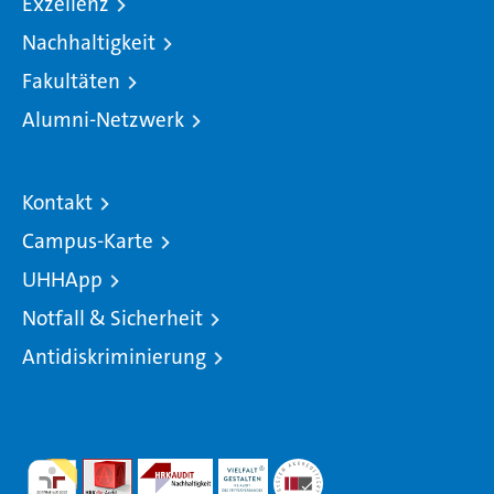
Exzellenz
Nachhaltigkeit
Fakultäten
Alumni-Netzwerk
Kontakt
Campus-Karte
UHHApp
Notfall & Sicherheit
Antidiskriminierung