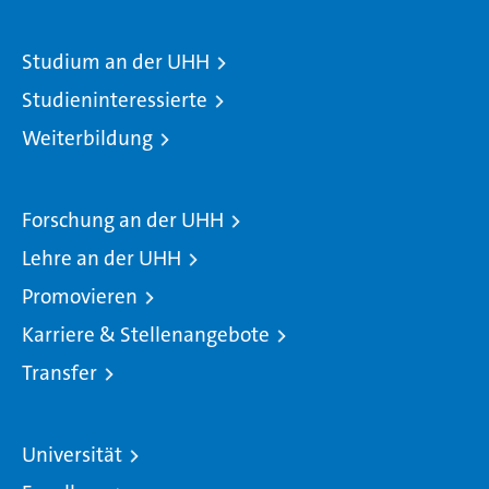
Studium an der UHH
Studieninteressierte
Weiterbildung
Forschung an der UHH
Lehre an der UHH
Promovieren
Karriere & Stellenangebote
Transfer
Universität