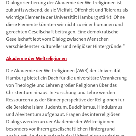
Dialogorientierung der Akademie der Weltreligionen ist
zukunftsweisend, da sie Vielfalt, Offenheit und Toleranz als
wichtige Elemente der Universität Hamburg stärkt. Ohne
diese Elemente könnten wir nicht zu einer humanen und
gerechten Gesellschaft beitragen. Eine demokratische
Gesellschaft lebt vom Dialog zwischen Menschen
verschiedenster kultureller und religiöser Hintergründe.“
Akademie der Weltreligionen
Die Akademie der Weltreligionen (AWR) der Universität
Hamburg bietet ein Dach für die universitäre Verankerung
von Theologie und Lehren großer Religionen über das
Christentum hinaus. In Forschung und Lehre werden
Ressourcen aus der Binnenperspektive der Religionen für
die Bereiche Islam, Judentum, Buddhismus, Hinduismus
und Alevitentum aufgebaut. Fragen des interreligiösen
Dialogs werden an der Akademie der Weltreligionen
besonders vor ihrem gesellschaftlichen Hintergrund