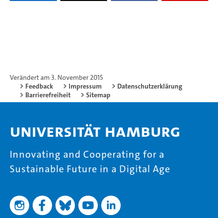
Verändert am 3. November 2015
Feedback
Impressum
Datenschutzerklärung
Barrierefreiheit
Sitemap
Universität Hamburg
Innovating and Cooperating for a
Sustainable Future in a Digital Age