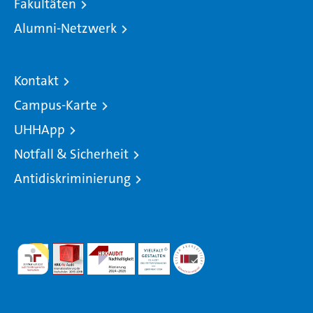
Fakultäten
Alumni-Netzwerk
Kontakt
Campus-Karte
UHHApp
Notfall & Sicherheit
Antidiskriminierung