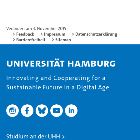
Verändert am 3. November 2015
Feedback
Impressum
Datenschutzerklärung
Barrierefreiheit
Sitemap
Universität Hamburg
Innovating and Cooperating for a
Sustainable Future in a Digital Age
Studium an der UHH