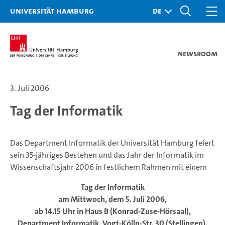
Universität Hamburg
Newsroom
3. Juli 2006
Tag der Informatik
Das Department Informatik der Universität Hamburg feiert
sein 35-jähriges Bestehen und das Jahr der Informatik im
Wissenschaftsjahr 2006 in festlichem Rahmen mit einem
Tag der Informatik
am Mittwoch, dem 5. Juli 2006,
ab 14.15 Uhr in Haus B (Konrad-Zuse-Hörsaal),
Department Informatik, Vogt-Kölln-Str. 30 (Stellingen).