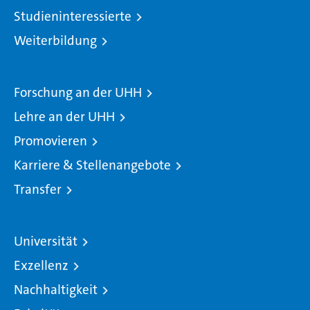
Studieninteressierte
Weiterbildung
Forschung an der UHH
Lehre an der UHH
Promovieren
Karriere & Stellenangebote
Transfer
Universität
Exzellenz
Nachhaltigkeit