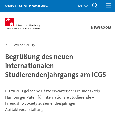
Universität Hamburg
Newsroom
21. Oktober 2005
Begrüßung des neuen
internationalen
Studierendenjahrgangs am ICGS
Bis zu 200 geladene Gäste erwartet der Freundeskreis
Hamburger Paten für Internationale Studierende –
Friendship Society zu seiner diesjährigen
Auftaktveranstaltung