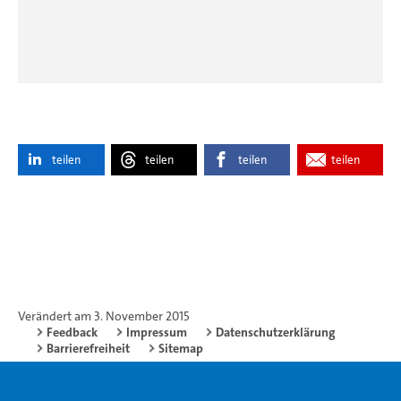
teilen
teilen
teilen
teilen
Verändert am 3. November 2015
Feedback
Impressum
Datenschutzerklärung
Barrierefreiheit
Sitemap