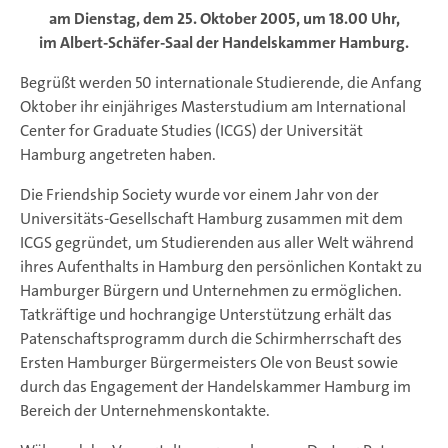
am Dienstag, dem 25. Oktober 2005, um 18.00 Uhr,
im Albert-Schäfer-Saal der Handelskammer Hamburg.
Begrüßt werden 50 internationale Studierende, die Anfang
Oktober ihr einjähriges Masterstudium am International
Center for Graduate Studies (ICGS) der Universität
Hamburg angetreten haben.
Die Friendship Society wurde vor einem Jahr von der
Universitäts-Gesellschaft Hamburg zusammen mit dem
ICGS gegründet, um Studierenden aus aller Welt während
ihres Aufenthalts in Hamburg den persönlichen Kontakt zu
Hamburger Bürgern und Unternehmen zu ermöglichen.
Tatkräftige und hochrangige Unterstützung erhält das
Patenschaftsprogramm durch die Schirmherrschaft des
Ersten Hamburger Bürgermeisters Ole von Beust sowie
durch das Engagement der Handelskammer Hamburg im
Bereich der Unternehmenskontakte.