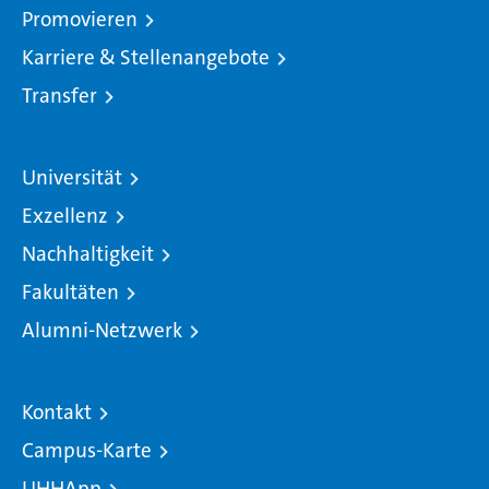
Promovieren
Karriere & Stellenangebote
Transfer
Universität
Exzellenz
Nachhaltigkeit
Fakultäten
Alumni-Netzwerk
Kontakt
Campus-Karte
UHHApp