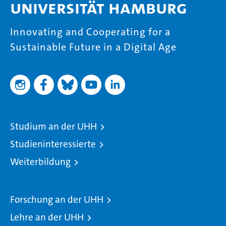
Universität Hamburg
Innovating and Cooperating for a
Sustainable Future in a Digital Age
Studium an der UHH
Studieninteressierte
Weiterbildung
Forschung an der UHH
Lehre an der UHH