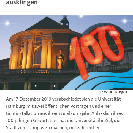
ausklingen
Foto: UHH/Engels
Am 17. Dezember 2019 verabschiedet sich die Universität
Hamburg mit zwei öffentlichen Vorträgen und einer
Lichtinstallation aus ihrem Jubiläumsjahr. Anlässlich ihres
100-jährigen Geburtstags hat die Universität ihr Ziel, die
Stadt zum Campus zu machen, mit zahlreichen