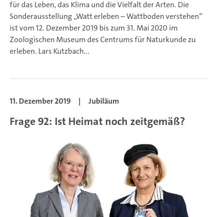
für das Leben, das Klima und die Vielfalt der Arten. Die
Sonderausstellung „Watt erleben – Wattboden verstehen“
ist vom 12. Dezember 2019 bis zum 31. Mai 2020 im
Zoologischen Museum des Centrums für Naturkunde zu
erleben. Lars Kutzbach...
11. Dezember 2019
|
Jubiläum
Frage 92: Ist Heimat noch zeitgemäß?