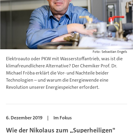
Foto: Sebastian Engels
Elektroauto oder PKW mit Wasserstoffantrieb, was ist die
klimafreundlichere Alternative? Der Chemiker Prof. Dr.
Michael Fröba erklärt die Vor- und Nachteile beider
Technologien – und warum die Energiewende eine
Revolution unserer Energiespeicher erfordert.
6. Dezember 2019
|
Im Fokus
Wie der Nikolaus zum „Superheiligen"