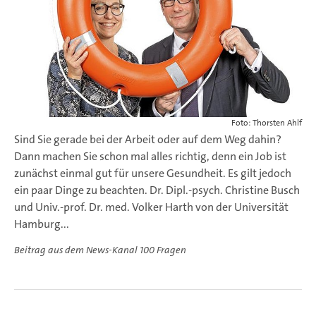
Foto: Thorsten Ahlf
Sind Sie gerade bei der Arbeit oder auf dem Weg dahin?
Dann machen Sie schon mal alles richtig, denn ein Job ist
zunächst einmal gut für unsere Gesundheit. Es gilt jedoch
ein paar Dinge zu beachten. Dr. Dipl.-psych. Christine Busch
und Univ.-prof. Dr. med. Volker Harth von der Universität
Hamburg...
Beitrag aus dem News-Kanal 100 Fragen