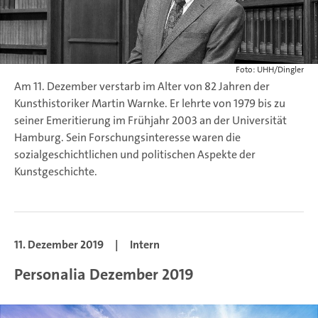
Foto: UHH/Dingler
Am 11. Dezember verstarb im Alter von 82 Jahren der
Kunsthistoriker Martin Warnke. Er lehrte von 1979 bis zu
seiner Emeritierung im Frühjahr 2003 an der Universität
Hamburg. Sein Forschungsinteresse waren die
sozialgeschichtlichen und politischen Aspekte der
Kunstgeschichte.
11. Dezember 2019
|
Intern
Personalia Dezember 2019