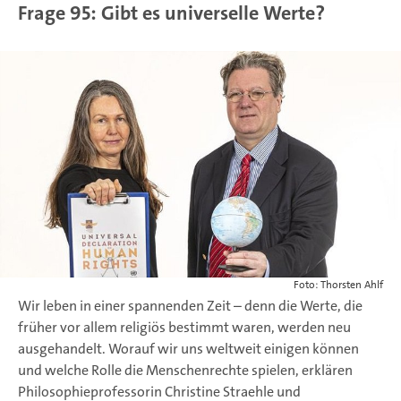
Frage 95: Gibt es universelle Werte?
Foto: Thorsten Ahlf
Wir leben in einer spannenden Zeit – denn die Werte, die
früher vor allem religiös bestimmt waren, werden neu
ausgehandelt. Worauf wir uns weltweit einigen können
und welche Rolle die Menschenrechte spielen, erklären
Philosophieprofessorin Christine Straehle und