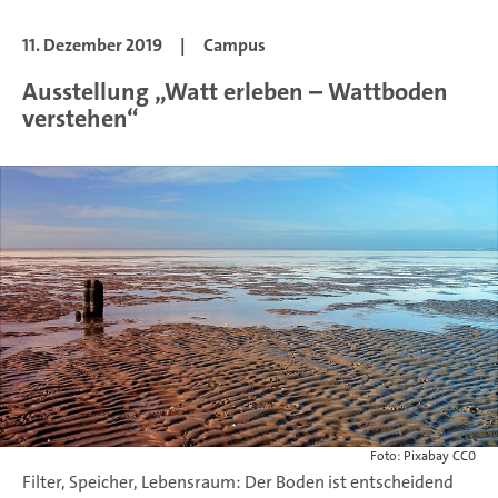
11. Dezember 2019
|
Campus
Ausstellung „Watt erleben – Wattboden
verstehen“
Foto: Pixabay CC0
Filter, Speicher, Lebensraum: Der Boden ist entscheidend