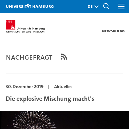
Universität Hamburg
Newsroom
Nachgefragt
30. Dezember 2019
|
Aktuelles
Die explosive Mischung macht's