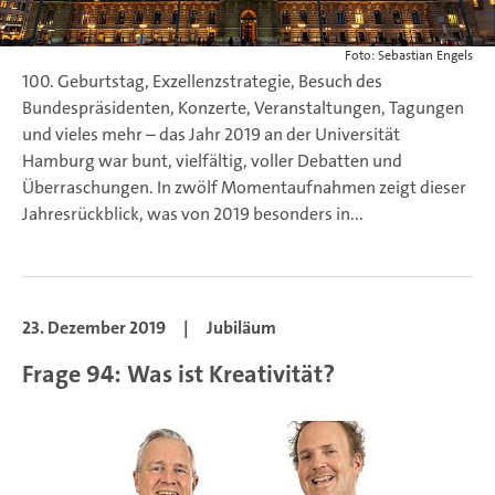
Foto: Sebastian Engels
100. Geburtstag, Exzellenzstrategie, Besuch des
Bundespräsidenten, Konzerte, Veranstaltungen, Tagungen
und vieles mehr – das Jahr 2019 an der Universität
Hamburg war bunt, vielfältig, voller Debatten und
Überraschungen. In zwölf Momentaufnahmen zeigt dieser
Jahresrückblick, was von 2019 besonders in...
23. Dezember 2019
|
Jubiläum
Frage 94: Was ist Kreativität?