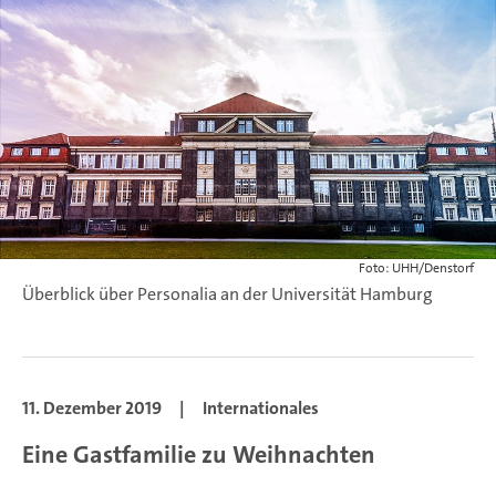
Foto: UHH/Denstorf
Überblick über Personalia an der Universität Hamburg
11. Dezember 2019
|
Internationales
Eine Gastfamilie zu Weihnachten