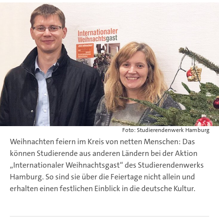
Foto: Studierendenwerk Hamburg
Weihnachten feiern im Kreis von netten Menschen: Das
können Studierende aus anderen Ländern bei der Aktion
„Internationaler Weihnachtsgast“ des Studierendenwerks
Hamburg. So sind sie über die Feiertage nicht allein und
erhalten einen festlichen Einblick in die deutsche Kultur.