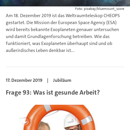
Foto: pixabay/bluemount_score
Am 18. Dezember 2019 ist das Weltraumteleskop CHEOPS
gestartet. Die Mission der European Space Agency (ESA)
wird bereits bekannte Exoplaneten genauer untersuchen
und damit Grundlagenforschung betreiben. Wie das
funktioniert, was Exoplaneten überhaupt sind und ob
außerirdisches Leben denkbar ist...
17. Dezember 2019
|
Jubiläum
Frage 93: Was ist gesunde Arbeit?