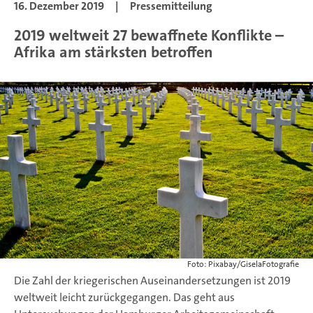
16. Dezember 2019
|
Pressemitteilung
2019 weltweit 27 bewaffnete Konflikte –
Afrika am stärksten betroffen
Foto: Pixabay/GiselaFotografie
Die Zahl der kriegerischen Auseinandersetzungen ist 2019
weltweit leicht zurückgegangen. Das geht aus