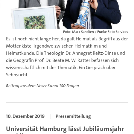
Foto: Mark Sandten / Funke Foto Services
Es ist noch nicht lange her, da galt Heimat als Begriff aus der
Mottenkiste, irgendwo zwischen Heimatfilm und
Heimatkunde. Die Theologin Dr. Annegret Reitz-Dinse und
die Geografin Prof. Dr. Beate M. W. Ratter befassen sich
wissenschaftlich mit der Thematik. Ein Gespräch über
Sehnsucht...
Beitrag aus dem News-Kanal 100 Fragen
10. Dezember 2019
|
Pressemitteilung
Universität Hamburg lässt Jubiläumsjahr