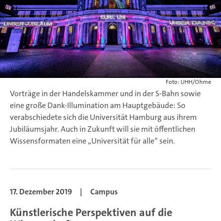
Foto: UHH/Ohme
Vorträge in der Handelskammer und in der S-Bahn sowie
eine große Dank-Illumination am Hauptgebäude: So
verabschiedete sich die Universität Hamburg aus ihrem
Jubiläumsjahr. Auch in Zukunft will sie mit öffentlichen
Wissensformaten eine „Universität für alle“ sein.
17. Dezember 2019
|
Campus
Künstlerische Perspektiven auf die