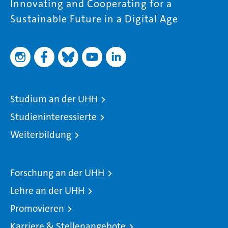
Innovating and Cooperating for a
Sustainable Future in a Digital Age
Studium an der UHH
Studieninteressierte
Weiterbildung
Forschung an der UHH
Lehre an der UHH
Promovieren
Karriere & Stellenangebote