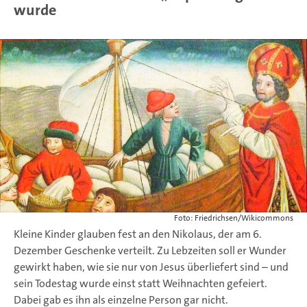
wurde
Foto: Friedrichsen/Wikicommons
Kleine Kinder glauben fest an den Nikolaus, der am 6.
Dezember Geschenke verteilt. Zu Lebzeiten soll er Wunder
gewirkt haben, wie sie nur von Jesus überliefert sind – und
sein Todestag wurde einst statt Weihnachten gefeiert.
Dabei gab es ihn als einzelne Person gar nicht.