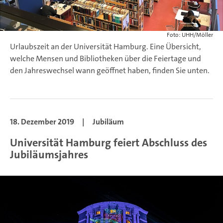
Foto: UHH/Möller
Urlaubszeit an der Universität Hamburg. Eine Übersicht,
welche Mensen und Bibliotheken über die Feiertage und
den Jahreswechsel wann geöffnet haben, finden Sie unten.
18. Dezember 2019
|
Jubiläum
Universität Hamburg feiert Abschluss des
Jubiläumsjahres