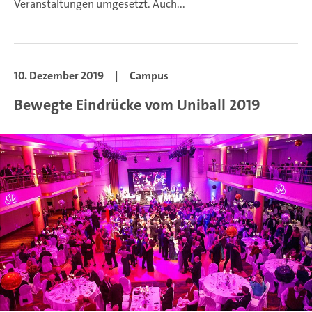
Veranstaltungen umgesetzt. Auch...
10. Dezember 2019
|
Campus
Bewegte Eindrücke vom Uniball 2019