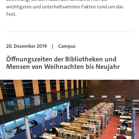
wichtigsten und unterhaltsamsten Fakten rund um das
Fest.
20. Dezember 2019
|
Campus
Öffnungszeiten der Bibliotheken und
Mensen von Weihnachten bis Neujahr