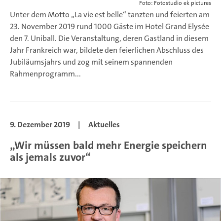
Foto: Fotostudio ek pictures
Unter dem Motto „La vie est belle“ tanzten und feierten am
23. November 2019 rund 1000 Gäste im Hotel Grand Elysée
den 7. Uniball. Die Veranstaltung, deren Gastland in diesem
Jahr Frankreich war, bildete den feierlichen Abschluss des
Jubiläumsjahrs und zog mit seinem spannenden
Rahmenprogramm...
9. Dezember 2019
|
Aktuelles
„Wir müssen bald mehr Energie speichern
als jemals zuvor“