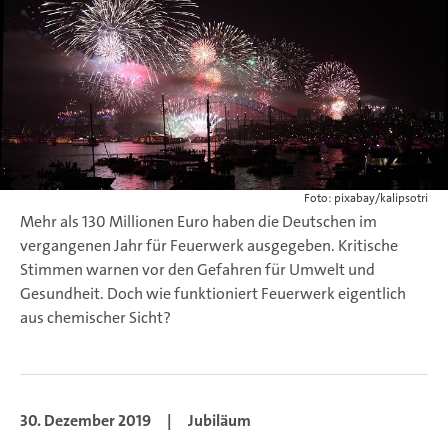
Foto: pixabay/kalipsotri
Mehr als 130 Millionen Euro haben die Deutschen im
vergangenen Jahr für Feuerwerk ausgegeben. Kritische
Stimmen warnen vor den Gefahren für Umwelt und
Gesundheit. Doch wie funktioniert Feuerwerk eigentlich
aus chemischer Sicht?
30. Dezember 2019
|
Jubiläum