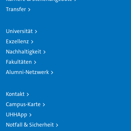
Transfer
Universität
Exzellenz
Nachhaltigkeit
Fakultäten
Alumni-Netzwerk
Kontakt
Campus-Karte
UHHApp
Notfall & Sicherheit