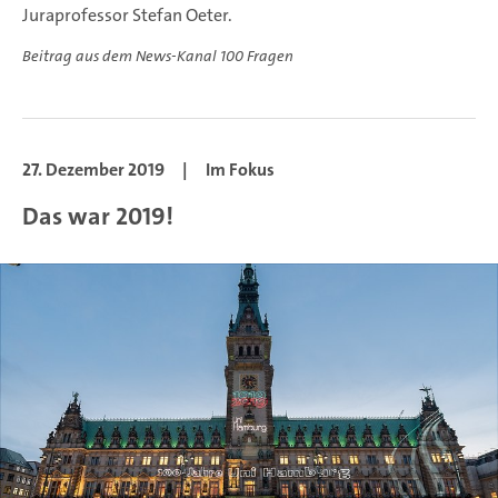
Juraprofessor Stefan Oeter.
Beitrag aus dem News-Kanal 100 Fragen
27. Dezember 2019
|
Im Fokus
Das war 2019!