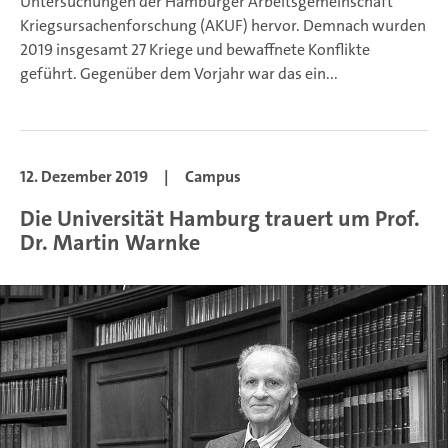
Untersuchungen der Hamburger Arbeitsgemeinschaft
Kriegsursachenforschung (AKUF) hervor. Demnach wurden
2019 insgesamt 27 Kriege und bewaffnete Konflikte
geführt. Gegenüber dem Vorjahr war das ein...
12. Dezember 2019
|
Campus
Die Universität Hamburg trauert um Prof.
Dr. Martin Warnke