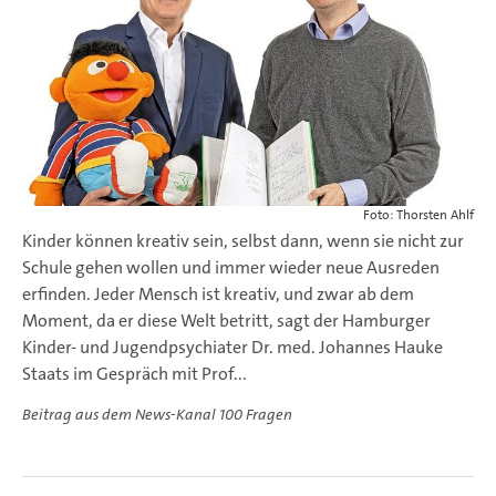
Foto: Thorsten Ahlf
Kinder können kreativ sein, selbst dann, wenn sie nicht zur
Schule gehen wollen und immer wieder neue Ausreden
erfinden. Jeder Mensch ist kreativ, und zwar ab dem
Moment, da er diese Welt betritt, sagt der Hamburger
Kinder- und Jugendpsychiater Dr. med. Johannes Hauke
Staats im Gespräch mit Prof...
Beitrag aus dem News-Kanal 100 Fragen