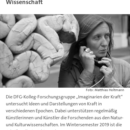
Wissenschaft
Foto: Matthias Holtmann
Die DFG-Kolleg-Forschungsgruppe „Imaginarien der Kraft“
untersucht Ideen und Darstellungen von Kraft in
verschiedenen Epochen. Dabei unterstützen regelmäßig
Künstlerinnen und Künstler die Forschenden aus den Natur-
und Kulturwissenschaften. Im Wintersemester 2019 ist die