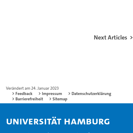
Next Articles
Verändert am 24. Januar 2023
Feedback
Impressum
Datenschutzerklärung
Barrierefreiheit
Sitemap
Universität Hamburg