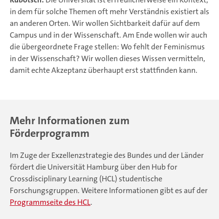
in dem für solche Themen oft mehr Verständnis existiert als
an anderen Orten. Wir wollen Sichtbarkeit dafür auf dem
Campus und in der Wissenschaft. Am Ende wollen wir auch
die übergeordnete Frage stellen: Wo fehlt der Feminismus
in der Wissenschaft? Wir wollen dieses Wissen vermitteln,
damit echte Akzeptanz überhaupt erst stattfinden kann.
Mehr Informationen zum
Förderprogramm
Im Zuge der Exzellenzstrategie des Bundes und der Länder
fördert die Universität Hamburg über den Hub for
Crossdisciplinary Learning (HCL) studentische
Forschungsgruppen. Weitere Informationen gibt es auf der
Programmseite des HCL
.