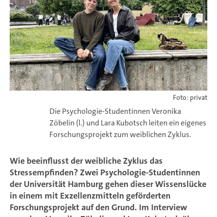
Foto: privat
Die Psychologie-Studentinnen Veronika
Zöbelin (l.) und Lara Kubotsch leiten ein eigenes
Forschungsprojekt zum weiblichen Zyklus.
Wie beeinflusst der weibliche Zyklus das
Stressempfinden? Zwei Psychologie-Studentinnen
der Universität Hamburg gehen dieser Wissenslücke
in einem mit Exzellenzmitteln geförderten
Forschungsprojekt auf den Grund. Im Interview