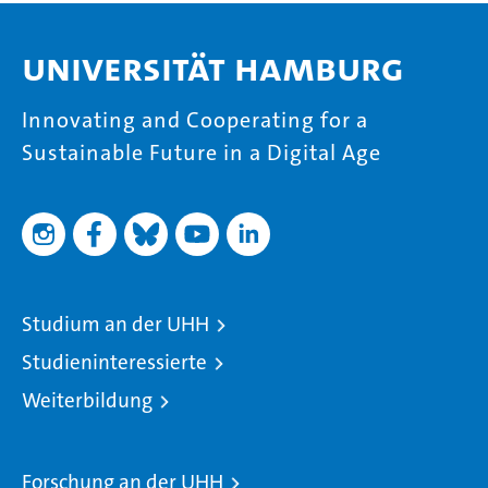
Universität Hamburg
Innovating and Cooperating for a
Sustainable Future in a Digital Age
Studium an der UHH
Studieninteressierte
Weiterbildung
Forschung an der UHH