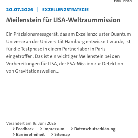
Foto: NASA
20.07.2026
|
Exzellenzstrategie
Meilenstein für LISA-Weltraummission
Ein Präzisionsmessgerät, das am Exzellenzcluster Quantum
Universe an der Universität Hamburg entwickelt wurde, ist
für die Testphase in einem Partnerlabor in Paris
eingetroffen. Das ist ein wichtiger Meilenstein bei den
Vorbereitungen für LISA, der ESA-Mission zur Detektion
von Gravitationswellen...
Verändert am 16. Juni 2026
Feedback
Impressum
Datenschutzerklärung
Barrierefreiheit
Sitemap