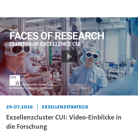
29.07.2026
|
Exzellenzstrategie
Exzellenzcluster CUI: Video-Einblicke in
die Forschung