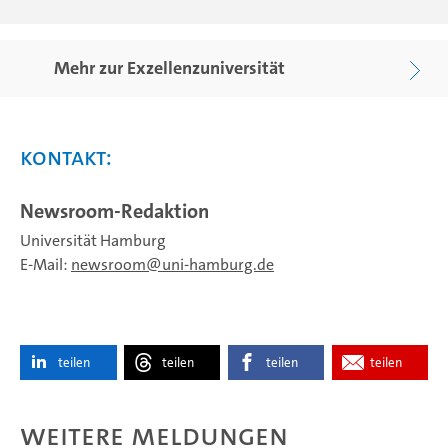
Mehr zur Exzellenzuniversität
Kontakt:
Newsroom-Redaktion
Universität Hamburg
E-Mail:
newsroom
uni-hamburg.de
teilen
teilen
teilen
teilen
Weitere Meldungen