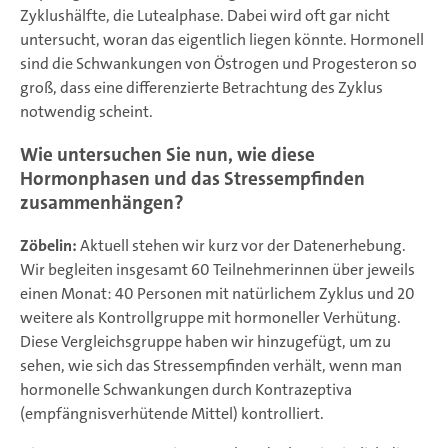
Zyklushälfte, die Lutealphase. Dabei wird oft gar nicht
untersucht, woran das eigentlich liegen könnte. Hormonell
sind die Schwankungen von Östrogen und Progesteron so
groß, dass eine differenzierte Betrachtung des Zyklus
notwendig scheint.
Wie untersuchen Sie nun, wie diese
Hormonphasen und das Stressempfinden
zusammenhängen?
Zöbelin:
Aktuell stehen wir kurz vor der Datenerhebung.
Wir begleiten insgesamt 60 Teilnehmerinnen über jeweils
einen Monat: 40 Personen mit natürlichem Zyklus und 20
weitere als Kontrollgruppe mit hormoneller Verhütung.
Diese Vergleichsgruppe haben wir hinzugefügt, um zu
sehen, wie sich das Stressempfinden verhält, wenn man
hormonelle Schwankungen durch Kontrazeptiva
(empfängnisverhütende Mittel) kontrolliert.