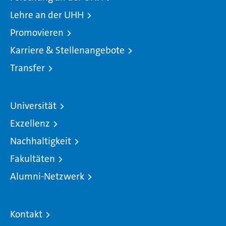
Lehre an der UHH
Promovieren
Karriere & Stellenangebote
Transfer
Universität
Exzellenz
Nachhaltigkeit
Fakultäten
Alumni-Netzwerk
Kontakt