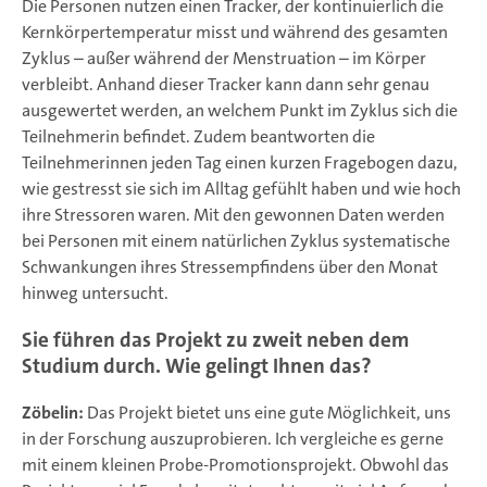
Die Personen nutzen einen Tracker, der kontinuierlich die
Kernkörpertemperatur misst und während des gesamten
Zyklus – außer während der Menstruation – im Körper
verbleibt. Anhand dieser Tracker kann dann sehr genau
ausgewertet werden, an welchem Punkt im Zyklus sich die
Teilnehmerin befindet. Zudem beantworten die
Teilnehmerinnen jeden Tag einen kurzen Fragebogen dazu,
wie gestresst sie sich im Alltag gefühlt haben und wie hoch
ihre Stressoren waren. Mit den gewonnen Daten werden
bei Personen mit einem natürlichen Zyklus systematische
Schwankungen ihres Stressempfindens über den Monat
hinweg untersucht.
Sie führen das Projekt zu zweit neben dem
Studium durch. Wie gelingt Ihnen das?
Zöbelin:
Das Projekt bietet uns eine gute Möglichkeit, uns
in der Forschung auszuprobieren. Ich vergleiche es gerne
mit einem kleinen Probe-Promotionsprojekt. Obwohl das