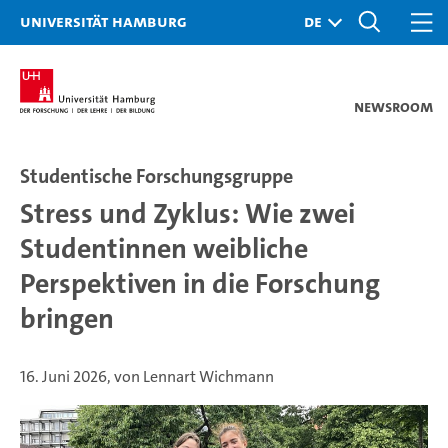
Universität Hamburg
Newsroom
Studentische Forschungsgruppe
Stress und Zyklus: Wie zwei
Studentinnen weibliche
Perspektiven in die Forschung
bringen
16. Juni 2026, von Lennart Wichmann