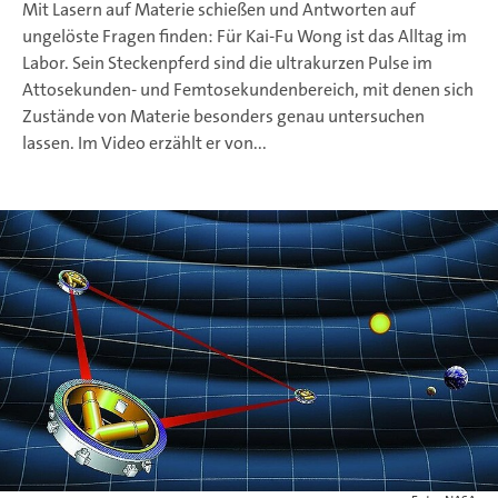
Mit Lasern auf Materie schießen und Antworten auf
ungelöste Fragen finden: Für Kai-Fu Wong ist das Alltag im
Labor. Sein Steckenpferd sind die ultrakurzen Pulse im
Attosekunden- und Femtosekundenbereich, mit denen sich
Zustände von Materie besonders genau untersuchen
lassen. Im Video erzählt er von...