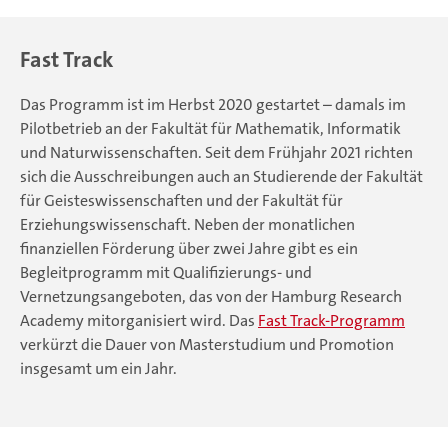
Fast Track
Das Programm ist im Herbst 2020 gestartet – damals im
Pilotbetrieb an der Fakultät für Mathematik, Informatik
und Naturwissenschaften. Seit dem Frühjahr 2021 richten
sich die Ausschreibungen auch an Studierende der Fakultät
für Geisteswissenschaften und der Fakultät für
Erziehungswissenschaft. Neben der monatlichen
finanziellen Förderung über zwei Jahre gibt es ein
Begleitprogramm mit Qualifizierungs- und
Vernetzungsangeboten, das von der Hamburg Research
Academy mitorganisiert wird. Das
Fast Track-Programm
verkürzt die Dauer von Masterstudium und Promotion
insgesamt um ein Jahr.