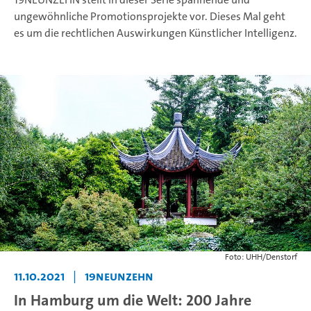
ungewöhnliche Promotionsprojekte vor. Dieses Mal geht
es um die rechtlichen Auswirkungen Künstlicher Intelligenz.
Foto: UHH/Denstorf
11.10.2021
|
19neunzehn
In Hamburg um die Welt: 200 Jahre