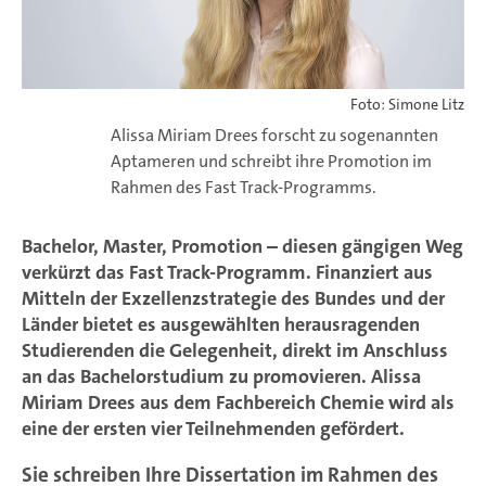
Foto: Simone Litz
Alissa Miriam Drees forscht zu sogenannten
Aptameren und schreibt ihre Promotion im
Rahmen des Fast Track-Programms.
Bachelor, Master, Promotion – diesen gängigen Weg
verkürzt das Fast Track-Programm. Finanziert aus
Mitteln der Exzellenzstrategie des Bundes und der
Länder bietet es ausgewählten herausragenden
Studierenden die Gelegenheit, direkt im Anschluss
an das Bachelorstudium zu promovieren. Alissa
Miriam Drees aus dem Fachbereich Chemie wird als
eine der ersten vier Teilnehmenden gefördert.
Sie schreiben Ihre Dissertation im Rahmen des