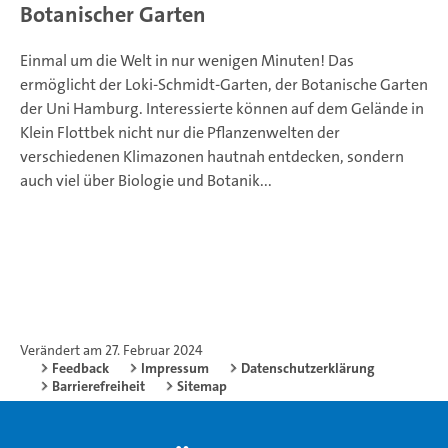
Botanischer Garten
Einmal um die Welt in nur wenigen Minuten! Das
ermöglicht der Loki-Schmidt-Garten, der Botanische Garten
der Uni Hamburg. Interessierte können auf dem Gelände in
Klein Flottbek nicht nur die Pflanzenwelten der
verschiedenen Klimazonen hautnah entdecken, sondern
auch viel über Biologie und Botanik...
Verändert am 27. Februar 2024
Feedback
Impressum
Datenschutzerklärung
Barrierefreiheit
Sitemap