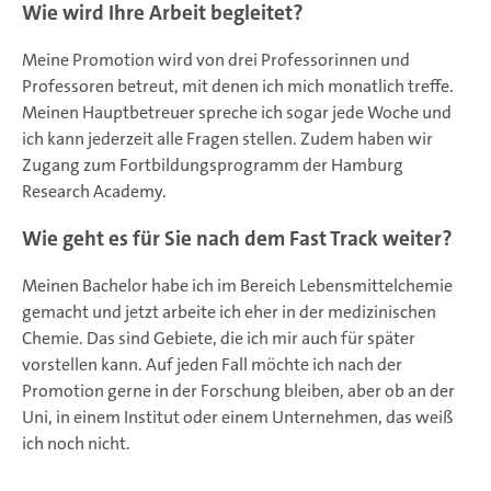
Wie wird Ihre Arbeit begleitet?
Meine Promotion wird von drei Professorinnen und
Professoren betreut, mit denen ich mich monatlich treffe.
Meinen Hauptbetreuer spreche ich sogar jede Woche und
ich kann jederzeit alle Fragen stellen. Zudem haben wir
Zugang zum Fortbildungsprogramm der Hamburg
Research Academy.
Wie geht es für Sie nach dem Fast Track weiter?
Meinen Bachelor habe ich im Bereich Lebensmittelchemie
gemacht und jetzt arbeite ich eher in der medizinischen
Chemie. Das sind Gebiete, die ich mir auch für später
vorstellen kann. Auf jeden Fall möchte ich nach der
Promotion gerne in der Forschung bleiben, aber ob an der
Uni, in einem Institut oder einem Unternehmen, das weiß
ich noch nicht.