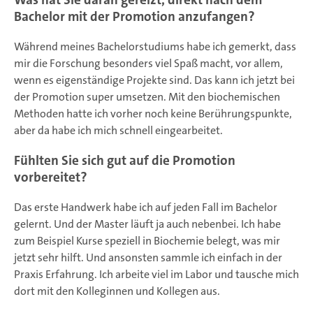
Bachelor mit der Promotion anzufangen?
Während meines Bachelorstudiums habe ich gemerkt, dass
mir die Forschung besonders viel Spaß macht, vor allem,
wenn es eigenständige Projekte sind. Das kann ich jetzt bei
der Promotion super umsetzen. Mit den biochemischen
Methoden hatte ich vorher noch keine Berührungspunkte,
aber da habe ich mich schnell eingearbeitet.
Fühlten Sie sich gut auf die Promotion
vorbereitet?
Das erste Handwerk habe ich auf jeden Fall im Bachelor
gelernt. Und der Master läuft ja auch nebenbei. Ich habe
zum Beispiel Kurse speziell in Biochemie belegt, was mir
jetzt sehr hilft. Und ansonsten sammle ich einfach in der
Praxis Erfahrung. Ich arbeite viel im Labor und tausche mich
dort mit den Kolleginnen und Kollegen aus.