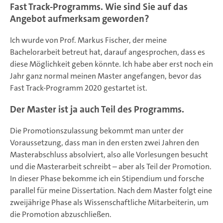
Fast Track-Programms. Wie sind Sie auf das
Angebot aufmerksam geworden?
Ich wurde von Prof. Markus Fischer, der meine
Bachelorarbeit betreut hat, darauf angesprochen, dass es
diese Möglichkeit geben könnte. Ich habe aber erst noch ein
Jahr ganz normal meinen Master angefangen, bevor das
Fast Track-Programm 2020 gestartet ist.
Der Master ist ja auch Teil des Programms.
Die Promotionszulassung bekommt man unter der
Voraussetzung, dass man in den ersten zwei Jahren den
Masterabschluss absolviert, also alle Vorlesungen besucht
und die Masterarbeit schreibt – aber als Teil der Promotion.
In dieser Phase bekomme ich ein Stipendium und forsche
parallel für meine Dissertation. Nach dem Master folgt eine
zweijährige Phase als Wissenschaftliche Mitarbeiterin, um
die Promotion abzuschließen.