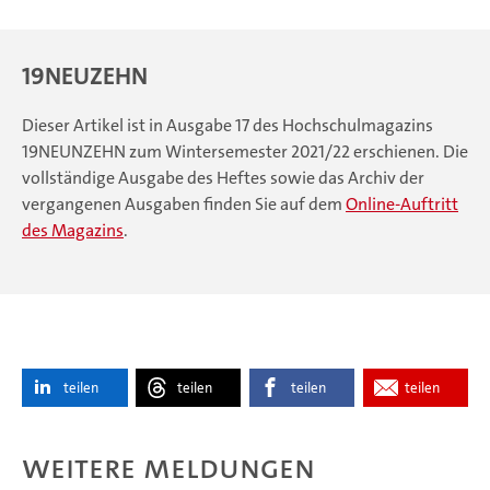
19NEUZEHN
Dieser Artikel ist in Ausgabe 17 des Hochschulmagazins
19NEUNZEHN zum Wintersemester 2021/22 erschienen. Die
vollständige Ausgabe des Heftes sowie das Archiv der
vergangenen Ausgaben finden Sie auf dem
Online-Auftritt
des Magazins
.
teilen
teilen
teilen
teilen
Weitere Meldungen