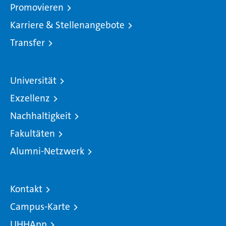
Promovieren
Karriere & Stellenangebote
Transfer
Universität
Exzellenz
Nachhaltigkeit
Fakultäten
Alumni-Netzwerk
Kontakt
Campus-Karte
UHHApp