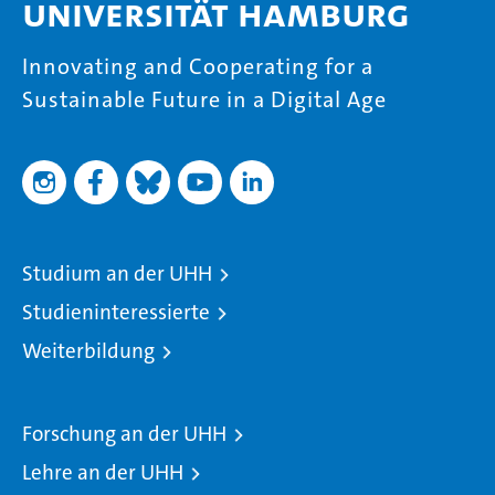
Universität Hamburg
Innovating and Cooperating for a
Sustainable Future in a Digital Age
Studium an der UHH
Studieninteressierte
Weiterbildung
Forschung an der UHH
Lehre an der UHH