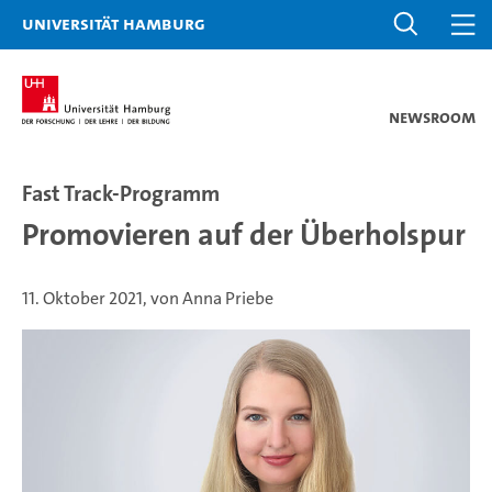
Universität Hamburg
Newsroom
Fast Track-Programm
Promovieren auf der Überholspur
11. Oktober 2021, von Anna Priebe