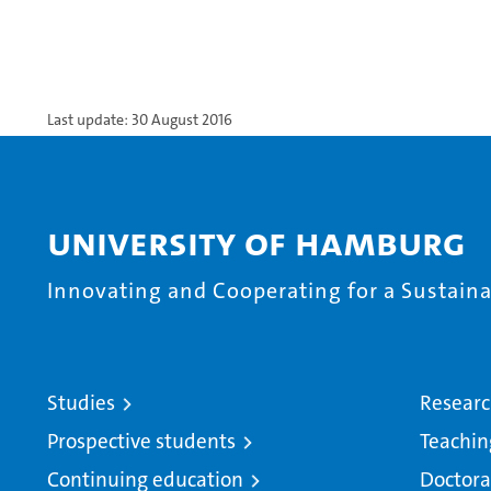
Last update: 30 August 2016
University of Hamburg
Innovating and Cooperating for a Sustainab
Studies
Resear
Prospective students
Teachin
Continuing education
Doctora