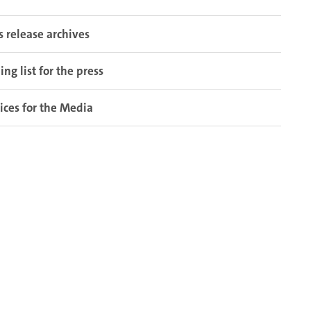
s release archives
ing list for the press
ices for the Media